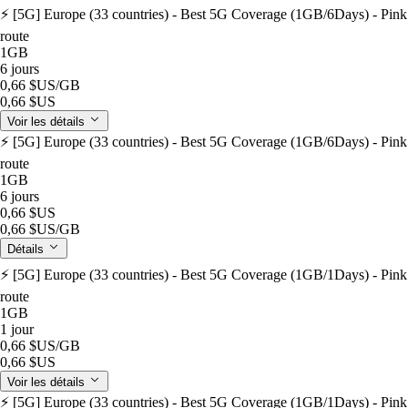
⚡️ [5G] Europe (33 countries) - Best 5G Coverage (1GB/6Days) - Pink
route
1GB
6 jours
0,66 $US
/GB
0,66 $US
Voir les détails
⚡️ [5G] Europe (33 countries) - Best 5G Coverage (1GB/6Days) - Pink
route
1GB
6 jours
0,66 $US
0,66 $US
/GB
Détails
⚡️ [5G] Europe (33 countries) - Best 5G Coverage (1GB/1Days) - Pink
route
1GB
1 jour
0,66 $US
/GB
0,66 $US
Voir les détails
⚡️ [5G] Europe (33 countries) - Best 5G Coverage (1GB/1Days) - Pink