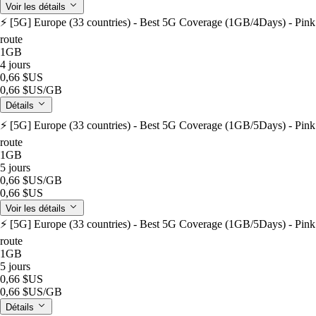
Voir les détails
⚡️ [5G] Europe (33 countries) - Best 5G Coverage (1GB/4Days) - Pink
route
1GB
4 jours
0,66 $US
0,66 $US
/GB
Détails
⚡️ [5G] Europe (33 countries) - Best 5G Coverage (1GB/5Days) - Pink
route
1GB
5 jours
0,66 $US
/GB
0,66 $US
Voir les détails
⚡️ [5G] Europe (33 countries) - Best 5G Coverage (1GB/5Days) - Pink
route
1GB
5 jours
0,66 $US
0,66 $US
/GB
Détails