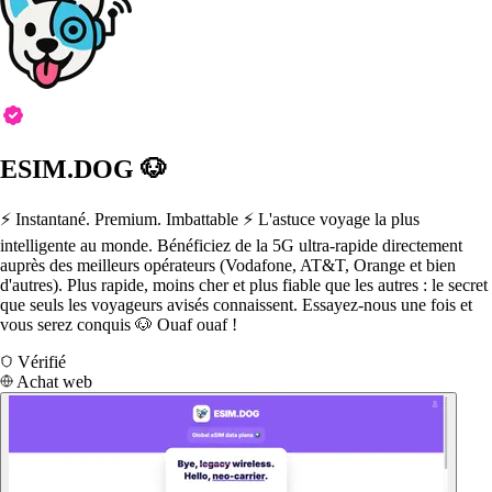
ESIM.DOG 🐶
⚡️ Instantané. Premium. Imbattable ⚡️ L'astuce voyage la plus
intelligente au monde. Bénéficiez de la 5G ultra-rapide directement
auprès des meilleurs opérateurs (Vodafone, AT&T, Orange et bien
d'autres). Plus rapide, moins cher et plus fiable que les autres : le secret
que seuls les voyageurs avisés connaissent. Essayez-nous une fois et
vous serez conquis 🐶 Ouaf ouaf !
Vérifié
Achat web