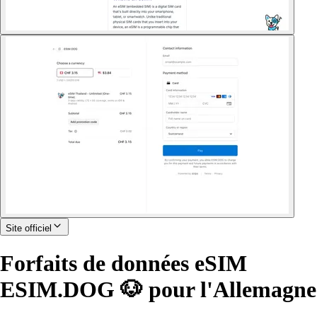
Site officiel
Forfaits de données eSIM
ESIM.DOG 🐶 pour l'Allemagne