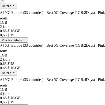
5G
Détails
⚡️ [5G] Europe (33 countries) - Best 5G Coverage (1GB/2Days) - Pink
route
1GB
2 jours
0,66 $US
/GB
0,66 $US
Voir les détails
⚡️ [5G] Europe (33 countries) - Best 5G Coverage (1GB/2Days) - Pink
route
1GB
2 jours
0,66 $US
0,66 $US
/GB
Détails
⚡️ [5G] Europe (33 countries) - Best 5G Coverage (1GB/4Days) - Pink
route
1GB
4 jours
0,66 $US
/GB
0,66 $US