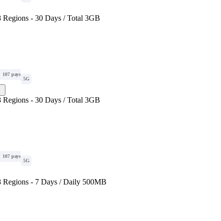
 Regions - 30 Days / Total 3GB
107 pays
5G
 Regions - 30 Days / Total 3GB
107 pays
5G
 Regions - 7 Days / Daily 500MB