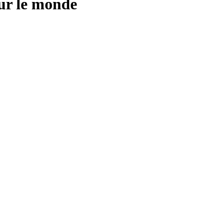
ur le monde