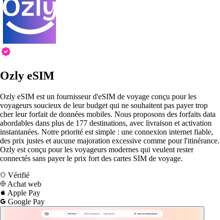
Ozly eSIM
Ozly eSIM est un fournisseur d'eSIM de voyage conçu pour les
voyageurs soucieux de leur budget qui ne souhaitent pas payer trop
cher leur forfait de données mobiles. Nous proposons des forfaits data
abordables dans plus de 177 destinations, avec livraison et activation
instantanées. Notre priorité est simple : une connexion internet fiable,
des prix justes et aucune majoration excessive comme pour l'itinérance.
Ozly est conçu pour les voyageurs modernes qui veulent rester
connectés sans payer le prix fort des cartes SIM de voyage.
Vérifié
Achat web
Apple Pay
Google Pay