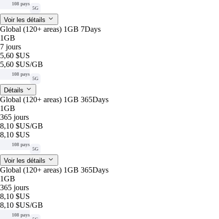
108 pays
5G
Voir les détails
Global (120+ areas) 1GB 7Days
1GB
7 jours
5,60 $US
5,60 $US
/GB
108 pays
5G
Détails
Global (120+ areas) 1GB 365Days
1GB
365 jours
8,10 $US
/GB
8,10 $US
108 pays
5G
Voir les détails
Global (120+ areas) 1GB 365Days
1GB
365 jours
8,10 $US
8,10 $US
/GB
108 pays