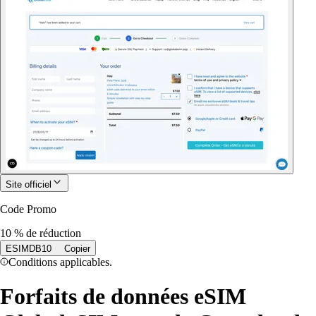
Site officiel
Code Promo
10 % de réduction
ESIMDB10
Copier
Conditions applicables.
Forfaits de données eSIM