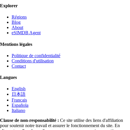
Explorer
Régions
Blog
About
eSIMDB Agent
Mentions légales
Politique de confidentialité
Conditions d'utilisation
Contact
Langues
English
日本語
Français
Española
Italiano
Clause de non-responsabilité :
Ce site utilise des liens d'affiliation
pour soutenir notre travail et assurer le fonctionnement du site. En