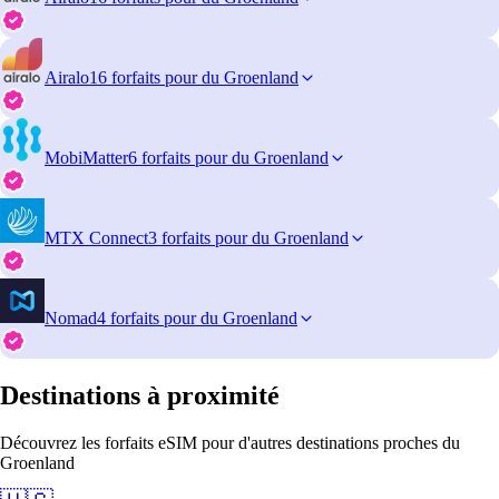
Airalo
16 forfaits pour du Groenland
MobiMatter
6 forfaits pour du Groenland
MTX Connect
3 forfaits pour du Groenland
Nomad
4 forfaits pour du Groenland
Destinations à proximité
Découvrez les forfaits eSIM pour d'autres destinations proches du
Groenland