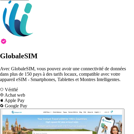
GlobaleSIM
Avec GlobaleSIM, vous pouvez avoir une connectivité de données
dans plus de 150 pays à des tarifs locaux, compatible avec votre
appareil eSIM - Smartphones, Tablettes et Montres Intelligentes.
Vérifié
Achat web
Apple Pay
Google Pay