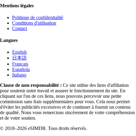
Mentions légales
Politique de confidentialité
Conditions d'utilisation
Contact
Langues
English
日本語
Français
Española
Italiano
Clause de non-responsabilité :
Ce site utilise des liens d'affiliation
pour soutenir notre travail et assurer le fonctionnement du site. En
cliquant sur l'un de ces liens, nous pouvons percevoir une petite
commission sans frais supplémentaires pour vous. Cela nous permet
d'éviter les publicités excessives et de continuer à fournir un contenu
de qualité. Nous vous remercions sincèrement de votre compréhension
et de votre soutien.
© 2018–2026 eSIMDB. Tous droits réservés.