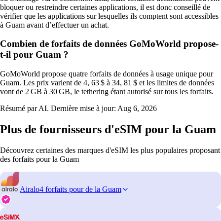
bloquer ou restreindre certaines applications, il est donc conseillé de
vérifier que les applications sur lesquelles ils comptent sont accessibles
à Guam avant d’effectuer un achat.
Combien de forfaits de données GoMoWorld propose-
t-il pour Guam ?
GoMoWorld propose quatre forfaits de données à usage unique pour
Guam. Les prix varient de 4, 63 $ à 34, 81 $ et les limites de données
vont de 2 GB à 30 GB, le tethering étant autorisé sur tous les forfaits.
Résumé par AI. Dernière mise à jour:
Aug 6, 2026
Plus de fournisseurs d'eSIM pour la Guam
Découvrez certaines des marques d'eSIM les plus populaires proposant
des forfaits pour la Guam
Airalo
4 forfaits pour de la Guam