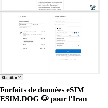
Site officiel
Forfaits de données eSIM
ESIM.DOG 🐶 pour l'Iran