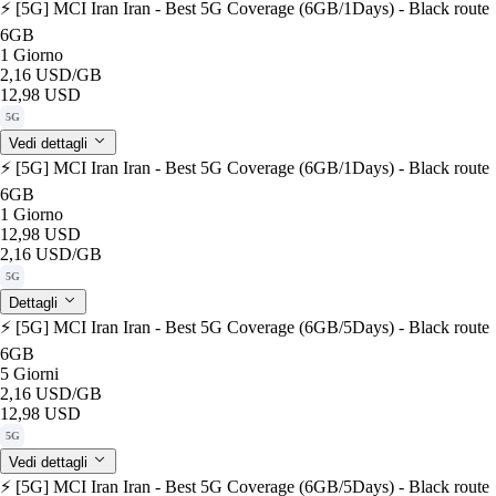
⚡️ [5G] MCI Iran Iran - Best 5G Coverage (6GB/1Days) - Black route
6GB
1 Giorno
2,16 USD
/GB
12,98 USD
5G
Vedi dettagli
⚡️ [5G] MCI Iran Iran - Best 5G Coverage (6GB/1Days) - Black route
6GB
1 Giorno
12,98 USD
2,16 USD
/GB
5G
Dettagli
⚡️ [5G] MCI Iran Iran - Best 5G Coverage (6GB/5Days) - Black route
6GB
5 Giorni
2,16 USD
/GB
12,98 USD
5G
Vedi dettagli
⚡️ [5G] MCI Iran Iran - Best 5G Coverage (6GB/5Days) - Black route