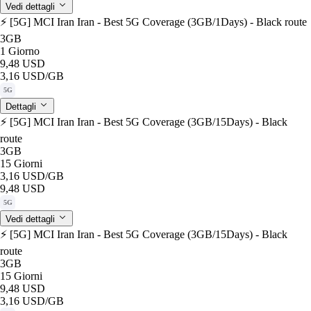
Vedi dettagli
⚡️ [5G] MCI Iran Iran - Best 5G Coverage (3GB/1Days) - Black route
3GB
1 Giorno
9,48 USD
3,16 USD
/GB
5G
Dettagli
⚡️ [5G] MCI Iran Iran - Best 5G Coverage (3GB/15Days) - Black
route
3GB
15 Giorni
3,16 USD
/GB
9,48 USD
5G
Vedi dettagli
⚡️ [5G] MCI Iran Iran - Best 5G Coverage (3GB/15Days) - Black
route
3GB
15 Giorni
9,48 USD
3,16 USD
/GB