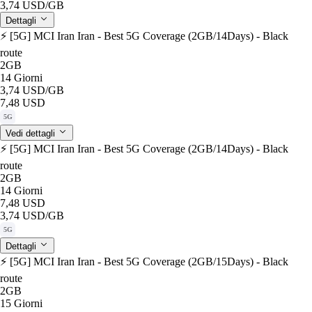
3,74 USD
/GB
Dettagli
⚡️ [5G] MCI Iran Iran - Best 5G Coverage (2GB/14Days) - Black
route
2GB
14 Giorni
3,74 USD
/GB
7,48 USD
5G
Vedi dettagli
⚡️ [5G] MCI Iran Iran - Best 5G Coverage (2GB/14Days) - Black
route
2GB
14 Giorni
7,48 USD
3,74 USD
/GB
5G
Dettagli
⚡️ [5G] MCI Iran Iran - Best 5G Coverage (2GB/15Days) - Black
route
2GB
15 Giorni