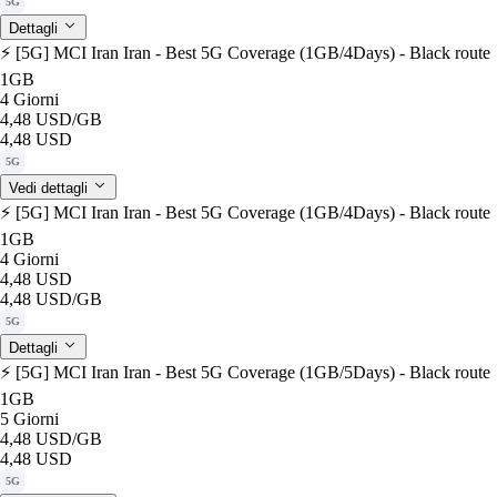
5G
Dettagli
⚡️ [5G] MCI Iran Iran - Best 5G Coverage (1GB/4Days) - Black route
1GB
4 Giorni
4,48 USD
/GB
4,48 USD
5G
Vedi dettagli
⚡️ [5G] MCI Iran Iran - Best 5G Coverage (1GB/4Days) - Black route
1GB
4 Giorni
4,48 USD
4,48 USD
/GB
5G
Dettagli
⚡️ [5G] MCI Iran Iran - Best 5G Coverage (1GB/5Days) - Black route
1GB
5 Giorni
4,48 USD
/GB
4,48 USD
5G