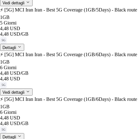
Vedi dettagli
⚡️ [5G] MCI Iran Iran - Best 5G Coverage (1GB/5Days) - Black route
1GB
5 Giorni
4,48 USD
4,48 USD
/GB
5G
Dettagli
⚡️ [5G] MCI Iran Iran - Best 5G Coverage (1GB/6Days) - Black route
1GB
6 Giorni
4,48 USD
/GB
4,48 USD
5G
Vedi dettagli
⚡️ [5G] MCI Iran Iran - Best 5G Coverage (1GB/6Days) - Black route
1GB
6 Giorni
4,48 USD
4,48 USD
/GB
5G
Dettagli