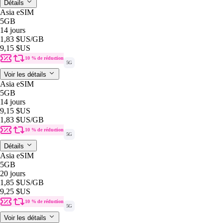
Détails
Asia eSIM
5GB
14 jours
1,83 $US
/GB
9,15 $US
10 % de réduction
5G
Voir les détails
Asia eSIM
5GB
14 jours
9,15 $US
1,83 $US
/GB
10 % de réduction
5G
Détails
Asia eSIM
5GB
20 jours
1,85 $US
/GB
9,25 $US
10 % de réduction
5G
Voir les détails