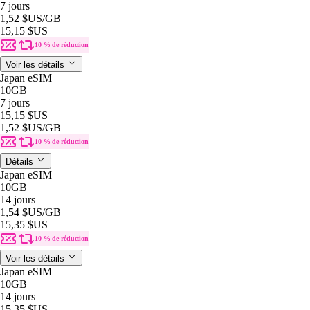
7 jours
1,52 $US
/GB
15,15 $US
10 % de réduction
Voir les détails
Japan eSIM
10GB
7 jours
15,15 $US
1,52 $US
/GB
10 % de réduction
Détails
Japan eSIM
10GB
14 jours
1,54 $US
/GB
15,35 $US
10 % de réduction
Voir les détails
Japan eSIM
10GB
14 jours
15,35 $US