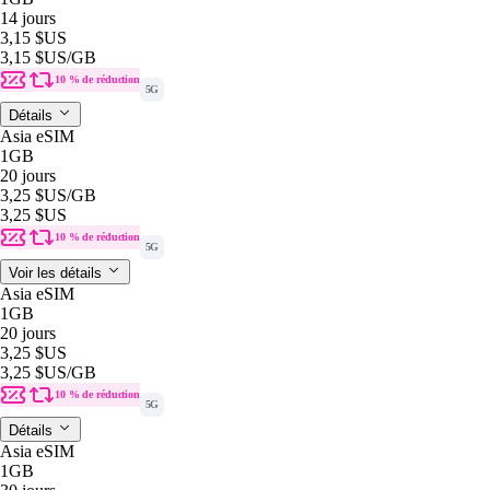
14 jours
3,15 $US
3,15 $US
/GB
10 % de réduction
5G
Détails
Asia eSIM
1GB
20 jours
3,25 $US
/GB
3,25 $US
10 % de réduction
5G
Voir les détails
Asia eSIM
1GB
20 jours
3,25 $US
3,25 $US
/GB
10 % de réduction
5G
Détails
Asia eSIM
1GB