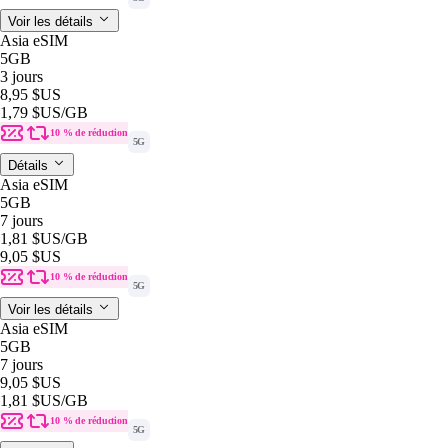
Voir les détails
Asia eSIM
5GB
3 jours
8,95 $US
1,79 $US
/GB
10 % de réduction
5G
Détails
Asia eSIM
5GB
7 jours
1,81 $US
/GB
9,05 $US
10 % de réduction
5G
Voir les détails
Asia eSIM
5GB
7 jours
9,05 $US
1,81 $US
/GB
10 % de réduction
5G