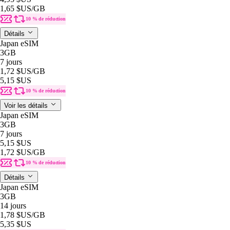
1,65 $US
/GB
10 % de réduction
Détails
Japan eSIM
3GB
7 jours
1,72 $US
/GB
5,15 $US
10 % de réduction
Voir les détails
Japan eSIM
3GB
7 jours
5,15 $US
1,72 $US
/GB
10 % de réduction
Détails
Japan eSIM
3GB
14 jours
1,78 $US
/GB
5,35 $US