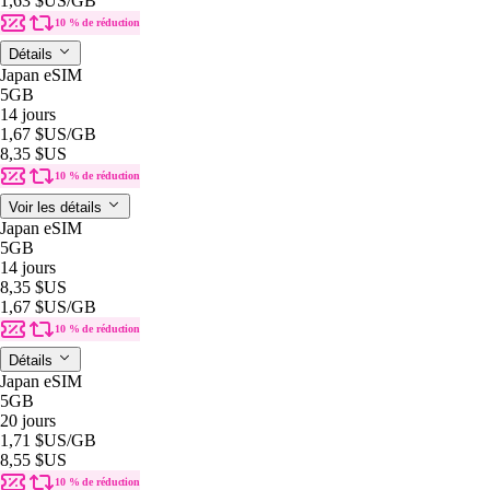
1,63 $US
/GB
10 % de réduction
Détails
Japan eSIM
5GB
14 jours
1,67 $US
/GB
8,35 $US
10 % de réduction
Voir les détails
Japan eSIM
5GB
14 jours
8,35 $US
1,67 $US
/GB
10 % de réduction
Détails
Japan eSIM
5GB
20 jours
1,71 $US
/GB
8,55 $US
10 % de réduction