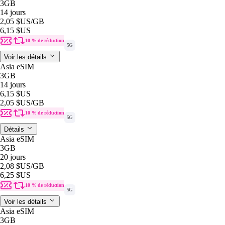
3GB
14 jours
2,05 $US
/GB
6,15 $US
10 % de réduction
5G
Voir les détails
Asia eSIM
3GB
14 jours
6,15 $US
2,05 $US
/GB
10 % de réduction
5G
Détails
Asia eSIM
3GB
20 jours
2,08 $US
/GB
6,25 $US
10 % de réduction
5G
Voir les détails
Asia eSIM
3GB