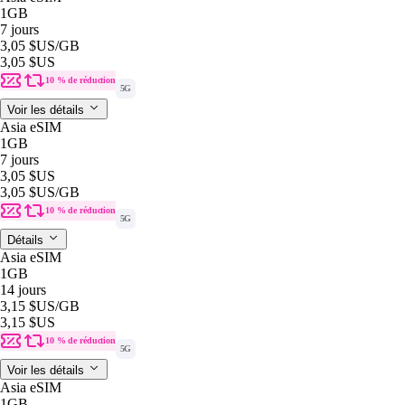
1GB
7 jours
3,05 $US
/GB
3,05 $US
10 % de réduction
5G
Voir les détails
Asia eSIM
1GB
7 jours
3,05 $US
3,05 $US
/GB
10 % de réduction
5G
Détails
Asia eSIM
1GB
14 jours
3,15 $US
/GB
3,15 $US
10 % de réduction
5G
Voir les détails
Asia eSIM
1GB