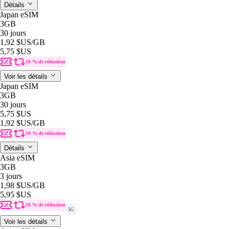
Détails
Japan eSIM
3GB
30 jours
1,92 $US
/GB
5,75 $US
10 % de réduction
Voir les détails
Japan eSIM
3GB
30 jours
5,75 $US
1,92 $US
/GB
10 % de réduction
Détails
Asia eSIM
3GB
3 jours
1,98 $US
/GB
5,95 $US
10 % de réduction
5G
Voir les détails