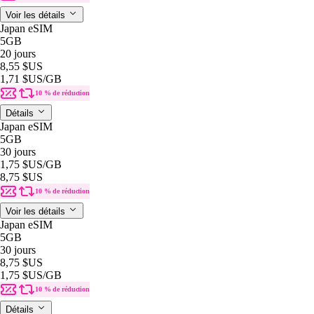
Voir les détails
Japan eSIM
5GB
20 jours
8,55 $US
1,71 $US
/GB
10 % de réduction
Détails
Japan eSIM
5GB
30 jours
1,75 $US
/GB
8,75 $US
10 % de réduction
Voir les détails
Japan eSIM
5GB
30 jours
8,75 $US
1,75 $US
/GB
10 % de réduction
Détails