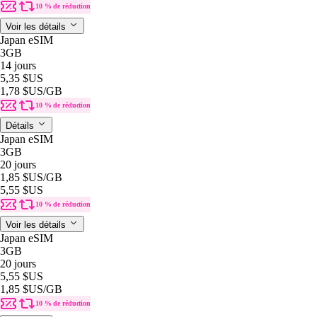
10 % de réduction
Voir les détails
Japan eSIM
3GB
14 jours
5,35 $US
1,78 $US
/GB
10 % de réduction
Détails
Japan eSIM
3GB
20 jours
1,85 $US
/GB
5,55 $US
10 % de réduction
Voir les détails
Japan eSIM
3GB
20 jours
5,55 $US
1,85 $US
/GB
10 % de réduction