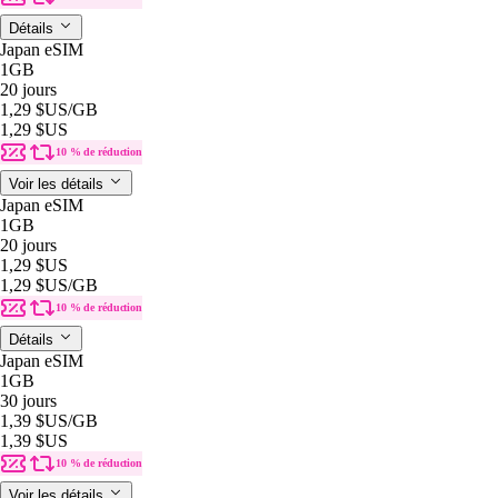
Détails
Japan eSIM
1GB
20 jours
1,29 $US
/GB
1,29 $US
10 % de réduction
Voir les détails
Japan eSIM
1GB
20 jours
1,29 $US
1,29 $US
/GB
10 % de réduction
Détails
Japan eSIM
1GB
30 jours
1,39 $US
/GB
1,39 $US
10 % de réduction
Voir les détails