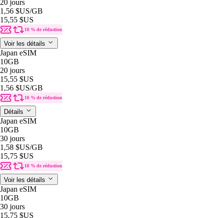
20 jours
1,56 $US
/GB
15,55 $US
10 % de réduction
Voir les détails
Japan eSIM
10GB
20 jours
15,55 $US
1,56 $US
/GB
10 % de réduction
Détails
Japan eSIM
10GB
30 jours
1,58 $US
/GB
15,75 $US
10 % de réduction
Voir les détails
Japan eSIM
10GB
30 jours
15,75 $US