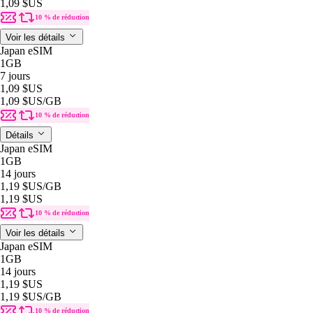
1,09 $US
10 % de réduction
Voir les détails
Japan eSIM
1GB
7 jours
1,09 $US
1,09 $US
/GB
10 % de réduction
Détails
Japan eSIM
1GB
14 jours
1,19 $US
/GB
1,19 $US
10 % de réduction
Voir les détails
Japan eSIM
1GB
14 jours
1,19 $US
1,19 $US
/GB
10 % de réduction