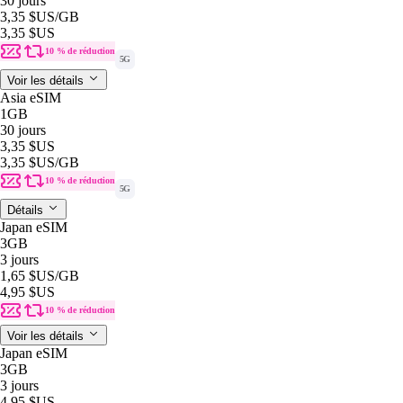
30 jours
3,35 $US
/GB
3,35 $US
10 % de réduction
5G
Voir les détails
Asia eSIM
1GB
30 jours
3,35 $US
3,35 $US
/GB
10 % de réduction
5G
Détails
Japan eSIM
3GB
3 jours
1,65 $US
/GB
4,95 $US
10 % de réduction
Voir les détails
Japan eSIM
3GB
3 jours
4,95 $US