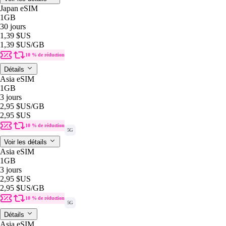
Japan eSIM
1GB
30 jours
1,39 $US
1,39 $US
/GB
10 % de réduction
Détails
Asia eSIM
1GB
3 jours
2,95 $US
/GB
2,95 $US
10 % de réduction
5G
Voir les détails
Asia eSIM
1GB
3 jours
2,95 $US
2,95 $US
/GB
10 % de réduction
5G
Détails
Asia eSIM