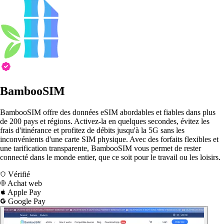
BambooSIM
BambooSIM offre des données eSIM abordables et fiables dans plus
de 200 pays et régions. Activez-la en quelques secondes, évitez les
frais d'itinérance et profitez de débits jusqu'à la 5G sans les
inconvénients d'une carte SIM physique. Avec des forfaits flexibles et
une tarification transparente, BambooSIM vous permet de rester
connecté dans le monde entier, que ce soit pour le travail ou les loisirs.
Vérifié
Achat web
Apple Pay
Google Pay