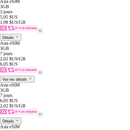
Asia eSIM
3GB
3 jours
5,95 $US
1,98 $US
/GB
10 % de réduction
5G
Détails
Asia eSIM
3GB
7 jours
2,02 $US
/GB
6,05 $US
10 % de réduction
5G
Voir les détails
Asia eSIM
3GB
7 jours
6,05 $US
2,02 $US
/GB
10 % de réduction
5G
Détails
Asia eSIM