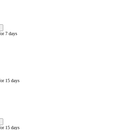
or 7 days
or 15 days
or 15 days