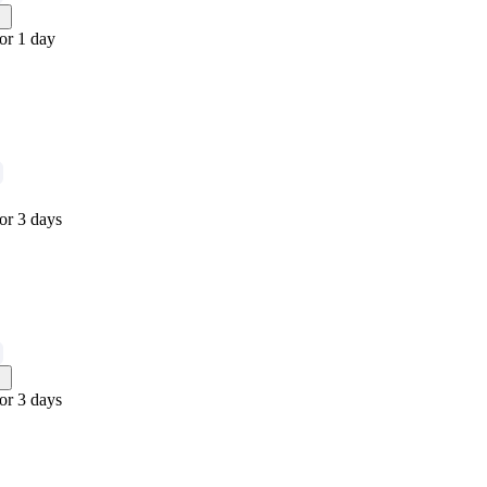
or 1 day
or 3 days
or 3 days