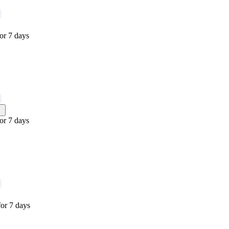
or 7 days
or 7 days
or 7 days