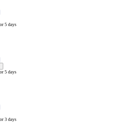
or 5 days
or 5 days
or 3 days