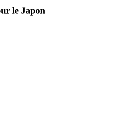
ur le Japon