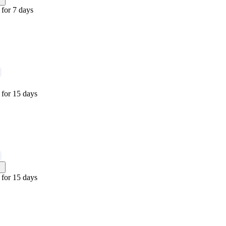
for 7 days
for 15 days
for 15 days