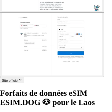
Site officiel
Forfaits de données eSIM
ESIM.DOG 🐶 pour le Laos