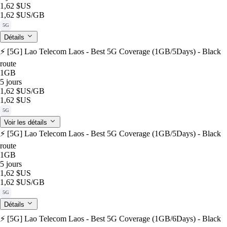
1,62 $US
1,62 $US
/GB
5G
Détails
⚡️ [5G] Lao Telecom Laos - Best 5G Coverage (1GB/5Days) - Black
route
1GB
5 jours
1,62 $US
/GB
1,62 $US
5G
Voir les détails
⚡️ [5G] Lao Telecom Laos - Best 5G Coverage (1GB/5Days) - Black
route
1GB
5 jours
1,62 $US
1,62 $US
/GB
5G
Détails
⚡️ [5G] Lao Telecom Laos - Best 5G Coverage (1GB/6Days) - Black