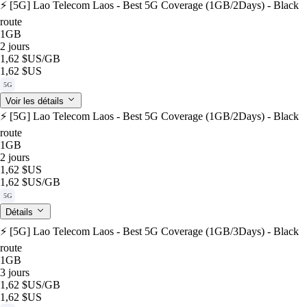
⚡️ [5G] Lao Telecom Laos - Best 5G Coverage (1GB/2Days) - Black
route
1GB
2 jours
1,62 $US
/GB
1,62 $US
5G
Voir les détails
⚡️ [5G] Lao Telecom Laos - Best 5G Coverage (1GB/2Days) - Black
route
1GB
2 jours
1,62 $US
1,62 $US
/GB
5G
Détails
⚡️ [5G] Lao Telecom Laos - Best 5G Coverage (1GB/3Days) - Black
route
1GB
3 jours
1,62 $US
/GB
1,62 $US