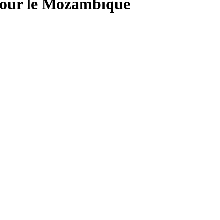
pour le Mozambique