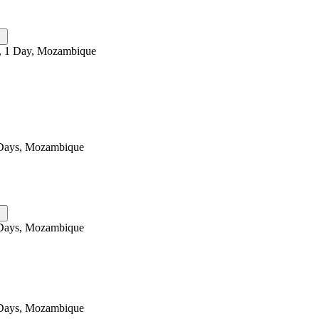
, 1 Day, Mozambique
Days, Mozambique
Days, Mozambique
Days, Mozambique