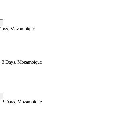
Days, Mozambique
, 3 Days, Mozambique
, 3 Days, Mozambique