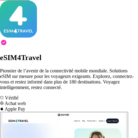
eSIM4Travel
Pionnier de l’avenir de la connectivité mobile mondiale. Solutions
eSIM sur mesure pour les voyageurs exigeants. Explorez, connectez-
vous et restez informé dans plus de 180 destinations. Voyagez
intelligemment, restez connecté.
Vérifié
Achat web
Apple Pay