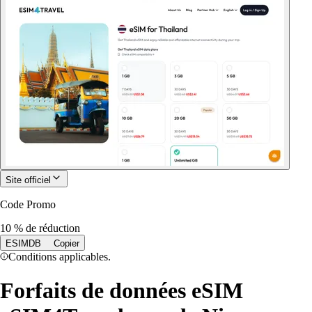
Site officiel
Code Promo
10 % de réduction
ESIMDB
Copier
Conditions applicables.
Forfaits de données eSIM