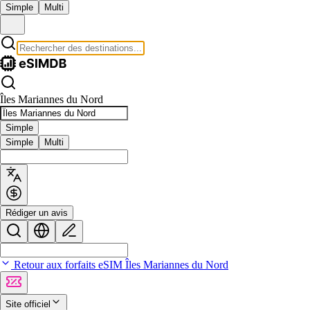
Simple
Multi
Îles Mariannes du Nord
Simple
Simple
Multi
Rédiger un avis
Retour aux forfaits eSIM Îles Mariannes du Nord
Site officiel