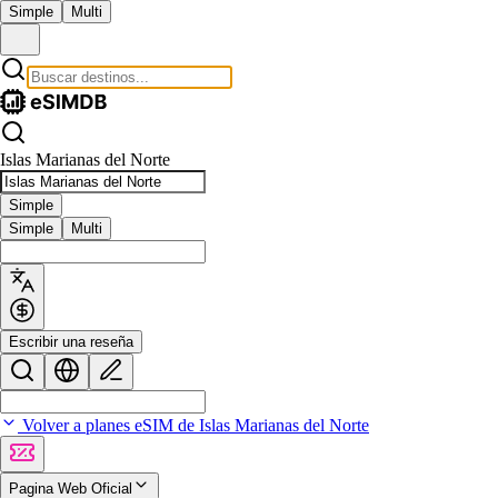
Simple
Multi
Islas Marianas del Norte
Simple
Simple
Multi
Escribir una reseña
Volver a planes eSIM de Islas Marianas del Norte
Pagina Web Oficial