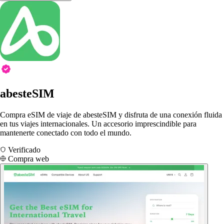
abesteSIM
Compra eSIM de viaje de abesteSIM y disfruta de una conexión fluida
en tus viajes internacionales. Un accesorio imprescindible para
mantenerte conectado con todo el mundo.
Verificado
Compra web