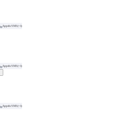
Appels/SMS
(+1)
Appels/SMS
(+1)
Appels/SMS
(+1)