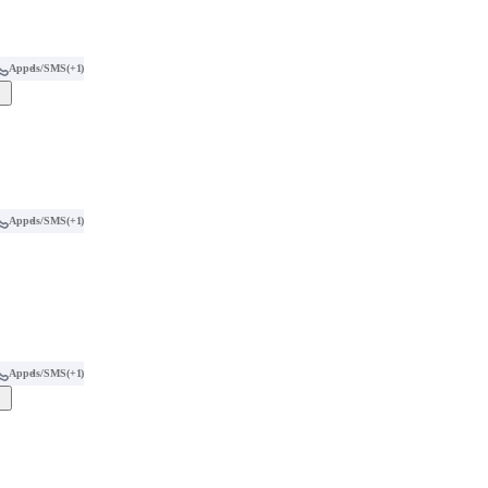
Appels/SMS
(+1)
Appels/SMS
(+1)
Appels/SMS
(+1)