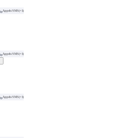
Appels/SMS
(+1)
Appels/SMS
(+1)
Appels/SMS
(+1)