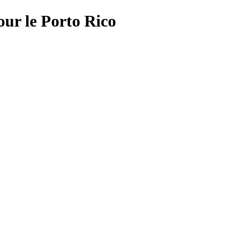
ur le Porto Rico