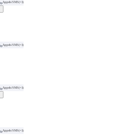
Appels/SMS
(+1)
Appels/SMS
(+1)
Appels/SMS
(+1)
Appels/SMS
(+1)