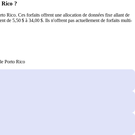
 Rico ?
o Rico. Ces forfaits offrent une allocation de données fixe allant de
nt de 5,50 $ à 34,00 $. Ils n'offrent pas actuellement de forfaits multi-
le Porto Rico