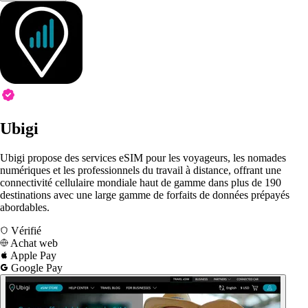
Ubigi
Ubigi propose des services eSIM pour les voyageurs, les nomades
numériques et les professionnels du travail à distance, offrant une
connectivité cellulaire mondiale haut de gamme dans plus de 190
destinations avec une large gamme de forfaits de données prépayés
abordables.
Vérifié
Achat web
Apple Pay
Google Pay