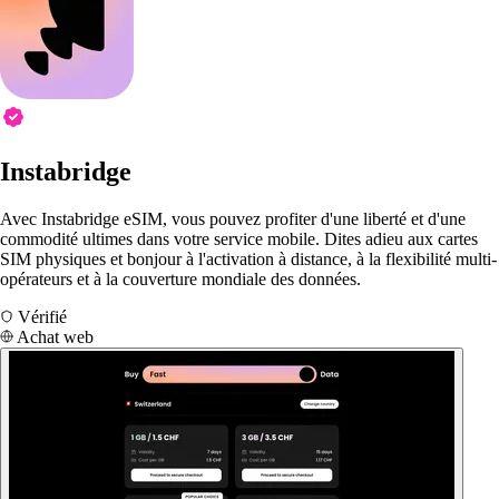
Instabridge
Avec Instabridge eSIM, vous pouvez profiter d'une liberté et d'une
commodité ultimes dans votre service mobile. Dites adieu aux cartes
SIM physiques et bonjour à l'activation à distance, à la flexibilité multi-
opérateurs et à la couverture mondiale des données.
Vérifié
Achat web