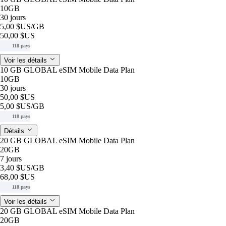
10GB
30 jours
5,00 $US
/GB
50,00 $US
118 pays
Voir les détails
10 GB GLOBAL eSIM Mobile Data Plan
10GB
30 jours
50,00 $US
5,00 $US
/GB
118 pays
Détails
20 GB GLOBAL eSIM Mobile Data Plan
20GB
7 jours
3,40 $US
/GB
68,00 $US
118 pays
Voir les détails
20 GB GLOBAL eSIM Mobile Data Plan
20GB