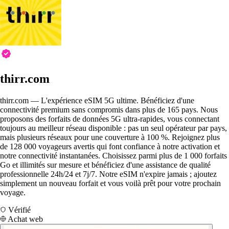
thirr.com
thirr.com — L'expérience eSIM 5G ultime. Bénéficiez d'une
connectivité premium sans compromis dans plus de 165 pays. Nous
proposons des forfaits de données 5G ultra-rapides, vous connectant
toujours au meilleur réseau disponible : pas un seul opérateur par pays,
mais plusieurs réseaux pour une couverture à 100 %. Rejoignez plus
de 128 000 voyageurs avertis qui font confiance à notre activation et
notre connectivité instantanées. Choisissez parmi plus de 1 000 forfaits
Go et illimités sur mesure et bénéficiez d'une assistance de qualité
professionnelle 24h/24 et 7j/7. Notre eSIM n'expire jamais ; ajoutez
simplement un nouveau forfait et vous voilà prêt pour votre prochain
voyage.
Vérifié
Achat web