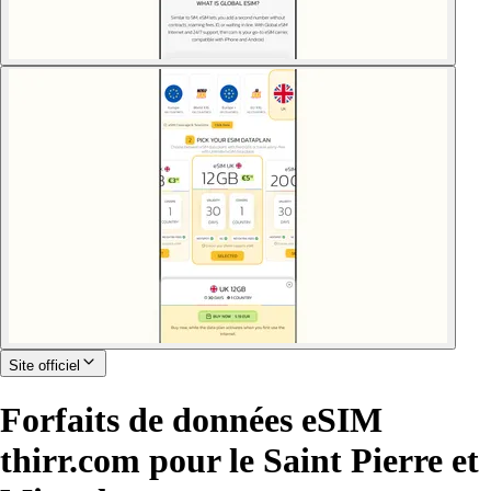
Site officiel
Forfaits de données eSIM
thirr.com pour le Saint Pierre et