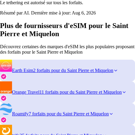
Le tethering est autorisé sur tous les forfaits.
Résumé par AI. Dernière mise à jour:
Aug 6, 2026
Plus de fournisseurs d'eSIM pour le Saint
Pierre et Miquelon
Découvrez certaines des marques d'eSIM les plus populaires proposant
des forfaits pour le Saint Pierre et Miquelon
Earth Esim
2 forfaits pour du Saint Pierre et Miquelon
Orange Travel
11 forfaits pour du Saint Pierre et Miquelon
Roamify
7 forfaits pour du Saint Pierre et Miquelon