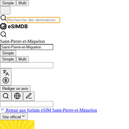
Simple
Multi
Saint-Pierre-et-Miquelon
Simple
Simple
Multi
Rédiger un avis
Retour aux forfaits eSIM Saint-Pierre-et-Miquelon
Site officiel