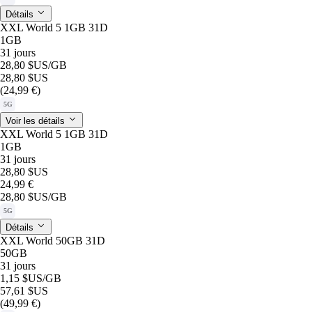
Détails
XXL World 5 1GB 31D
1GB
31 jours
28,80 $US
/GB
28,80 $US
(24,99 €)
5G
Voir les détails
XXL World 5 1GB 31D
1GB
31 jours
28,80 $US
24,99 €
28,80 $US
/GB
5G
Détails
XXL World 50GB 31D
50GB
31 jours
1,15 $US
/GB
57,61 $US
(49,99 €)