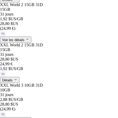
XXL World 2 15GB 31D
15GB
31 jours
1,92 $US
/GB
28,80 $US
(24,99 €)
5G
Voir les détails
XXL World 2 15GB 31D
15GB
31 jours
28,80 $US
24,99 €
1,92 $US
/GB
5G
Détails
XXL World 3 10GB 31D
10GB
31 jours
2,88 $US
/GB
28,80 $US
(24,99 €)
5G