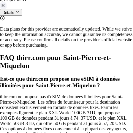
5G
Détails
Data plans for this provider are automatically updated. While we strive
to keep the information accurate, we cannot guarantee its completeness
or accuracy. Please confirm all details on the provider's official website
or app before purchasing.
FAQ thirr.com pour Saint-Pierre-et-
Miquelon
Est-ce que thirr.com propose une eSIM à données
illimitées pour Saint-Pierre-et-Miquelon ?
thirr.com ne propose pas d'eSIM de données illimitées pour Saint-
Pierre-et-Miquelon. Les offres du fournisseur pour la destination
consistent exclusivement en forfaits de données fixes. Parmi les
exemples figurent le plan XXL World 100GB 31D, qui propose
100 GB de données pendant 31 jours à 74, 37 USD, et le plan XXL
World 50GB 31D, qui offre 50 GB pendant 31 jours à 57, 20 USD.
Ces options à données fixes conviennent à la plupart des voyageurs,