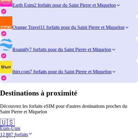
Earth Esim
2 forfaits pour du Saint Pierre et Miquelon
Orange Travel
11 forfaits pour du Saint Pierre et Miquelon
Roamify
7 forfaits pour du Saint Pierre et Miquelon
thirr.com
7 forfaits pour du Saint Pierre et Miquelon
Destinations à proximité
Découvrez les forfaits eSIM pour d'autres destinations proches du
Saint Pierre et Miquelon
🇺🇸
États-Unis
12 887 forfaits