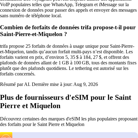
VoIP populaires telles que WhatsApp, Telegram et iMessage sur la
connexion de données pour passer des appels et envoyer des messages
sans numéro de téléphone local.
Combien de forfaits de données trifa propose-t-il pour
Saint-Pierre-et-Miquelon ?
trifa propose 25 forfaits de données à usage unique pour Saint-Pierre-
et-Miquelon, tandis qu’aucun forfait multi‑pays n’est disponible. Les
forfaits varient en prix, d’environ 5, 35 $ à 184, 27 $, et offrent des
plafonds de données allant de 1 GB à 100 GB, tous des montants fixes
plutôt que des plafonds quotidiens. Le tethering est autorisé sur les
forfaits concernés.
Résumé par AI. Dernière mise à jour:
Aug 9, 2026
Plus de fournisseurs d'eSIM pour le Saint
Pierre et Miquelon
Découvrez certaines des marques d'eSIM les plus populaires proposant
des forfaits pour le Saint Pierre et Miquelon