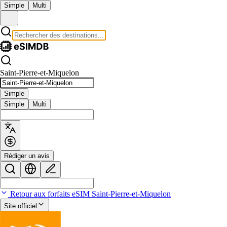
Simple
Multi
Saint-Pierre-et-Miquelon
Simple
Simple
Multi
Rédiger un avis
Retour aux forfaits eSIM Saint-Pierre-et-Miquelon
Site officiel