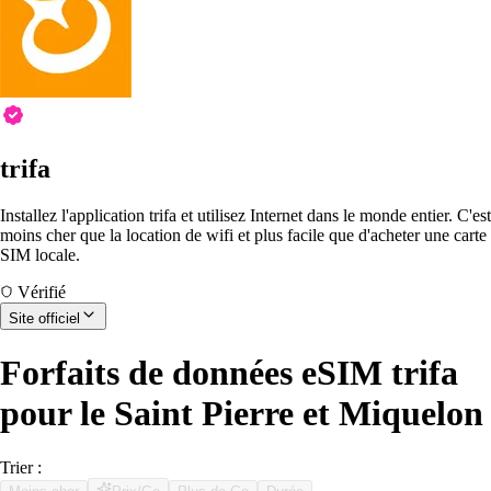
trifa
Installez l'application trifa et utilisez Internet dans le monde entier. C'est
moins cher que la location de wifi et plus facile que d'acheter une carte
SIM locale.
Vérifié
Site officiel
Forfaits de données eSIM trifa
pour le Saint Pierre et Miquelon
Trier :