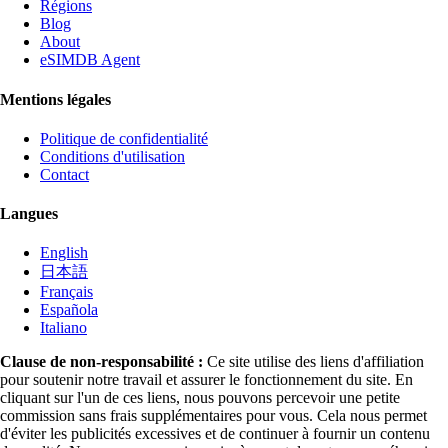
Régions
Blog
About
eSIMDB Agent
Mentions légales
Politique de confidentialité
Conditions d'utilisation
Contact
Langues
English
日本語
Français
Española
Italiano
Clause de non-responsabilité :
Ce site utilise des liens d'affiliation
pour soutenir notre travail et assurer le fonctionnement du site. En
cliquant sur l'un de ces liens, nous pouvons percevoir une petite
commission sans frais supplémentaires pour vous. Cela nous permet
d'éviter les publicités excessives et de continuer à fournir un contenu