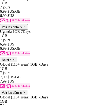
1GB
7 jours
6,99 $US
/GB
6,99 $US
12 % de réduction
Voir les détails
Uganda 1GB 7Days
1GB
7 jours
6,99 $US
6,99 $US
/GB
12 % de réduction
Détails
Global (115+ areas) 1GB 7Days
1GB
7 jours
7,99 $US
/GB
7,99 $US
12 % de réduction
Voir les détails
Global (115+ areas) 1GB 7Days
1GB