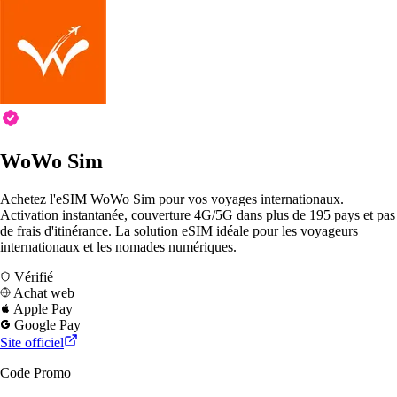
WoWo Sim
Achetez l'eSIM WoWo Sim pour vos voyages internationaux.
Activation instantanée, couverture 4G/5G dans plus de 195 pays et pas
de frais d'itinérance. La solution eSIM idéale pour les voyageurs
internationaux et les nomades numériques.
Vérifié
Achat web
Apple Pay
Google Pay
Site officiel
Code Promo