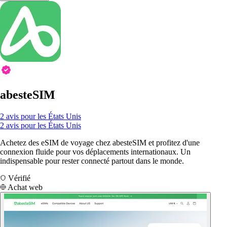
abesteSIM
2 avis pour les États Unis
2 avis pour les États Unis
Achetez des eSIM de voyage chez abesteSIM et profitez d'une
connexion fluide pour vos déplacements internationaux. Un
indispensable pour rester connecté partout dans le monde.
Vérifié
Achat web