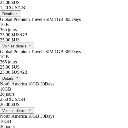
24,00 $US
1,20 $US
/GB
Détails
Global Premium Travel eSIM 1GB 365Days
1GB
365 jours
25,00 $US
/GB
25,00 $US
Voir les détails
Global Premium Travel eSIM 1GB 365Days
1GB
365 jours
25,00 $US
25,00 $US
/GB
Détails
North America 10GB 30Days
10GB
30 jours
2,60 $US
/GB
26,00 $US
Voir les détails
North America 10GB 30Days
10GB
30 jours