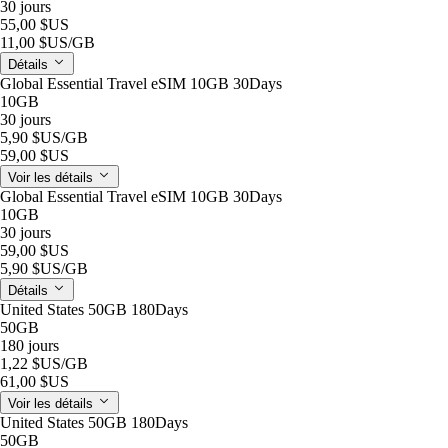
30 jours
55,00 $US
11,00 $US
/GB
Détails
Global Essential Travel eSIM 10GB 30Days
10GB
30 jours
5,90 $US
/GB
59,00 $US
Voir les détails
Global Essential Travel eSIM 10GB 30Days
10GB
30 jours
59,00 $US
5,90 $US
/GB
Détails
United States 50GB 180Days
50GB
180 jours
1,22 $US
/GB
61,00 $US
Voir les détails
United States 50GB 180Days
50GB