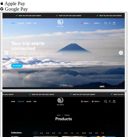
Apple Pay
Google Pay