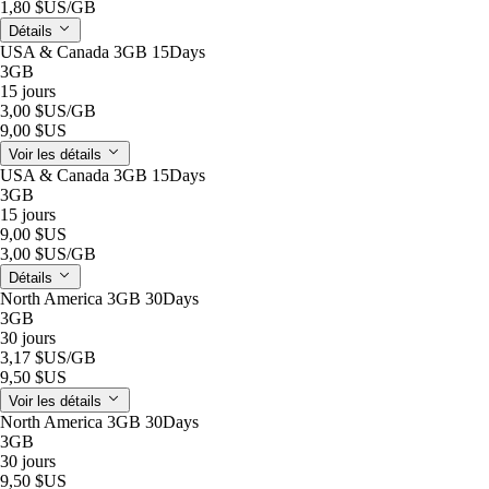
1,80 $US
/GB
Détails
USA & Canada 3GB 15Days
3GB
15 jours
3,00 $US
/GB
9,00 $US
Voir les détails
USA & Canada 3GB 15Days
3GB
15 jours
9,00 $US
3,00 $US
/GB
Détails
North America 3GB 30Days
3GB
30 jours
3,17 $US
/GB
9,50 $US
Voir les détails
North America 3GB 30Days
3GB
30 jours
9,50 $US