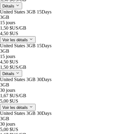
Détails
United States 3GB 15Days
3GB
15 jours
1,50 $US
/GB
4,50 $US
Voir les détails
United States 3GB 15Days
3GB
15 jours
4,50 $US
1,50 $US
/GB
Détails
United States 3GB 30Days
3GB
30 jours
1,67 $US
/GB
5,00 $US
Voir les détails
United States 3GB 30Days
3GB
30 jours
5,00 $US