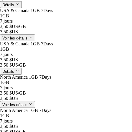
Détails
USA & Canada 1GB 7Days
1GB
7 jours
3,50 $US
/GB
3,50 $US
Voir les détails
USA & Canada 1GB 7Days
1GB
7 jours
3,50 $US
3,50 $US
/GB
Détails
North America 1GB 7Days
1GB
7 jours
3,50 $US
/GB
3,50 $US
Voir les détails
North America 1GB 7Days
1GB
7 jours
3,50 $US
3,50 $US
/GB