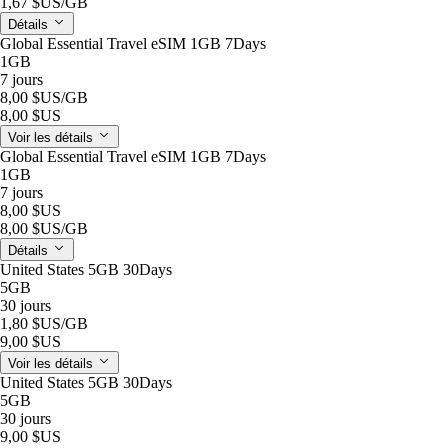
1,67 $US
/GB
Détails
Global Essential Travel eSIM 1GB 7Days
1GB
7 jours
8,00 $US
/GB
8,00 $US
Voir les détails
Global Essential Travel eSIM 1GB 7Days
1GB
7 jours
8,00 $US
8,00 $US
/GB
Détails
United States 5GB 30Days
5GB
30 jours
1,80 $US
/GB
9,00 $US
Voir les détails
United States 5GB 30Days
5GB
30 jours
9,00 $US