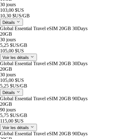
30 jours
103,00 $US
10,30 $US
/GB
Détails
Global Essential Travel eSIM 20GB 30Days
20GB
30 jours
5,25 $US
/GB
105,00 $US
Voir les détails
Global Essential Travel eSIM 20GB 30Days
20GB
30 jours
105,00 $US
5,25 $US
/GB
Détails
Global Essential Travel eSIM 20GB 90Days
20GB
90 jours
5,75 $US
/GB
115,00 $US
Voir les détails
Global Essential Travel eSIM 20GB 90Days