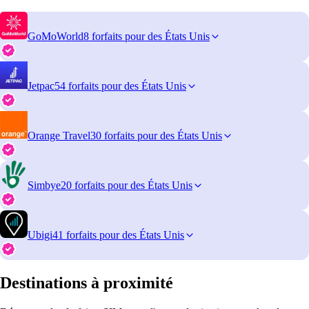
GoMoWorld
8 forfaits pour des États Unis
Jetpac
54 forfaits pour des États Unis
Orange Travel
30 forfaits pour des États Unis
Simbye
20 forfaits pour des États Unis
Ubigi
41 forfaits pour des États Unis
Destinations à proximité