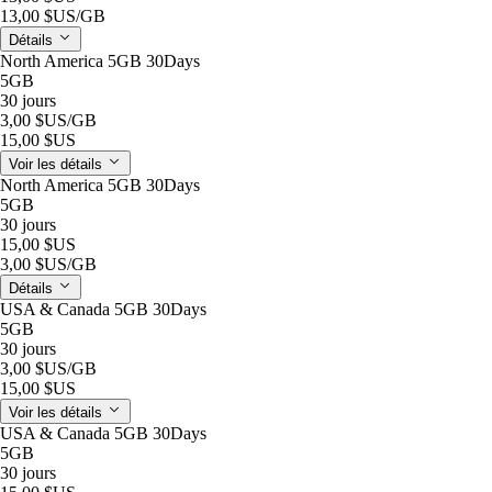
13,00 $US
/GB
Détails
North America 5GB 30Days
5GB
30 jours
3,00 $US
/GB
15,00 $US
Voir les détails
North America 5GB 30Days
5GB
30 jours
15,00 $US
3,00 $US
/GB
Détails
USA & Canada 5GB 30Days
5GB
30 jours
3,00 $US
/GB
15,00 $US
Voir les détails
USA & Canada 5GB 30Days
5GB
30 jours