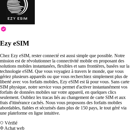
Ezy eSIM
Chez Ezy eSIM, rester connecté est aussi simple que possible. Notre
mission est de révolutionner la connectivité mobile en proposant des
solutions mobiles instantanées, flexibles et sans frontières, basées sur la
technologie eSIM. Que vous voyagiez à travers le monde, que vous
gériez plusieurs appareils ou que vous recherchiez simplement plus de
liberté avec vos forfaits mobiles, Ezy eSIM est là pour vous. Sans carte
SIM physique, notre service vous permet d'activer instantanément vos
forfaits de données mobiles sur votre appareil, en quelques clics
seulement. Oubliez les tracas liés au changement de carte SIM et aux
frais d'itinérance cachés. Nous vous proposons des forfaits mobiles
abordables, fiables et sécurisés dans plus de 150 pays, le tout géré via
une plateforme en ligne intuitive.
Vérifié
Achat web