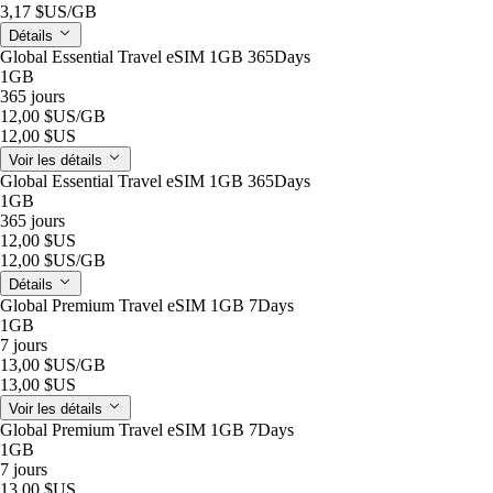
3,17 $US
/GB
Détails
Global Essential Travel eSIM 1GB 365Days
1GB
365 jours
12,00 $US
/GB
12,00 $US
Voir les détails
Global Essential Travel eSIM 1GB 365Days
1GB
365 jours
12,00 $US
12,00 $US
/GB
Détails
Global Premium Travel eSIM 1GB 7Days
1GB
7 jours
13,00 $US
/GB
13,00 $US
Voir les détails
Global Premium Travel eSIM 1GB 7Days
1GB
7 jours
13,00 $US