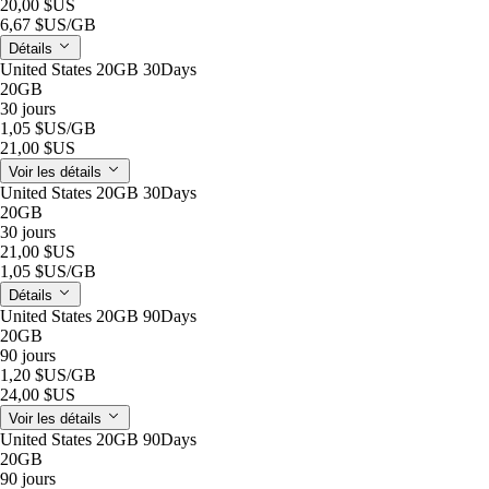
20,00 $US
6,67 $US
/GB
Détails
United States 20GB 30Days
20GB
30 jours
1,05 $US
/GB
21,00 $US
Voir les détails
United States 20GB 30Days
20GB
30 jours
21,00 $US
1,05 $US
/GB
Détails
United States 20GB 90Days
20GB
90 jours
1,20 $US
/GB
24,00 $US
Voir les détails
United States 20GB 90Days
20GB
90 jours