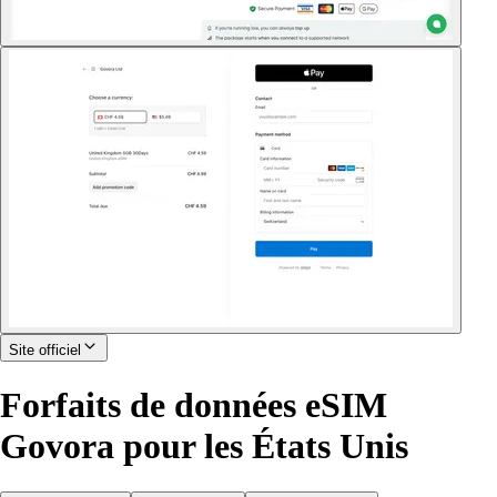
Site officiel
Forfaits de données eSIM
Govora pour les États Unis