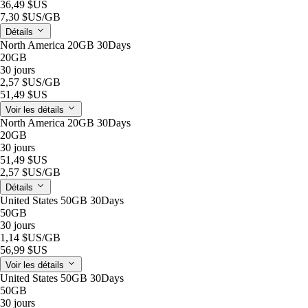
36,49 $US
7,30 $US
/GB
Détails
North America 20GB 30Days
20GB
30 jours
2,57 $US
/GB
51,49 $US
Voir les détails
North America 20GB 30Days
20GB
30 jours
51,49 $US
2,57 $US
/GB
Détails
United States 50GB 30Days
50GB
30 jours
1,14 $US
/GB
56,99 $US
Voir les détails
United States 50GB 30Days
50GB
30 jours