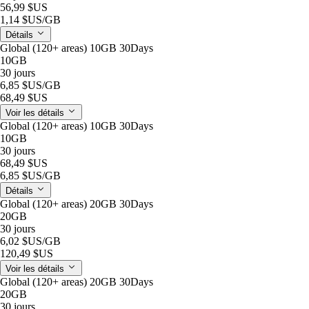
56,99 $US
1,14 $US
/GB
Détails
Global (120+ areas) 10GB 30Days
10GB
30 jours
6,85 $US
/GB
68,49 $US
Voir les détails
Global (120+ areas) 10GB 30Days
10GB
30 jours
68,49 $US
6,85 $US
/GB
Détails
Global (120+ areas) 20GB 30Days
20GB
30 jours
6,02 $US
/GB
120,49 $US
Voir les détails
Global (120+ areas) 20GB 30Days
20GB
30 jours