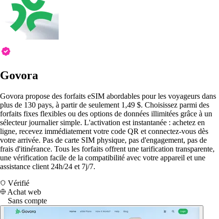
Govora
Govora propose des forfaits eSIM abordables pour les voyageurs dans
plus de 130 pays, à partir de seulement 1,49 $. Choisissez parmi des
forfaits fixes flexibles ou des options de données illimitées grâce à un
sélecteur journalier simple. L'activation est instantanée : achetez en
ligne, recevez immédiatement votre code QR et connectez-vous dès
votre arrivée. Pas de carte SIM physique, pas d'engagement, pas de
frais d'itinérance. Tous les forfaits offrent une tarification transparente,
une vérification facile de la compatibilité avec votre appareil et une
assistance client 24h/24 et 7j/7.
Vérifié
Achat web
Sans compte