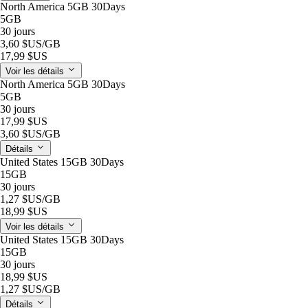
North America 5GB 30Days
5GB
30 jours
3,60 $US
/GB
17,99 $US
Voir les détails
North America 5GB 30Days
5GB
30 jours
17,99 $US
3,60 $US
/GB
Détails
United States 15GB 30Days
15GB
30 jours
1,27 $US
/GB
18,99 $US
Voir les détails
United States 15GB 30Days
15GB
30 jours
18,99 $US
1,27 $US
/GB
Détails