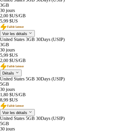
3GB
30 jours
2,00 $US
/GB
5,99 $US
Faible latence
Voir les détails
United States 3GB 30Days (USIP)
3GB
30 jours
5,99 $US
2,00 $US
/GB
Faible latence
Détails
United States 5GB 30Days (USIP)
5GB
30 jours
1,80 $US
/GB
8,99 $US
Faible latence
Voir les détails
United States 5GB 30Days (USIP)
5GB
30 jours