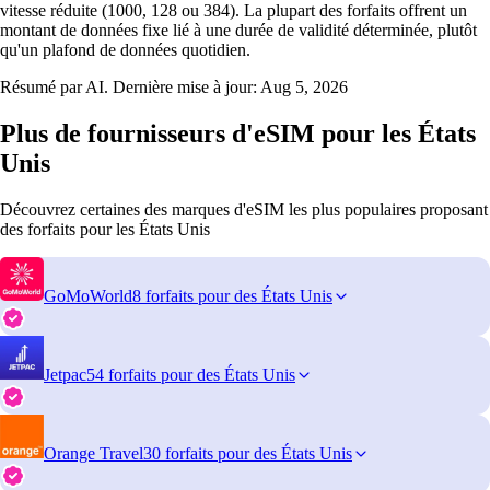
vitesse réduite (1000, 128 ou 384). La plupart des forfaits offrent un
montant de données fixe lié à une durée de validité déterminée, plutôt
qu'un plafond de données quotidien.
Résumé par AI. Dernière mise à jour:
Aug 5, 2026
Plus de fournisseurs d'eSIM pour les États
Unis
Découvrez certaines des marques d'eSIM les plus populaires proposant
des forfaits pour les États Unis
GoMoWorld
8 forfaits pour des États Unis
Jetpac
54 forfaits pour des États Unis
Orange Travel
30 forfaits pour des États Unis