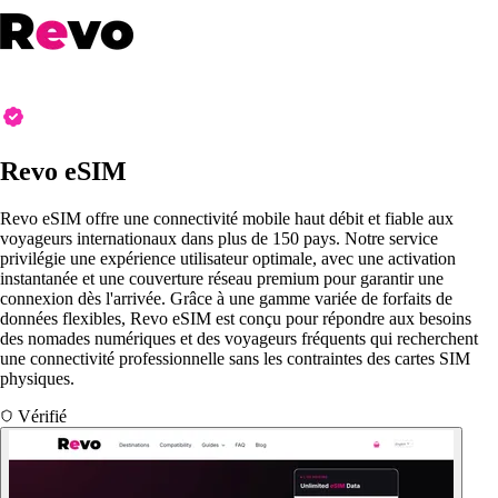
Revo eSIM
Revo eSIM offre une connectivité mobile haut débit et fiable aux
voyageurs internationaux dans plus de 150 pays. Notre service
privilégie une expérience utilisateur optimale, avec une activation
instantanée et une couverture réseau premium pour garantir une
connexion dès l'arrivée. Grâce à une gamme variée de forfaits de
données flexibles, Revo eSIM est conçu pour répondre aux besoins
des nomades numériques et des voyageurs fréquents qui recherchent
une connectivité professionnelle sans les contraintes des cartes SIM
physiques.
Vérifié