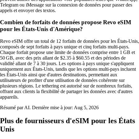
Telegram ou iMessage sur la connexion de données pour passer des
appels et envoyer des textos.
Combien de forfaits de données propose Revo eSIM
pour les États-Unis d'Amérique?
Revo eSIM offre un total de 12 forfaits de données pour les États-Unis,
composés de sept forfaits à pays unique et cinq forfaits multi-pays.
Chaque forfait propose une limite de données comprise entre 1 GB et
50 GB, avec des prix allant de $2.35 à $60.55 et des périodes de
validité allant de 7 à 30 jours. Les options à pays unique s'appliquent
uniquement aux États-Unis, tandis que les options multi-pays incluent
les États-Unis ainsi que d'autres destinations, permettant aux
utilisateurs de profiter d'une utilisation de données cohérente sur
plusieurs régions. Le tethering est autorisé sur de nombreux forfaits,
offrant aux clients la flexibilité de partager les données avec d'autres
appareils.
Résumé par AI. Dernière mise à jour:
Aug 5, 2026
Plus de fournisseurs d'eSIM pour les États
Unis