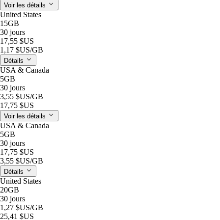
Voir les détails
United States
15GB
30 jours
17,55 $US
1,17 $US
/GB
Détails
USA & Canada
5GB
30 jours
3,55 $US
/GB
17,75 $US
Voir les détails
USA & Canada
5GB
30 jours
17,75 $US
3,55 $US
/GB
Détails
United States
20GB
30 jours
1,27 $US
/GB
25,41 $US