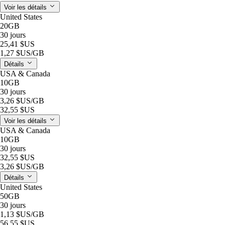
Voir les détails
United States
20GB
30 jours
25,41 $US
1,27 $US
/GB
Détails
USA & Canada
10GB
30 jours
3,26 $US
/GB
32,55 $US
Voir les détails
USA & Canada
10GB
30 jours
32,55 $US
3,26 $US
/GB
Détails
United States
50GB
30 jours
1,13 $US
/GB
56,55 $US