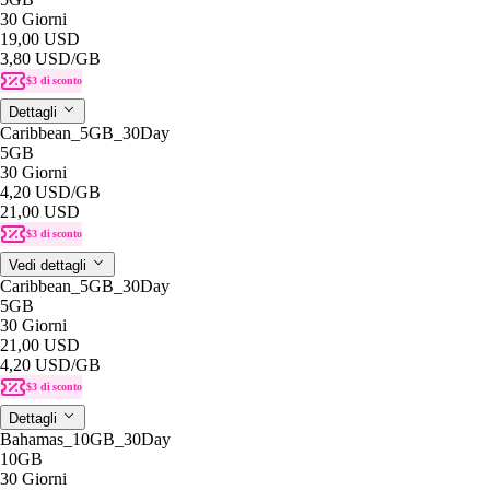
30 Giorni
19,00 USD
3,80 USD
/GB
$3 di sconto
Dettagli
Caribbean_5GB_30Day
5GB
30 Giorni
4,20 USD
/GB
21,00 USD
$3 di sconto
Vedi dettagli
Caribbean_5GB_30Day
5GB
30 Giorni
21,00 USD
4,20 USD
/GB
$3 di sconto
Dettagli
Bahamas_10GB_30Day
10GB
30 Giorni