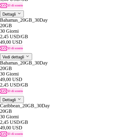
$3 di sconto
Dettagli
Bahamas_20GB_30Day
20GB
30 Giorni
2,45 USD
/GB
49,00 USD
$3 di sconto
Vedi dettagli
Bahamas_20GB_30Day
20GB
30 Giorni
49,00 USD
2,45 USD
/GB
$3 di sconto
Dettagli
Caribbean_20GB_30Day
20GB
30 Giorni
2,45 USD
/GB
49,00 USD
$3 di sconto