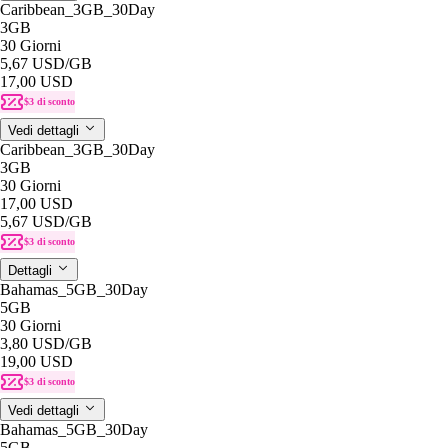
Caribbean_3GB_30Day
3GB
30 Giorni
5,67 USD
/GB
17,00 USD
$3 di sconto
Vedi dettagli
Caribbean_3GB_30Day
3GB
30 Giorni
17,00 USD
5,67 USD
/GB
$3 di sconto
Dettagli
Bahamas_5GB_30Day
5GB
30 Giorni
3,80 USD
/GB
19,00 USD
$3 di sconto
Vedi dettagli
Bahamas_5GB_30Day
5GB