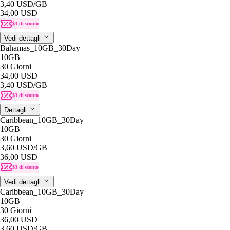
3,40 USD
/GB
34,00 USD
$3 di sconto
Vedi dettagli
Bahamas_10GB_30Day
10GB
30 Giorni
34,00 USD
3,40 USD
/GB
$3 di sconto
Dettagli
Caribbean_10GB_30Day
10GB
30 Giorni
3,60 USD
/GB
36,00 USD
$3 di sconto
Vedi dettagli
Caribbean_10GB_30Day
10GB
30 Giorni
36,00 USD
3,60 USD
/GB