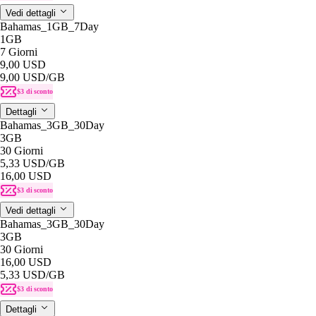
Vedi dettagli
Bahamas_1GB_7Day
1GB
7 Giorni
9,00 USD
9,00 USD
/GB
$3 di sconto
Dettagli
Bahamas_3GB_30Day
3GB
30 Giorni
5,33 USD
/GB
16,00 USD
$3 di sconto
Vedi dettagli
Bahamas_3GB_30Day
3GB
30 Giorni
16,00 USD
5,33 USD
/GB
$3 di sconto
Dettagli