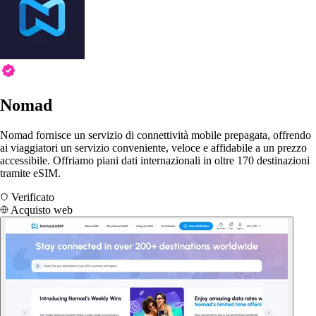
Nomad
Nomad fornisce un servizio di connettività mobile prepagata, offrendo
ai viaggiatori un servizio conveniente, veloce e affidabile a un prezzo
accessibile. Offriamo piani dati internazionali in oltre 170 destinazioni
tramite eSIM.
Verificato
Acquisto web