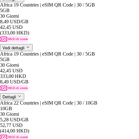
Africa 19 Countries | eSIM QR Code | 30 / 5GB
5GB
30 Giorni
8,49 USD
/GB
42,45 USD
(333,00 HKD)
HK$5 di sconto
Vedi dettagli
Africa 19 Countries | eSIM QR Code | 30 / 5GB
5GB
30 Giorni
42,45 USD
333,00 HKD
8,49 USD
/GB
HK$5 di sconto
Dettagli
Africa 22 Countries | eSIM QR Code | 30 / 10GB
10GB
30 Giorni
5,28 USD
/GB
52,77 USD
(414,00 HKD)
HK$5 di sconto