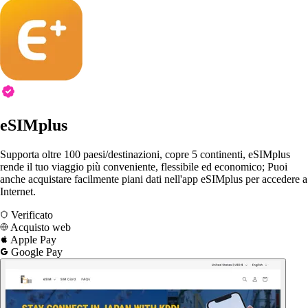
eSIMplus
Supporta oltre 100 paesi/destinazioni, copre 5 continenti, eSIMplus
rende il tuo viaggio più conveniente, flessibile ed economico; Puoi
anche acquistare facilmente piani dati nell'app eSIMplus per accedere a
Internet.
Verificato
Acquisto web
Apple Pay
Google Pay