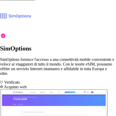
SimOptions
SimOptions fornisce l'accesso a una connettività mobile conveniente e
veloce ai viaggiatori di tutto il mondo. Con le nostre eSIM, possiamo
offrire un servizio Internet istantaneo e affidabile in tutta Europa e
oltre.
Verificato
Acquisto web