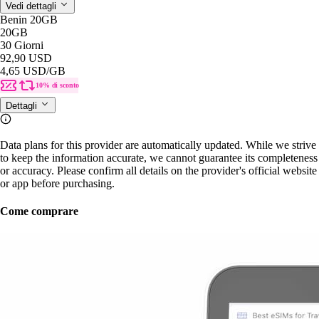
Vedi dettagli
Benin 20GB
20GB
30 Giorni
92,90 USD
4,65 USD
/GB
10% di sconto
Dettagli
Data plans for this provider are automatically updated. While we strive
to keep the information accurate, we cannot guarantee its completeness
or accuracy. Please confirm all details on the provider's official website
or app before purchasing.
Come comprare