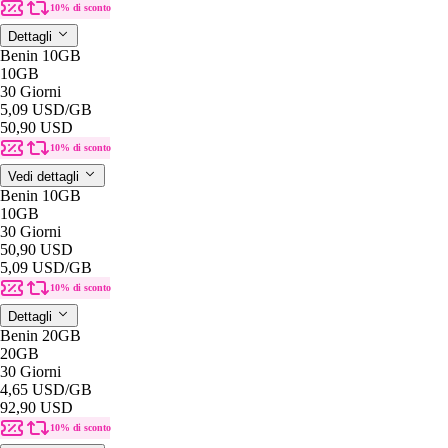
10% di sconto
Dettagli
Benin 10GB
10GB
30 Giorni
5,09 USD
/GB
50,90 USD
10% di sconto
Vedi dettagli
Benin 10GB
10GB
30 Giorni
50,90 USD
5,09 USD
/GB
10% di sconto
Dettagli
Benin 20GB
20GB
30 Giorni
4,65 USD
/GB
92,90 USD
10% di sconto