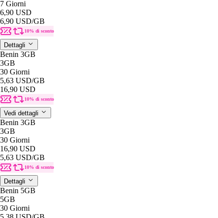
7 Giorni
6,90 USD
6,90 USD
/GB
10% di sconto
Dettagli
Benin 3GB
3GB
30 Giorni
5,63 USD
/GB
16,90 USD
10% di sconto
Vedi dettagli
Benin 3GB
3GB
30 Giorni
16,90 USD
5,63 USD
/GB
10% di sconto
Dettagli
Benin 5GB
5GB
30 Giorni
5,38 USD
/GB