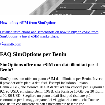
How to buy eSIM from SimOptions
Detailed instructions and screenshots on how to buy an eSIM from
SimOptions, a travel eSIM marketplace.
esimdb.com
FAQ SimOptions per Benin
SimOptions offre una eSIM con dati illimitati per il
Benin?
SimOptions non offre un piano eSIM dati illimitato per Benin. Invece,
il provider offre piani a dati fissi. Esempi includono il piano
Benin 20GB, che fornisce 20 GB di dati ad alta velocità per 30 giorni a
92, 90 USD, e il piano Benin 10GB, che fornisce 10 GB per 30 giorni
a 50, 90 USD. Scegliere un piano a dati fissi può risultare più
economico per la maggior parte dei viaggiatori, a meno che l'utente
non sia un consumatore di dati estremamente pesante che