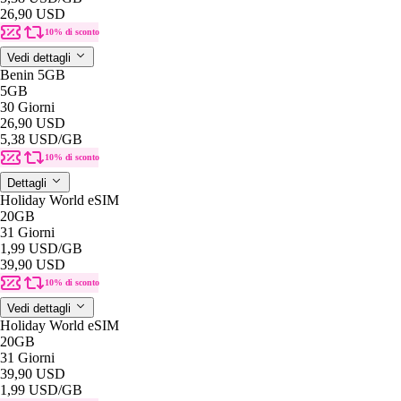
26,90 USD
10% di sconto
Vedi dettagli
Benin 5GB
5GB
30 Giorni
26,90 USD
5,38 USD
/GB
10% di sconto
Dettagli
Holiday World eSIM
20GB
31 Giorni
1,99 USD
/GB
39,90 USD
10% di sconto
Vedi dettagli
Holiday World eSIM
20GB
31 Giorni
39,90 USD
1,99 USD
/GB