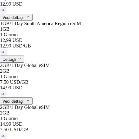
12,99 USD
5G
Vedi dettagli
1GB/1 Day South America Region eSIM
1GB
1 Giorno
12,99 USD
12,99 USD
/GB
5G
Dettagli
2GB/1 Day Global eSIM
2GB
1 Giorno
7,50 USD
/GB
14,99 USD
5G
Vedi dettagli
2GB/1 Day Global eSIM
2GB
1 Giorno
14,99 USD
7,50 USD
/GB
5G