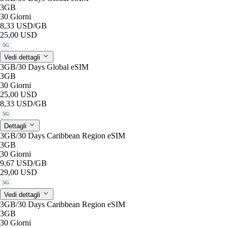
3GB
30 Giorni
8,33 USD
/GB
25,00 USD
5G
Vedi dettagli
3GB/30 Days Global eSIM
3GB
30 Giorni
25,00 USD
8,33 USD
/GB
5G
Dettagli
3GB/30 Days Caribbean Region eSIM
3GB
30 Giorni
9,67 USD
/GB
29,00 USD
5G
Vedi dettagli
3GB/30 Days Caribbean Region eSIM
3GB
30 Giorni