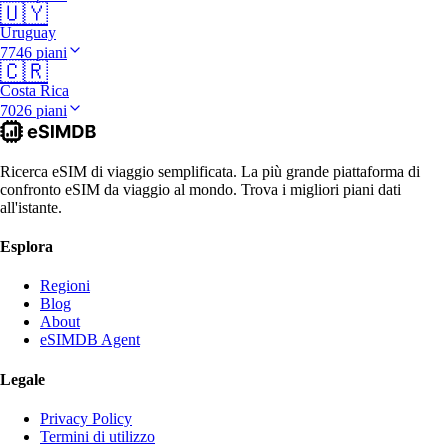
🇺🇾
Uruguay
7746 piani
🇨🇷
Costa Rica
7026 piani
Ricerca eSIM di viaggio semplificata. La più grande piattaforma di
confronto eSIM da viaggio al mondo. Trova i migliori piani dati
all'istante.
Esplora
Regioni
Blog
About
eSIMDB Agent
Legale
Privacy Policy
Termini di utilizzo