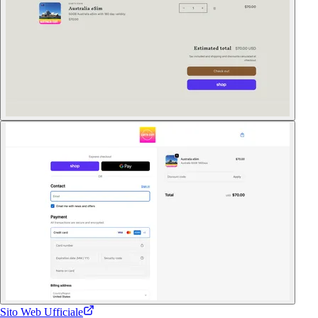
Sito Web Ufficiale