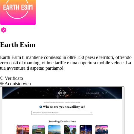
Earth Esim
Earth Esim ti mantiene connesso in oltre 150 paesi e territori, offrendo
zero costi di roaming, ottime tariffe e una copertura mobile veloce. La
tua avventura ti aspetta: partiamo!
Verificato
Acquisto web