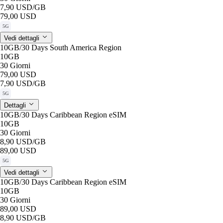
7,90 USD
/GB
79,00 USD
5G
Vedi dettagli
10GB/30 Days South America Region
10GB
30 Giorni
79,00 USD
7,90 USD
/GB
5G
Dettagli
10GB/30 Days Caribbean Region eSIM
10GB
30 Giorni
8,90 USD
/GB
89,00 USD
5G
Vedi dettagli
10GB/30 Days Caribbean Region eSIM
10GB
30 Giorni
89,00 USD
8,90 USD
/GB