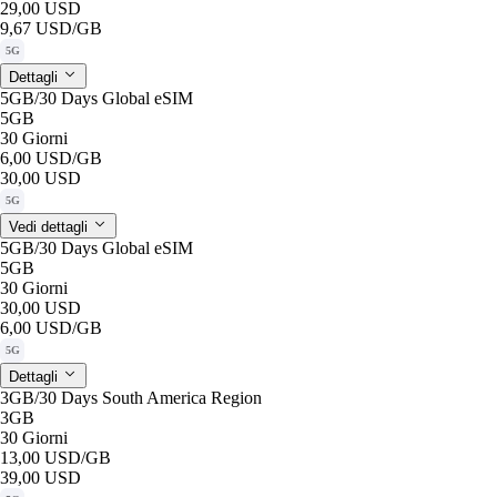
29,00 USD
9,67 USD
/GB
5G
Dettagli
5GB/30 Days Global eSIM
5GB
30 Giorni
6,00 USD
/GB
30,00 USD
5G
Vedi dettagli
5GB/30 Days Global eSIM
5GB
30 Giorni
30,00 USD
6,00 USD
/GB
5G
Dettagli
3GB/30 Days South America Region
3GB
30 Giorni
13,00 USD
/GB
39,00 USD