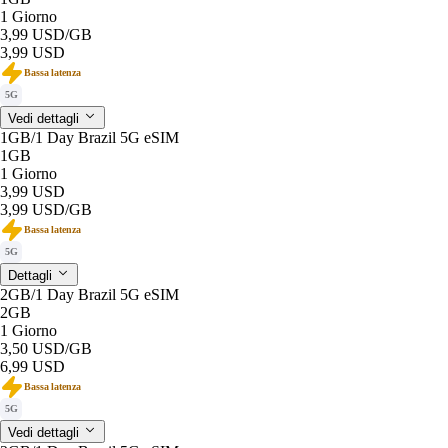
1 Giorno
3,99 USD
/GB
3,99 USD
Bassa latenza
5G
Vedi dettagli
1GB/1 Day Brazil 5G eSIM
1GB
1 Giorno
3,99 USD
3,99 USD
/GB
Bassa latenza
5G
Dettagli
2GB/1 Day Brazil 5G eSIM
2GB
1 Giorno
3,50 USD
/GB
6,99 USD
Bassa latenza
5G
Vedi dettagli