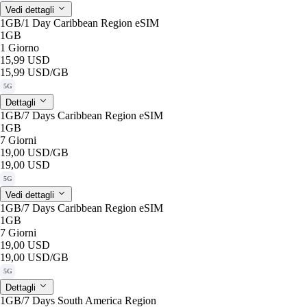
Vedi dettagli
1GB/1 Day Caribbean Region eSIM
1GB
1 Giorno
15,99 USD
15,99 USD
/GB
5G
Dettagli
1GB/7 Days Caribbean Region eSIM
1GB
7 Giorni
19,00 USD
/GB
19,00 USD
5G
Vedi dettagli
1GB/7 Days Caribbean Region eSIM
1GB
7 Giorni
19,00 USD
19,00 USD
/GB
5G
Dettagli
1GB/7 Days South America Region