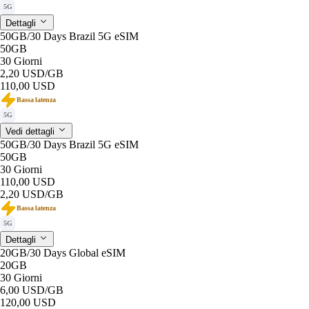
5G
Dettagli
50GB/30 Days Brazil 5G eSIM
50GB
30 Giorni
2,20 USD
/GB
110,00 USD
Bassa latenza
5G
Vedi dettagli
50GB/30 Days Brazil 5G eSIM
50GB
30 Giorni
110,00 USD
2,20 USD
/GB
Bassa latenza
5G
Dettagli
20GB/30 Days Global eSIM
20GB
30 Giorni
6,00 USD
/GB
120,00 USD