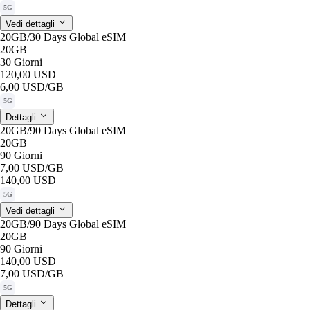
5G
Vedi dettagli
20GB/30 Days Global eSIM
20GB
30 Giorni
120,00 USD
6,00 USD
/GB
5G
Dettagli
20GB/90 Days Global eSIM
20GB
90 Giorni
7,00 USD
/GB
140,00 USD
5G
Vedi dettagli
20GB/90 Days Global eSIM
20GB
90 Giorni
140,00 USD
7,00 USD
/GB
5G
Dettagli