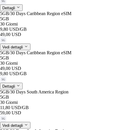
5G
Dettagli
5GB/30 Days Caribbean Region eSIM
5GB
30 Giorni
9,80 USD
/GB
49,00 USD
5G
Vedi dettagli
5GB/30 Days Caribbean Region eSIM
5GB
30 Giorni
49,00 USD
9,80 USD
/GB
5G
Dettagli
5GB/30 Days South America Region
5GB
30 Giorni
11,80 USD
/GB
59,00 USD
5G
Vedi dettagli