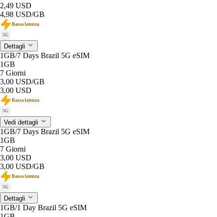
2,49 USD
4,98 USD
/GB
Bassa latenza
5G
Dettagli
1GB/7 Days Brazil 5G eSIM
1GB
7 Giorni
3,00 USD
/GB
3,00 USD
Bassa latenza
5G
Vedi dettagli
1GB/7 Days Brazil 5G eSIM
1GB
7 Giorni
3,00 USD
3,00 USD
/GB
Bassa latenza
5G
Dettagli
1GB/1 Day Brazil 5G eSIM
1GB