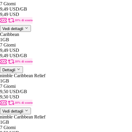
7 Giorni
9,49 USD
/GB
9,49 USD
10% di sconto
Vedi dettagli
Caribbean
1GB
7 Giorni
9,49 USD
9,49 USD
/GB
10% di sconto
Dettagli
nimble Caribbean Relief
1GB
7 Giorni
9,50 USD
/GB
9,50 USD
10% di sconto
Vedi dettagli
nimble Caribbean Relief
1GB
7 Giorni