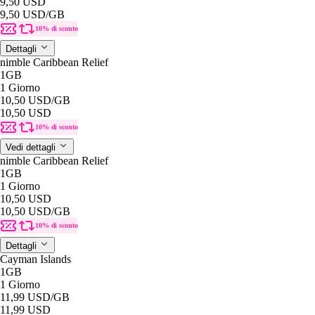
9,50 USD
9,50 USD
/GB
10% di sconto
Dettagli
nimble Caribbean Relief
1GB
1 Giorno
10,50 USD
/GB
10,50 USD
10% di sconto
Vedi dettagli
nimble Caribbean Relief
1GB
1 Giorno
10,50 USD
10,50 USD
/GB
10% di sconto
Dettagli
Cayman Islands
1GB
1 Giorno
11,99 USD
/GB
11,99 USD