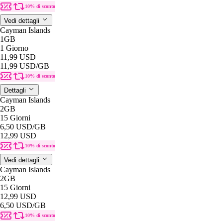
10% di sconto
Vedi dettagli
Cayman Islands
1GB
1 Giorno
11,99 USD
11,99 USD
/GB
10% di sconto
Dettagli
Cayman Islands
2GB
15 Giorni
6,50 USD
/GB
12,99 USD
10% di sconto
Vedi dettagli
Cayman Islands
2GB
15 Giorni
12,99 USD
6,50 USD
/GB
10% di sconto