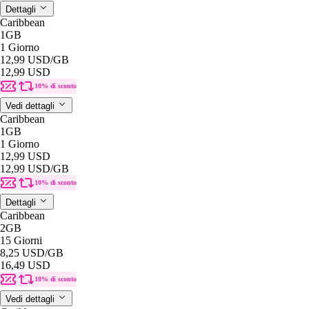
Dettagli
Caribbean
1GB
1 Giorno
12,99 USD
/GB
12,99 USD
10% di sconto
Vedi dettagli
Caribbean
1GB
1 Giorno
12,99 USD
12,99 USD
/GB
10% di sconto
Dettagli
Caribbean
2GB
15 Giorni
8,25 USD
/GB
16,49 USD
10% di sconto
Vedi dettagli