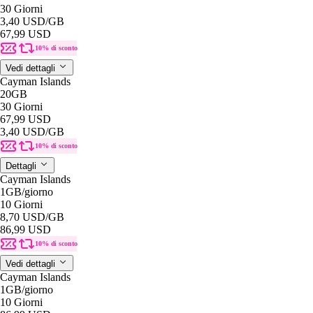
30 Giorni
3,40 USD
/GB
67,99 USD
10% di sconto
Vedi dettagli
Cayman Islands
20GB
30 Giorni
67,99 USD
3,40 USD
/GB
10% di sconto
Dettagli
Cayman Islands
1GB
/giorno
10 Giorni
8,70 USD
/GB
86,99 USD
10% di sconto
Vedi dettagli
Cayman Islands
1GB
/giorno
10 Giorni