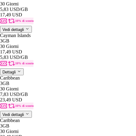
30 Giorni
5,83 USD
/GB
17,49 USD
10% di sconto
Vedi dettagli
Cayman Islands
3GB
30 Giorni
17,49 USD
5,83 USD
/GB
10% di sconto
Dettagli
Caribbean
3GB
30 Giorni
7,83 USD
/GB
23,49 USD
10% di sconto
Vedi dettagli
Caribbean
3GB
30 Giorni