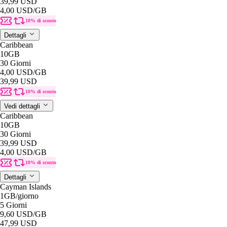
39,99 USD
4,00 USD
/GB
10% di sconto
Dettagli
Caribbean
10GB
30 Giorni
4,00 USD
/GB
39,99 USD
10% di sconto
Vedi dettagli
Caribbean
10GB
30 Giorni
39,99 USD
4,00 USD
/GB
10% di sconto
Dettagli
Cayman Islands
1GB
/giorno
5 Giorni
9,60 USD
/GB
47,99 USD