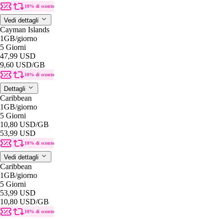
10% di sconto
Vedi dettagli
Cayman Islands
1GB
/giorno
5 Giorni
47,99 USD
9,60 USD
/GB
10% di sconto
Dettagli
Caribbean
1GB
/giorno
5 Giorni
10,80 USD
/GB
53,99 USD
10% di sconto
Vedi dettagli
Caribbean
1GB
/giorno
5 Giorni
53,99 USD
10,80 USD
/GB
10% di sconto