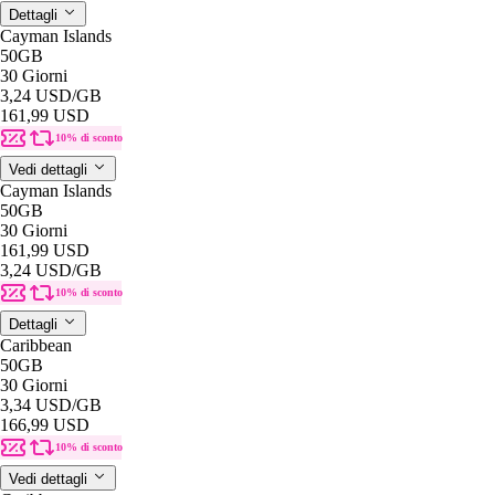
Dettagli
Cayman Islands
50GB
30 Giorni
3,24 USD
/GB
161,99 USD
10% di sconto
Vedi dettagli
Cayman Islands
50GB
30 Giorni
161,99 USD
3,24 USD
/GB
10% di sconto
Dettagli
Caribbean
50GB
30 Giorni
3,34 USD
/GB
166,99 USD
10% di sconto
Vedi dettagli