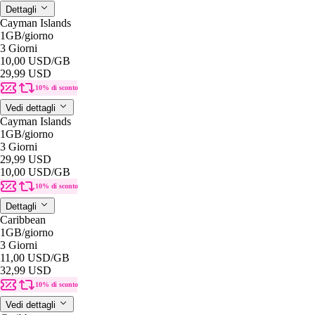
Dettagli
Cayman Islands
1GB
/giorno
3 Giorni
10,00 USD
/GB
29,99 USD
10% di sconto
Vedi dettagli
Cayman Islands
1GB
/giorno
3 Giorni
29,99 USD
10,00 USD
/GB
10% di sconto
Dettagli
Caribbean
1GB
/giorno
3 Giorni
11,00 USD
/GB
32,99 USD
10% di sconto
Vedi dettagli