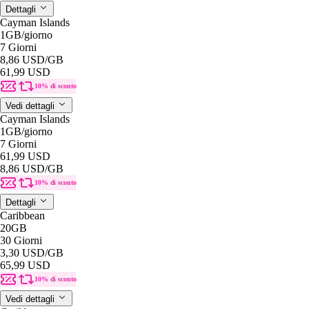
Dettagli
Cayman Islands
1GB
/giorno
7 Giorni
8,86 USD
/GB
61,99 USD
10% di sconto
Vedi dettagli
Cayman Islands
1GB
/giorno
7 Giorni
61,99 USD
8,86 USD
/GB
10% di sconto
Dettagli
Caribbean
20GB
30 Giorni
3,30 USD
/GB
65,99 USD
10% di sconto
Vedi dettagli