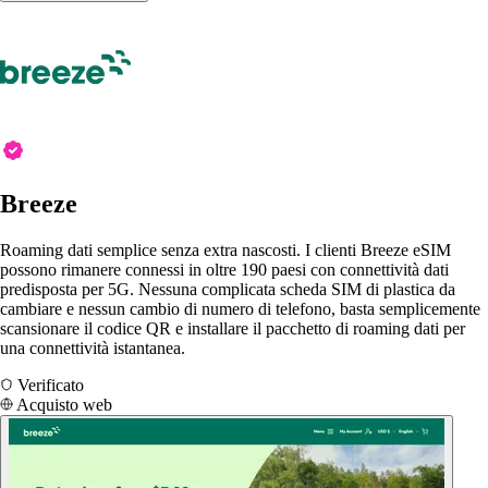
Breeze
Roaming dati semplice senza extra nascosti. I clienti Breeze eSIM
possono rimanere connessi in oltre 190 paesi con connettività dati
predisposta per 5G. Nessuna complicata scheda SIM di plastica da
cambiare e nessun cambio di numero di telefono, basta semplicemente
scansionare il codice QR e installare il pacchetto di roaming dati per
una connettività istantanea.
Verificato
Acquisto web