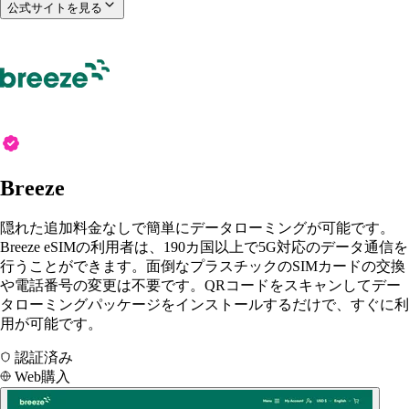
公式サイトを見る
Breeze
隠れた追加料金なしで簡単にデータローミングが可能です。
Breeze eSIMの利用者は、190カ国以上で5G対応のデータ通信を
行うことができます。面倒なプラスチックのSIMカードの交換
や電話番号の変更は不要です。QRコードをスキャンしてデー
タローミングパッケージをインストールするだけで、すぐに利
用が可能です。
認証済み
Web購入