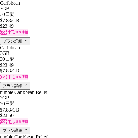
Caribbean
3GB
30日間
$7.83
/GB
$23.49
10% 割引
プラン詳細
Caribbean
3GB
30日間
$23.49
$7.83
/GB
10% 割引
プラン詳細
nimble Caribbean Relief
3GB
30日間
$7.83
/GB
$23.50
10% 割引
プラン詳細
nimble Caribbean Relief