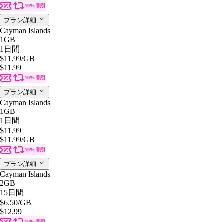
10% 割引
プラン詳細
Cayman Islands
1GB
1日間
$11.99
/GB
$11.99
10% 割引
プラン詳細
Cayman Islands
1GB
1日間
$11.99
$11.99
/GB
10% 割引
プラン詳細
Cayman Islands
2GB
15日間
$6.50
/GB
$12.99
10% 割引