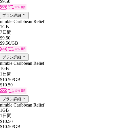
$9.50
10% 割引
プラン詳細
nimble Caribbean Relief
1GB
7日間
$9.50
$9.50
/GB
10% 割引
プラン詳細
nimble Caribbean Relief
1GB
1日間
$10.50
/GB
$10.50
10% 割引
プラン詳細
nimble Caribbean Relief
1GB
1日間
$10.50
$10.50
/GB