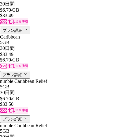
30日間
$6.70
/GB
$33.49
10% 割引
プラン詳細
Caribbean
5GB
30日間
$33.49
$6.70
/GB
10% 割引
プラン詳細
nimble Caribbean Relief
5GB
30日間
$6.70
/GB
$33.50
10% 割引
プラン詳細
nimble Caribbean Relief
5GB
30日間