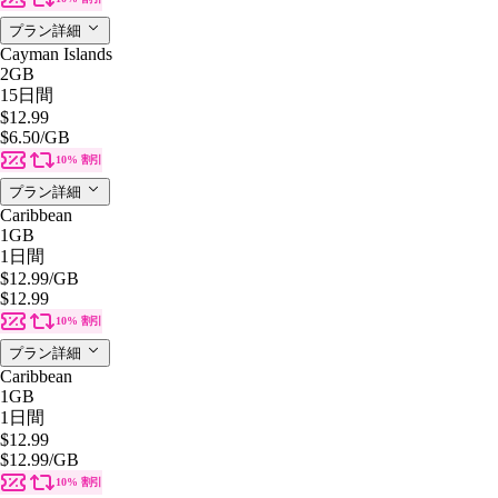
プラン詳細
Cayman Islands
2GB
15日間
$12.99
$6.50
/GB
10% 割引
プラン詳細
Caribbean
1GB
1日間
$12.99
/GB
$12.99
10% 割引
プラン詳細
Caribbean
1GB
1日間
$12.99
$12.99
/GB
10% 割引