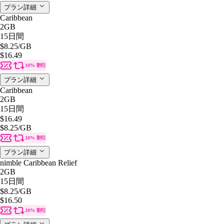
プラン詳細
Caribbean
2GB
15日間
$8.25
/GB
$16.49
10% 割引
プラン詳細
Caribbean
2GB
15日間
$16.49
$8.25
/GB
10% 割引
プラン詳細
nimble Caribbean Relief
2GB
15日間
$8.25
/GB
$16.50
10% 割引