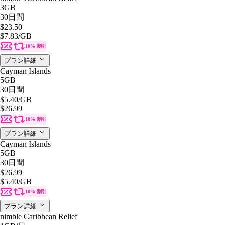
3GB
30日間
$23.50
$7.83
/GB
10% 割引
プラン詳細
Cayman Islands
5GB
30日間
$5.40
/GB
$26.99
10% 割引
プラン詳細
Cayman Islands
5GB
30日間
$26.99
$5.40
/GB
10% 割引
プラン詳細
nimble Caribbean Relief