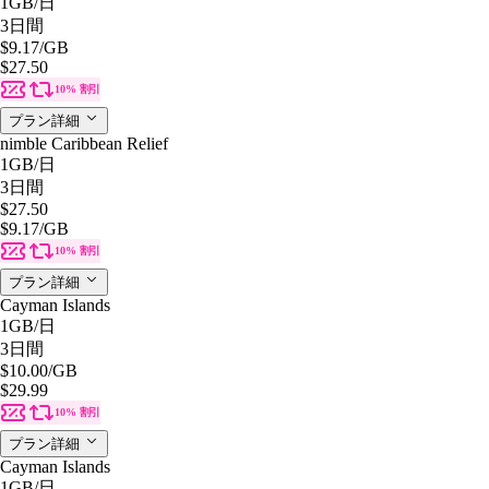
1GB
/日
3日間
$9.17
/GB
$27.50
10% 割引
プラン詳細
nimble Caribbean Relief
1GB
/日
3日間
$27.50
$9.17
/GB
10% 割引
プラン詳細
Cayman Islands
1GB
/日
3日間
$10.00
/GB
$29.99
10% 割引
プラン詳細
Cayman Islands
1GB
/日