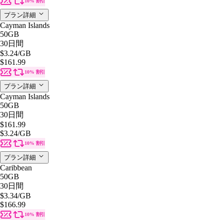
10% 割引
プラン詳細
Cayman Islands
50GB
30日間
$3.24
/GB
$161.99
10% 割引
プラン詳細
Cayman Islands
50GB
30日間
$161.99
$3.24
/GB
10% 割引
プラン詳細
Caribbean
50GB
30日間
$3.34
/GB
$166.99
10% 割引