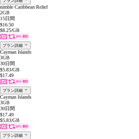
プラン詳細
nimble Caribbean Relief
2GB
15日間
$16.50
$8.25
/GB
10% 割引
プラン詳細
Cayman Islands
3GB
30日間
$5.83
/GB
$17.49
10% 割引
プラン詳細
Cayman Islands
3GB
30日間
$17.49
$5.83
/GB
10% 割引
プラン詳細