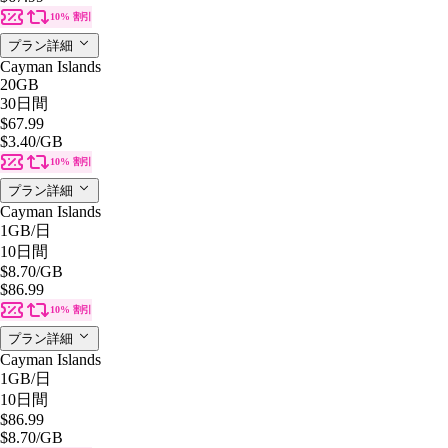
10% 割引
プラン詳細
Cayman Islands
20GB
30日間
$67.99
$3.40
/GB
10% 割引
プラン詳細
Cayman Islands
1GB
/日
10日間
$8.70
/GB
$86.99
10% 割引
プラン詳細
Cayman Islands
1GB
/日
10日間
$86.99
$8.70
/GB