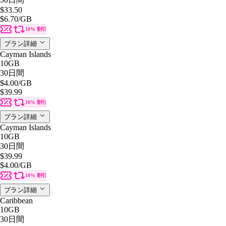
$33.50
$6.70
/GB
10% 割引
プラン詳細
Cayman Islands
10GB
30日間
$4.00
/GB
$39.99
10% 割引
プラン詳細
Cayman Islands
10GB
30日間
$39.99
$4.00
/GB
10% 割引
プラン詳細
Caribbean
10GB
30日間