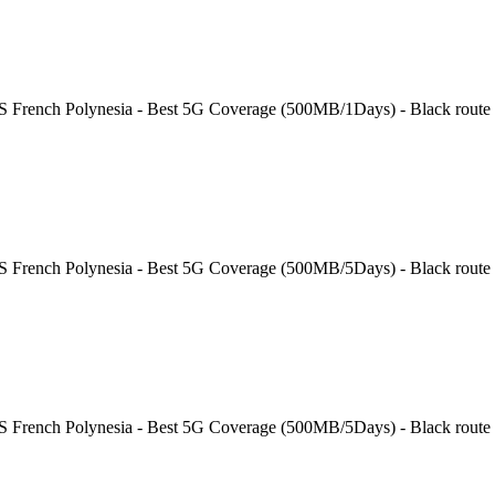
 S French Polynesia - Best 5G Coverage (500MB/1Days) - Black route
 S French Polynesia - Best 5G Coverage (500MB/5Days) - Black route
 S French Polynesia - Best 5G Coverage (500MB/5Days) - Black route