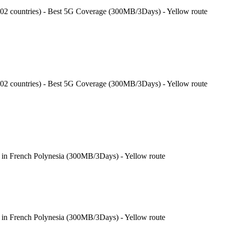
202 countries) - Best 5G Coverage (300MB/3Days) - Yellow route
202 countries) - Best 5G Coverage (300MB/3Days) - Yellow route
 in French Polynesia (300MB/3Days) - Yellow route
 in French Polynesia (300MB/3Days) - Yellow route