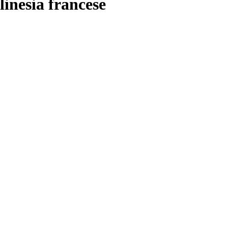
inesia francese