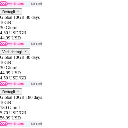
10% di sconto
121 paesi
Dettagli
Global 10GB 30 days
10GB
30 Giorni
4,50 USD
/GB
44,99 USD
10% di sconto
121 paesi
Vedi dettagli
Global 10GB 30 days
10GB
30 Giorni
44,99 USD
4,50 USD
/GB
10% di sconto
121 paesi
Dettagli
Global 10GB 180 days
10GB
180 Giorni
5,70 USD
/GB
56,99 USD
10% di sconto
121 paesi