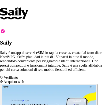
Saily
Saily è un'app di servizi eSIM in rapida crescita, creata dal team dietro
NordVPN. Offre piani dati in più di 150 paesi in tutto il mondo,
rendendolo conveniente per viaggiatori e utenti internazionali. Con
prezzi competitivi e funzionalità intuitive, Saily è una scelta affidabile
per chi cerca soluzioni di rete mobile flessibili ed efficienti.
Verificato
Acquisto web