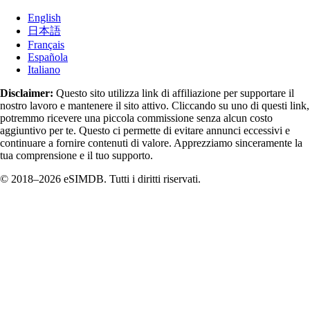
English
日本語
Français
Española
Italiano
Disclaimer:
Questo sito utilizza link di affiliazione per supportare il
nostro lavoro e mantenere il sito attivo. Cliccando su uno di questi link,
potremmo ricevere una piccola commissione senza alcun costo
aggiuntivo per te. Questo ci permette di evitare annunci eccessivi e
continuare a fornire contenuti di valore. Apprezziamo sinceramente la
tua comprensione e il tuo supporto.
© 2018–2026 eSIMDB. Tutti i diritti riservati.