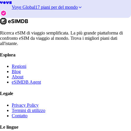
Voye Global
17 piani per del mondo
Ricerca eSIM di viaggio semplificata. La più grande piattaforma di
confronto eSIM da viaggio al mondo. Trova i migliori piani dati
all'istante.
Esplora
Regioni
Blog
About
eSIMDB Agent
Legale
Privacy Policy
Termini di utilizzo
Contatto
Le lingue