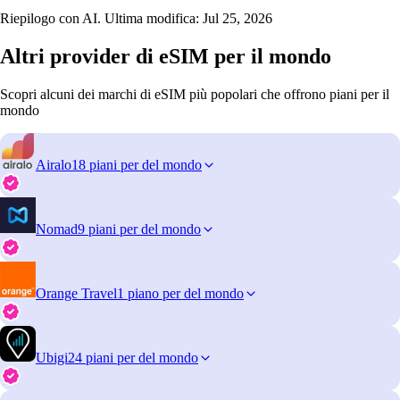
Riepilogo con AI. Ultima modifica:
Jul 25, 2026
Altri provider di eSIM per il mondo
Scopri alcuni dei marchi di eSIM più popolari che offrono piani per il
mondo
Airalo
18 piani per del mondo
Nomad
9 piani per del mondo
Orange Travel
1 piano per del mondo
Ubigi
24 piani per del mondo