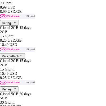
7 Giorni
8,99 USD
8,99 USD
/GB
10% di sconto
121 paesi
Dettagli
Global 2GB 15 days
2GB
15 Giorni
8,25 USD
/GB
16,49 USD
10% di sconto
121 paesi
Vedi dettagli
Global 2GB 15 days
2GB
15 Giorni
16,49 USD
8,25 USD
/GB
10% di sconto
121 paesi
Dettagli
Global 5GB 30 days
5GB
30 Giorni