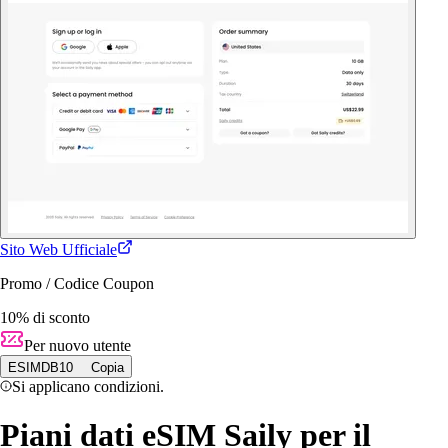
Sito Web Ufficiale
Promo / Codice Coupon
10% di sconto
Per nuovo utente
ESIMDB10
Copia
Si applicano condizioni.
Piani dati eSIM Saily per il