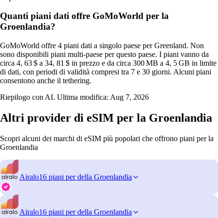
Quanti piani dati offre GoMoWorld per la
Groenlandia?
GoMoWorld offre 4 piani dati a singolo paese per Greenland. Non
sono disponibili piani multi‑paese per questo paese. I piani vanno da
circa 4, 63 $ a 34, 81 $ in prezzo e da circa 300 MB a 4, 5 GB in limite
di dati, con periodi di validità compresi tra 7 e 30 giorni. Alcuni piani
consentono anche il tethering.
Riepilogo con AI. Ultima modifica:
Aug 7, 2026
Altri provider di eSIM per la Groenlandia
Scopri alcuni dei marchi di eSIM più popolari che offrono piani per la
Groenlandia
Airalo
16 piani per della Groenlandia
Airalo
16 piani per della Groenlandia