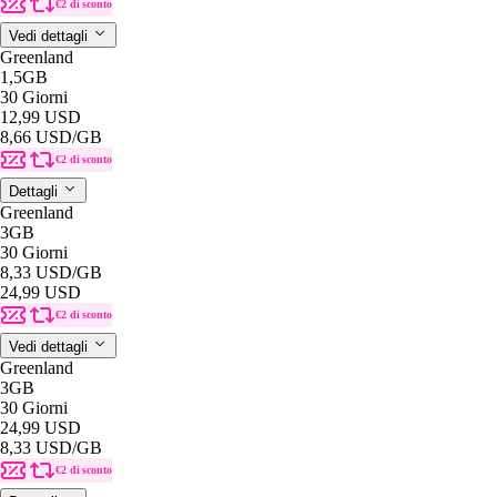
€2 di sconto
Vedi dettagli
Greenland
1,5GB
30 Giorni
12,99 USD
8,66 USD
/GB
€2 di sconto
Dettagli
Greenland
3GB
30 Giorni
8,33 USD
/GB
24,99 USD
€2 di sconto
Vedi dettagli
Greenland
3GB
30 Giorni
24,99 USD
8,33 USD
/GB
€2 di sconto