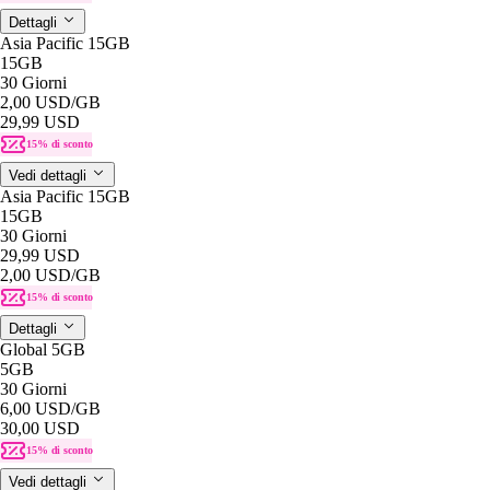
Dettagli
Asia Pacific 15GB
15GB
30 Giorni
2,00 USD
/GB
29,99 USD
15% di sconto
Vedi dettagli
Asia Pacific 15GB
15GB
30 Giorni
29,99 USD
2,00 USD
/GB
15% di sconto
Dettagli
Global 5GB
5GB
30 Giorni
6,00 USD
/GB
30,00 USD
15% di sconto
Vedi dettagli