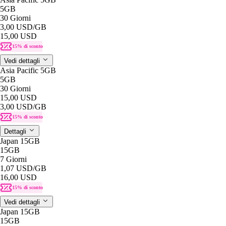
5GB
30 Giorni
3,00 USD
/GB
15,00 USD
15% di sconto
Vedi dettagli
Asia Pacific 5GB
5GB
30 Giorni
15,00 USD
3,00 USD
/GB
15% di sconto
Dettagli
Japan 15GB
15GB
7 Giorni
1,07 USD
/GB
16,00 USD
15% di sconto
Vedi dettagli
Japan 15GB
15GB