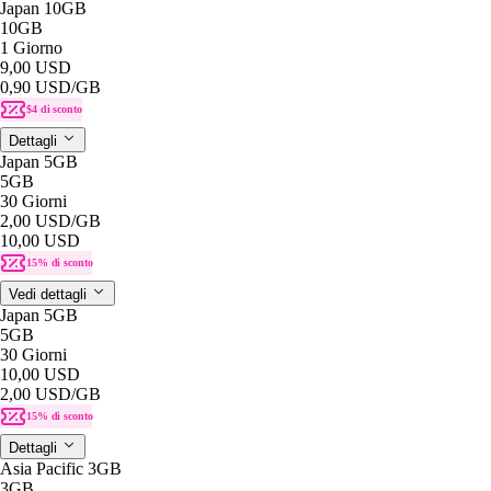
Japan 10GB
10GB
1 Giorno
9,00 USD
0,90 USD
/GB
$4 di sconto
Dettagli
Japan 5GB
5GB
30 Giorni
2,00 USD
/GB
10,00 USD
15% di sconto
Vedi dettagli
Japan 5GB
5GB
30 Giorni
10,00 USD
2,00 USD
/GB
15% di sconto
Dettagli
Asia Pacific 3GB
3GB