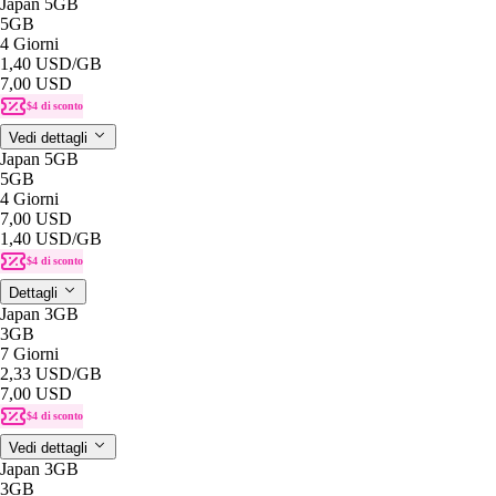
Japan 5GB
5GB
4 Giorni
1,40 USD
/GB
7,00 USD
$4 di sconto
Vedi dettagli
Japan 5GB
5GB
4 Giorni
7,00 USD
1,40 USD
/GB
$4 di sconto
Dettagli
Japan 3GB
3GB
7 Giorni
2,33 USD
/GB
7,00 USD
$4 di sconto
Vedi dettagli
Japan 3GB
3GB