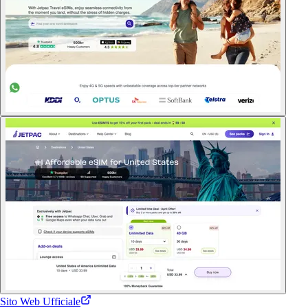
Sito Web Ufficiale