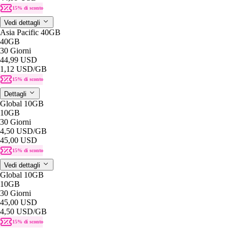
15% di sconto
Vedi dettagli
Asia Pacific 40GB
40GB
30 Giorni
44,99 USD
1,12 USD
/GB
15% di sconto
Dettagli
Global 10GB
10GB
30 Giorni
4,50 USD
/GB
45,00 USD
15% di sconto
Vedi dettagli
Global 10GB
10GB
30 Giorni
45,00 USD
4,50 USD
/GB
15% di sconto