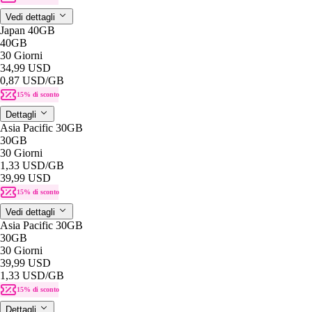
Vedi dettagli
Japan 40GB
40GB
30 Giorni
34,99 USD
0,87 USD
/GB
15% di sconto
Dettagli
Asia Pacific 30GB
30GB
30 Giorni
1,33 USD
/GB
39,99 USD
15% di sconto
Vedi dettagli
Asia Pacific 30GB
30GB
30 Giorni
39,99 USD
1,33 USD
/GB
15% di sconto
Dettagli