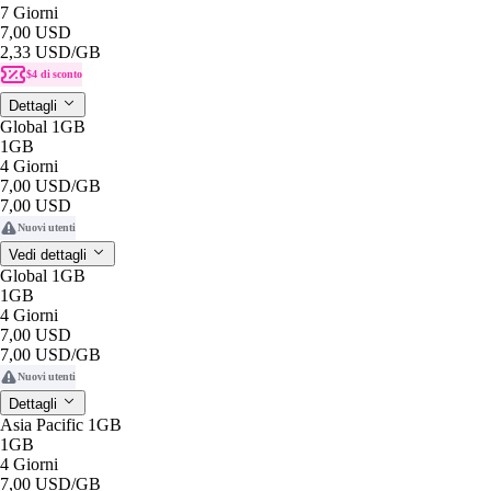
7 Giorni
7,00 USD
2,33 USD
/GB
$4 di sconto
Dettagli
Global 1GB
1GB
4 Giorni
7,00 USD
/GB
7,00 USD
Nuovi utenti
Vedi dettagli
Global 1GB
1GB
4 Giorni
7,00 USD
7,00 USD
/GB
Nuovi utenti
Dettagli
Asia Pacific 1GB
1GB
4 Giorni
7,00 USD
/GB