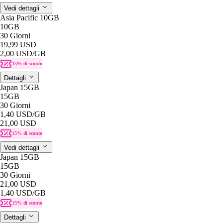
Vedi dettagli
Asia Pacific 10GB
10GB
30 Giorni
19,99 USD
2,00 USD
/GB
15% di sconto
Dettagli
Japan 15GB
15GB
30 Giorni
1,40 USD
/GB
21,00 USD
15% di sconto
Vedi dettagli
Japan 15GB
15GB
30 Giorni
21,00 USD
1,40 USD
/GB
15% di sconto
Dettagli