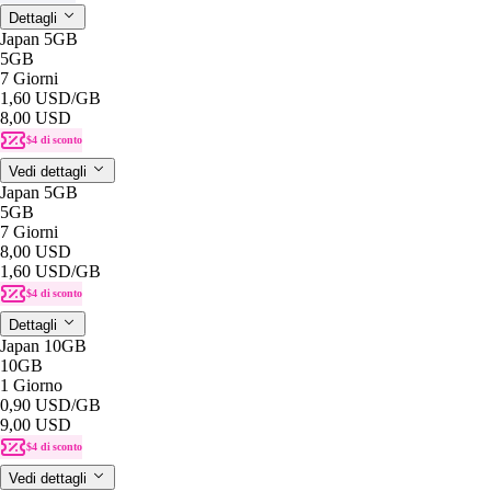
Dettagli
Japan 5GB
5GB
7 Giorni
1,60 USD
/GB
8,00 USD
$4 di sconto
Vedi dettagli
Japan 5GB
5GB
7 Giorni
8,00 USD
1,60 USD
/GB
$4 di sconto
Dettagli
Japan 10GB
10GB
1 Giorno
0,90 USD
/GB
9,00 USD
$4 di sconto
Vedi dettagli