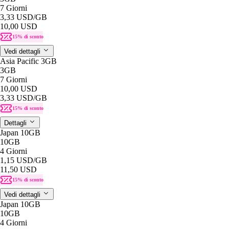
7 Giorni
3,33 USD
/GB
10,00 USD
15% di sconto
Vedi dettagli
Asia Pacific 3GB
3GB
7 Giorni
10,00 USD
3,33 USD
/GB
15% di sconto
Dettagli
Japan 10GB
10GB
4 Giorni
1,15 USD
/GB
11,50 USD
15% di sconto
Vedi dettagli
Japan 10GB
10GB
4 Giorni