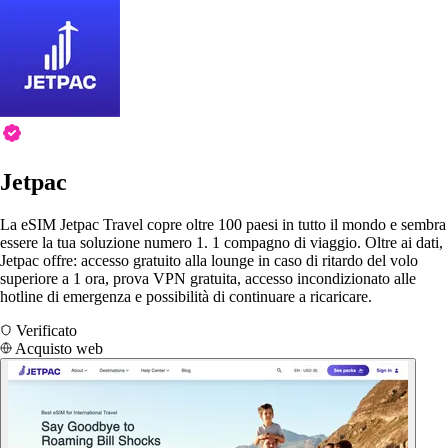
Jetpac
La eSIM Jetpac Travel copre oltre 100 paesi in tutto il mondo e sembra
essere la tua soluzione numero 1. 1 compagno di viaggio. Oltre ai dati,
Jetpac offre: accesso gratuito alla lounge in caso di ritardo del volo
superiore a 1 ora, prova VPN gratuita, accesso incondizionato alle
hotline di emergenza e possibilità di continuare a ricaricare.
Verificato
Acquisto web