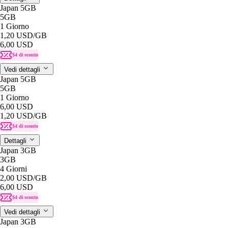
Japan 5GB
5GB
1 Giorno
1,20 USD
/GB
6,00 USD
$4 di sconto
Vedi dettagli
Japan 5GB
5GB
1 Giorno
6,00 USD
1,20 USD
/GB
$4 di sconto
Dettagli
Japan 3GB
3GB
4 Giorni
2,00 USD
/GB
6,00 USD
$4 di sconto
Vedi dettagli
Japan 3GB