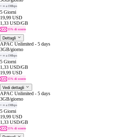
+ ∞ a 1Mbps
5 Giorni
19,99 USD
1,33 USD
/GB
15% di sconto
Dettagli
APAC Unlimited - 5 days
3GB
/giorno
+ ∞ a 1Mbps
5 Giorni
1,33 USD
/GB
19,99 USD
15% di sconto
Vedi dettagli
APAC Unlimited - 5 days
3GB
/giorno
+ ∞ a 1Mbps
5 Giorni
19,99 USD
1,33 USD
/GB
15% di sconto