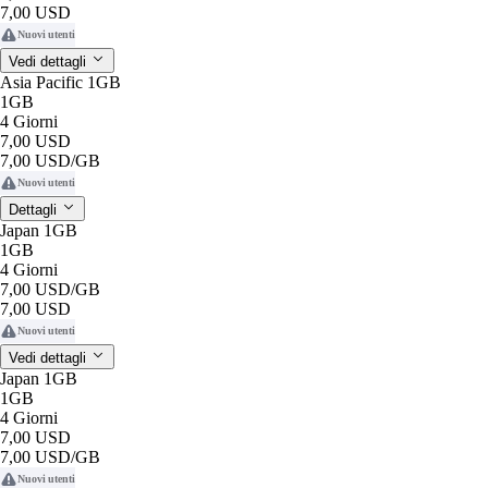
7,00 USD
Nuovi utenti
Vedi dettagli
Asia Pacific 1GB
1GB
4 Giorni
7,00 USD
7,00 USD
/GB
Nuovi utenti
Dettagli
Japan 1GB
1GB
4 Giorni
7,00 USD
/GB
7,00 USD
Nuovi utenti
Vedi dettagli
Japan 1GB
1GB
4 Giorni
7,00 USD
7,00 USD
/GB
Nuovi utenti