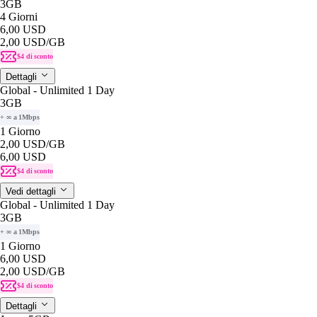
3GB
4 Giorni
6,00 USD
2,00 USD
/GB
$4 di sconto
Dettagli
Global - Unlimited 1 Day
3GB
+ ∞ a 1Mbps
1 Giorno
2,00 USD
/GB
6,00 USD
$4 di sconto
Vedi dettagli
Global - Unlimited 1 Day
3GB
+ ∞ a 1Mbps
1 Giorno
6,00 USD
2,00 USD
/GB
$4 di sconto
Dettagli