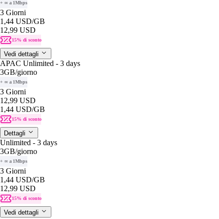
+ ∞ a 1Mbps
3 Giorni
1,44 USD
/GB
12,99 USD
15% di sconto
Vedi dettagli
APAC Unlimited - 3 days
3GB
/giorno
+ ∞ a 1Mbps
3 Giorni
12,99 USD
1,44 USD
/GB
15% di sconto
Dettagli
Unlimited - 3 days
3GB
/giorno
+ ∞ a 1Mbps
3 Giorni
1,44 USD
/GB
12,99 USD
15% di sconto
Vedi dettagli