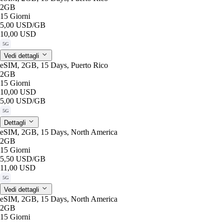
2GB
15 Giorni
5,00 USD
/GB
10,00 USD
5G
Vedi dettagli
eSIM, 2GB, 15 Days, Puerto Rico
2GB
15 Giorni
10,00 USD
5,00 USD
/GB
5G
Dettagli
eSIM, 2GB, 15 Days, North America
2GB
15 Giorni
5,50 USD
/GB
11,00 USD
5G
Vedi dettagli
eSIM, 2GB, 15 Days, North America
2GB
15 Giorni