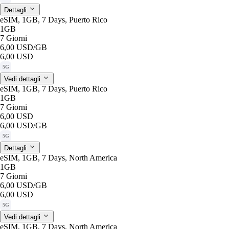
Dettagli
eSIM, 1GB, 7 Days, Puerto Rico
1GB
7 Giorni
6,00 USD
/GB
6,00 USD
5G
Vedi dettagli
eSIM, 1GB, 7 Days, Puerto Rico
1GB
7 Giorni
6,00 USD
6,00 USD
/GB
5G
Dettagli
eSIM, 1GB, 7 Days, North America
1GB
7 Giorni
6,00 USD
/GB
6,00 USD
5G
Vedi dettagli
eSIM, 1GB, 7 Days, North America