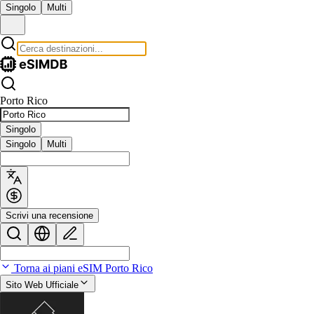
Singolo
Multi
Porto Rico
Singolo
Singolo
Multi
Scrivi una recensione
Torna ai piani eSIM Porto Rico
Sito Web Ufficiale