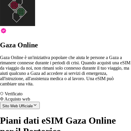
Gaza Online
Gaza Online è un'iniziativa popolare che aiuta le persone a Gaza a
rimanere connesse durante i periodi di crisi. Quando acquisti una eSIM
da viaggio da noi, non rimani solo connesso durante il tuo viaggio, ma
aiuti qualcuno a Gaza ad accedere ai servizi di emergenza,
all'istruzione, all'assistenza medica o al lavoro. Una eSIM può
cambiare una vita.
Verificato
Acquisto web
Sito Web Ufficiale
Piani dati eSIM Gaza Online