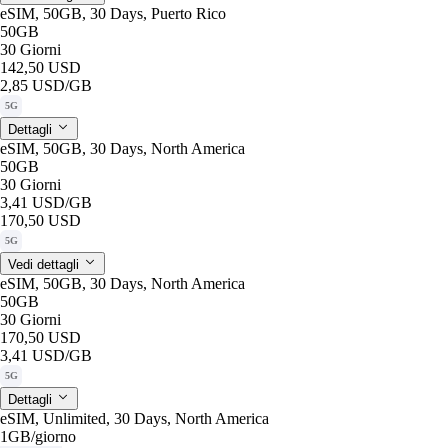
eSIM, 50GB, 30 Days, Puerto Rico
50GB
30 Giorni
142,50 USD
2,85 USD
/GB
5G
Dettagli
eSIM, 50GB, 30 Days, North America
50GB
30 Giorni
3,41 USD
/GB
170,50 USD
5G
Vedi dettagli
eSIM, 50GB, 30 Days, North America
50GB
30 Giorni
170,50 USD
3,41 USD
/GB
5G
Dettagli
eSIM, Unlimited, 30 Days, North America
1GB
/giorno