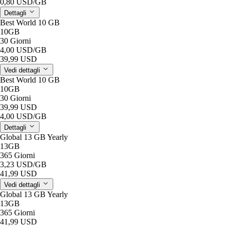
0,80 USD
/GB
Dettagli
Best World 10 GB
10GB
30 Giorni
4,00 USD
/GB
39,99 USD
Vedi dettagli
Best World 10 GB
10GB
30 Giorni
39,99 USD
4,00 USD
/GB
Dettagli
Global 13 GB Yearly
13GB
365 Giorni
3,23 USD
/GB
41,99 USD
Vedi dettagli
Global 13 GB Yearly
13GB
365 Giorni
41,99 USD