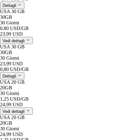
Dettagli
USA 30 GB
30GB
30 Giorni
0,80 USD
/GB
23,99 USD
Vedi dettagli
USA 30 GB
30GB
30 Giorni
23,99 USD
0,80 USD
/GB
Dettagli
USA 20 GB
20GB
30 Giorni
1,25 USD
/GB
24,99 USD
Vedi dettagli
USA 20 GB
20GB
30 Giorni
24,99 USD
1,25 USD
/GB