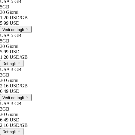
USA 5 GB
5GB
30 Giorni
1,20 USD
/GB
5,99 USD
Vedi dettagli
USA 5 GB
5GB
30 Giorni
5,99 USD
1,20 USD
/GB
Dettagli
USA 3 GB
3GB
30 Giorni
2,16 USD
/GB
6,49 USD
Vedi dettagli
USA 3 GB
3GB
30 Giorni
6,49 USD
2,16 USD
/GB
Dettagli