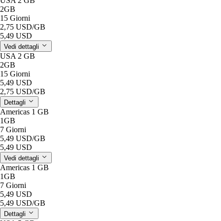
USA 2 GB
2GB
15 Giorni
2,75 USD
/GB
5,49 USD
Vedi dettagli
USA 2 GB
2GB
15 Giorni
5,49 USD
2,75 USD
/GB
Dettagli
Americas 1 GB
1GB
7 Giorni
5,49 USD
/GB
5,49 USD
Vedi dettagli
Americas 1 GB
1GB
7 Giorni
5,49 USD
5,49 USD
/GB
Dettagli