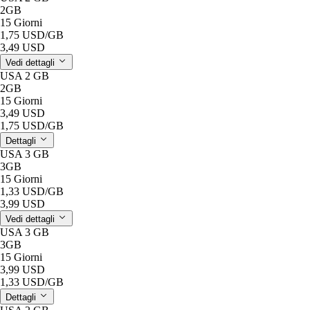
2GB
15 Giorni
1,75 USD
/GB
3,49 USD
Vedi dettagli
USA 2 GB
2GB
15 Giorni
3,49 USD
1,75 USD
/GB
Dettagli
USA 3 GB
3GB
15 Giorni
1,33 USD
/GB
3,99 USD
Vedi dettagli
USA 3 GB
3GB
15 Giorni
3,99 USD
1,33 USD
/GB
Dettagli