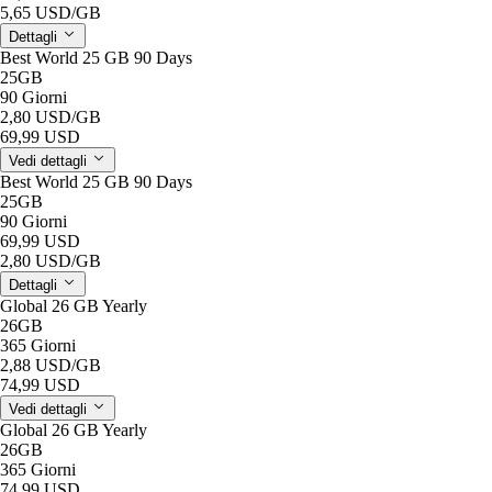
5,65 USD
/GB
Dettagli
Best World 25 GB 90 Days
25GB
90 Giorni
2,80 USD
/GB
69,99 USD
Vedi dettagli
Best World 25 GB 90 Days
25GB
90 Giorni
69,99 USD
2,80 USD
/GB
Dettagli
Global 26 GB Yearly
26GB
365 Giorni
2,88 USD
/GB
74,99 USD
Vedi dettagli
Global 26 GB Yearly
26GB
365 Giorni
74,99 USD