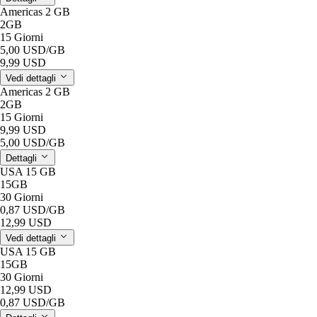
Americas 2 GB
2GB
15 Giorni
5,00 USD
/GB
9,99 USD
Vedi dettagli
Americas 2 GB
2GB
15 Giorni
9,99 USD
5,00 USD
/GB
Dettagli
USA 15 GB
15GB
30 Giorni
0,87 USD
/GB
12,99 USD
Vedi dettagli
USA 15 GB
15GB
30 Giorni
12,99 USD
0,87 USD
/GB