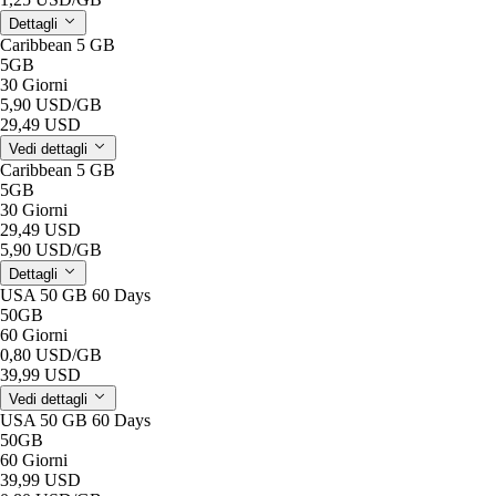
Dettagli
Caribbean 5 GB
5GB
30 Giorni
5,90 USD
/GB
29,49 USD
Vedi dettagli
Caribbean 5 GB
5GB
30 Giorni
29,49 USD
5,90 USD
/GB
Dettagli
USA 50 GB 60 Days
50GB
60 Giorni
0,80 USD
/GB
39,99 USD
Vedi dettagli
USA 50 GB 60 Days
50GB
60 Giorni
39,99 USD