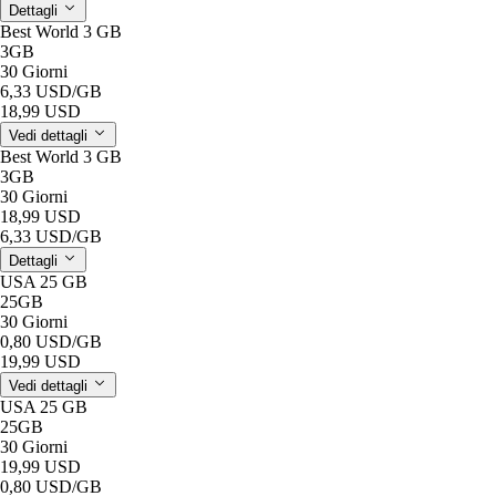
Dettagli
Best World 3 GB
3GB
30 Giorni
6,33 USD
/GB
18,99 USD
Vedi dettagli
Best World 3 GB
3GB
30 Giorni
18,99 USD
6,33 USD
/GB
Dettagli
USA 25 GB
25GB
30 Giorni
0,80 USD
/GB
19,99 USD
Vedi dettagli
USA 25 GB
25GB
30 Giorni
19,99 USD
0,80 USD
/GB