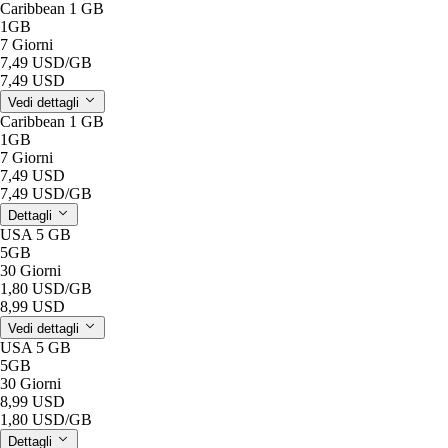
Caribbean 1 GB
1GB
7 Giorni
7,49 USD
/GB
7,49 USD
Vedi dettagli
Caribbean 1 GB
1GB
7 Giorni
7,49 USD
7,49 USD
/GB
Dettagli
USA 5 GB
5GB
30 Giorni
1,80 USD
/GB
8,99 USD
Vedi dettagli
USA 5 GB
5GB
30 Giorni
8,99 USD
1,80 USD
/GB
Dettagli