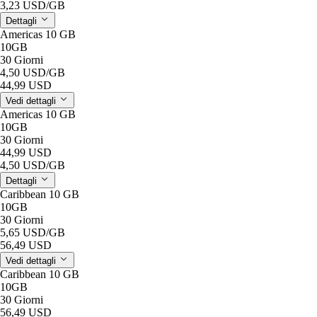
3,23 USD
/GB
Dettagli
Americas 10 GB
10GB
30 Giorni
4,50 USD
/GB
44,99 USD
Vedi dettagli
Americas 10 GB
10GB
30 Giorni
44,99 USD
4,50 USD
/GB
Dettagli
Caribbean 10 GB
10GB
30 Giorni
5,65 USD
/GB
56,49 USD
Vedi dettagli
Caribbean 10 GB
10GB
30 Giorni
56,49 USD