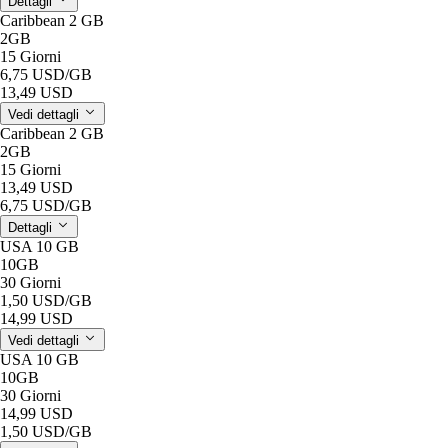
Dettagli
Caribbean 2 GB
2GB
15 Giorni
6,75 USD
/GB
13,49 USD
Vedi dettagli
Caribbean 2 GB
2GB
15 Giorni
13,49 USD
6,75 USD
/GB
Dettagli
USA 10 GB
10GB
30 Giorni
1,50 USD
/GB
14,99 USD
Vedi dettagli
USA 10 GB
10GB
30 Giorni
14,99 USD
1,50 USD
/GB