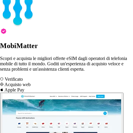
MobiMatter
Scopri e acquista le migliori offerte eSIM dagli operatori di telefonia
mobile di tutto il mondo. Goditi un'esperienza di acquisto veloce e
senza problemi e un'assistenza clienti esperta.
Verificato
Acquisto web
Apple Pay