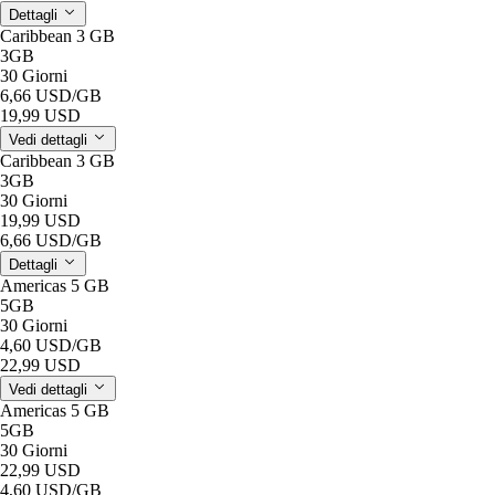
Dettagli
Caribbean 3 GB
3GB
30 Giorni
6,66 USD
/GB
19,99 USD
Vedi dettagli
Caribbean 3 GB
3GB
30 Giorni
19,99 USD
6,66 USD
/GB
Dettagli
Americas 5 GB
5GB
30 Giorni
4,60 USD
/GB
22,99 USD
Vedi dettagli
Americas 5 GB
5GB
30 Giorni
22,99 USD
4,60 USD
/GB