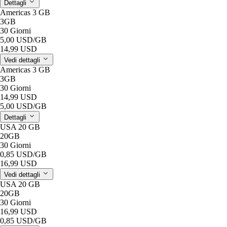
Dettagli
Americas 3 GB
3GB
30 Giorni
5,00 USD
/GB
14,99 USD
Vedi dettagli
Americas 3 GB
3GB
30 Giorni
14,99 USD
5,00 USD
/GB
Dettagli
USA 20 GB
20GB
30 Giorni
0,85 USD
/GB
16,99 USD
Vedi dettagli
USA 20 GB
20GB
30 Giorni
16,99 USD
0,85 USD
/GB