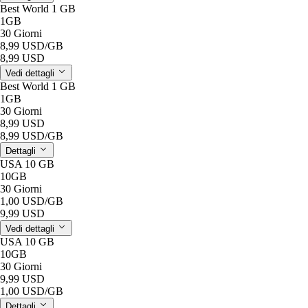
Best World 1 GB
1GB
30 Giorni
8,99 USD
/GB
8,99 USD
Vedi dettagli
Best World 1 GB
1GB
30 Giorni
8,99 USD
8,99 USD
/GB
Dettagli
USA 10 GB
10GB
30 Giorni
1,00 USD
/GB
9,99 USD
Vedi dettagli
USA 10 GB
10GB
30 Giorni
9,99 USD
1,00 USD
/GB
Dettagli