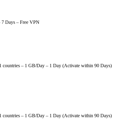
 7 Days – Free VPN
 countries – 1 GB/Day – 1 Day (Activate within 90 Days)
 countries – 1 GB/Day – 1 Day (Activate within 90 Days)