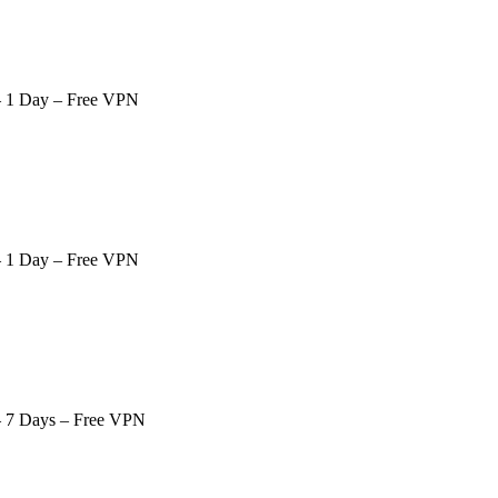
 1 Day – Free VPN
 1 Day – Free VPN
 7 Days – Free VPN