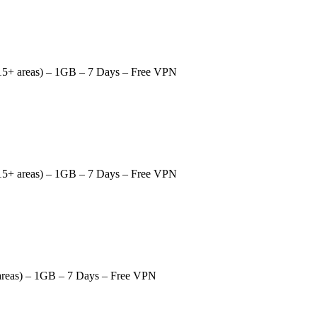
15+ areas) – 1GB – 7 Days – Free VPN
15+ areas) – 1GB – 7 Days – Free VPN
areas) – 1GB – 7 Days – Free VPN