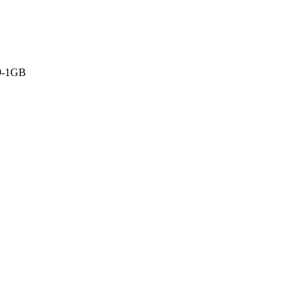
9-1GB