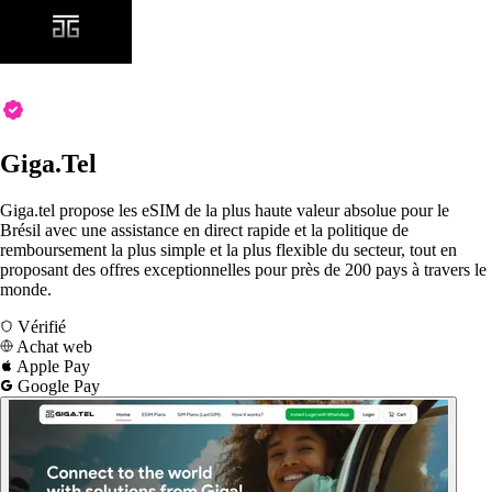
Giga.Tel
Giga.tel propose les eSIM de la plus haute valeur absolue pour le
Brésil avec une assistance en direct rapide et la politique de
remboursement la plus simple et la plus flexible du secteur, tout en
proposant des offres exceptionnelles pour près de 200 pays à travers le
monde.
Vérifié
Achat web
Apple Pay
Google Pay