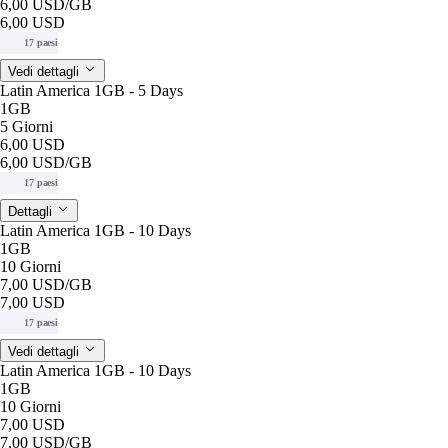
6,00 USD
/GB
6,00 USD
17 paesi
Vedi dettagli
Latin America 1GB - 5 Days
1GB
5 Giorni
6,00 USD
6,00 USD
/GB
17 paesi
Dettagli
Latin America 1GB - 10 Days
1GB
10 Giorni
7,00 USD
/GB
7,00 USD
17 paesi
Vedi dettagli
Latin America 1GB - 10 Days
1GB
10 Giorni
7,00 USD
7,00 USD
/GB