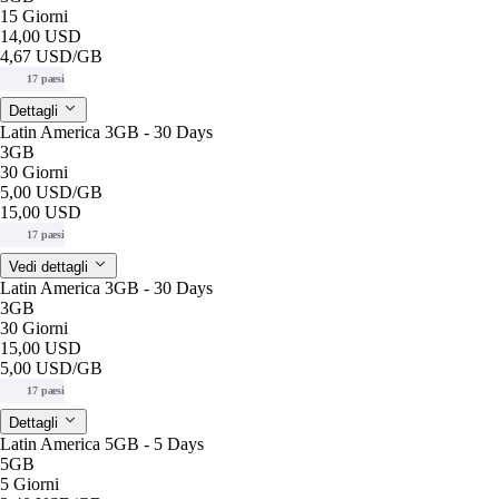
15 Giorni
14,00 USD
4,67 USD
/GB
17 paesi
Dettagli
Latin America 3GB - 30 Days
3GB
30 Giorni
5,00 USD
/GB
15,00 USD
17 paesi
Vedi dettagli
Latin America 3GB - 30 Days
3GB
30 Giorni
15,00 USD
5,00 USD
/GB
17 paesi
Dettagli
Latin America 5GB - 5 Days
5GB
5 Giorni