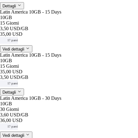
Dettagli
Latin America 10GB - 15 Days
10GB
15 Giorni
3,50 USD
/GB
35,00 USD
17 paesi
Vedi dettagli
Latin America 10GB - 15 Days
10GB
15 Giorni
35,00 USD
3,50 USD
/GB
17 paesi
Dettagli
Latin America 10GB - 30 Days
10GB
30 Giorni
3,60 USD
/GB
36,00 USD
17 paesi
Vedi dettagli