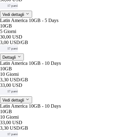
17 paesi
Vedi dettagli
Latin America 10GB - 5 Days
10GB
5 Giorni
30,00 USD
3,00 USD
/GB
17 paesi
Dettagli
Latin America 10GB - 10 Days
10GB
10 Giorni
3,30 USD
/GB
33,00 USD
17 paesi
Vedi dettagli
Latin America 10GB - 10 Days
10GB
10 Giorni
33,00 USD
3,30 USD
/GB
17 paesi