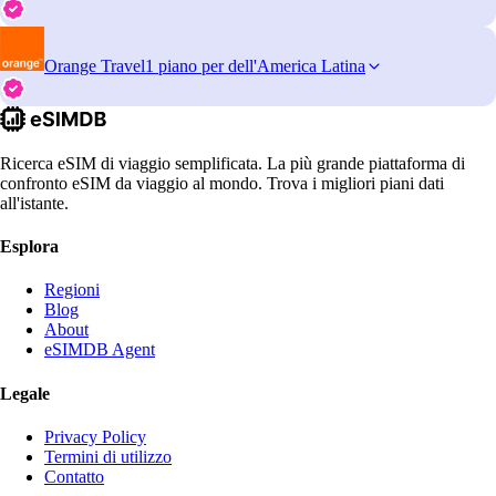
Orange Travel
1 piano per dell'America Latina
Ricerca eSIM di viaggio semplificata. La più grande piattaforma di
confronto eSIM da viaggio al mondo. Trova i migliori piani dati
all'istante.
Esplora
Regioni
Blog
About
eSIMDB Agent
Legale
Privacy Policy
Termini di utilizzo
Contatto