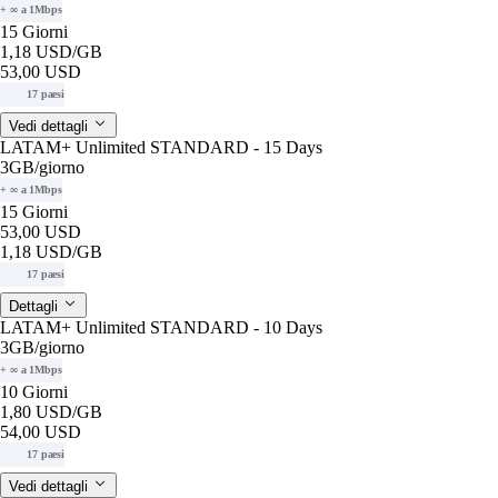
+ ∞ a 1Mbps
15 Giorni
1,18 USD
/GB
53,00 USD
17 paesi
Vedi dettagli
LATAM+ Unlimited STANDARD - 15 Days
3GB
/giorno
+ ∞ a 1Mbps
15 Giorni
53,00 USD
1,18 USD
/GB
17 paesi
Dettagli
LATAM+ Unlimited STANDARD - 10 Days
3GB
/giorno
+ ∞ a 1Mbps
10 Giorni
1,80 USD
/GB
54,00 USD
17 paesi
Vedi dettagli