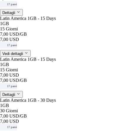
17 paesi
Dettagli
Latin America 1GB - 15 Days
1GB
15 Giorni
7,00 USD
/GB
7,00 USD
17 paesi
Vedi dettagli
Latin America 1GB - 15 Days
1GB
15 Giorni
7,00 USD
7,00 USD
/GB
17 paesi
Dettagli
Latin America 1GB - 30 Days
1GB
30 Giorni
7,00 USD
/GB
7,00 USD
17 paesi