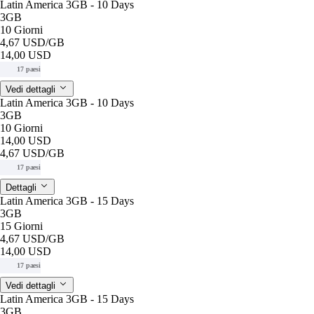
Latin America 3GB - 10 Days
3GB
10 Giorni
4,67 USD
/GB
14,00 USD
17 paesi
Vedi dettagli
Latin America 3GB - 10 Days
3GB
10 Giorni
14,00 USD
4,67 USD
/GB
17 paesi
Dettagli
Latin America 3GB - 15 Days
3GB
15 Giorni
4,67 USD
/GB
14,00 USD
17 paesi
Vedi dettagli
Latin America 3GB - 15 Days
3GB