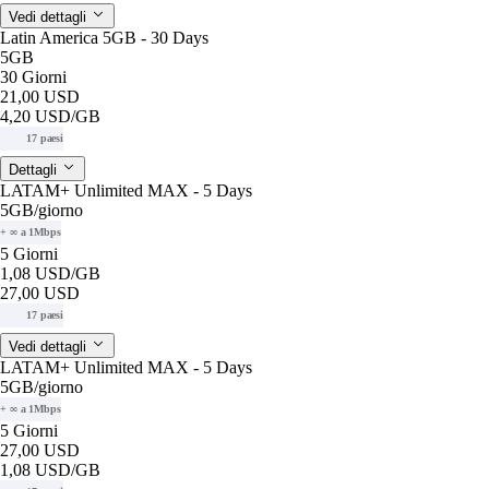
Vedi dettagli
Latin America 5GB - 30 Days
5GB
30 Giorni
21,00 USD
4,20 USD
/GB
17 paesi
Dettagli
LATAM+ Unlimited MAX - 5 Days
5GB
/giorno
+ ∞ a 1Mbps
5 Giorni
1,08 USD
/GB
27,00 USD
17 paesi
Vedi dettagli
LATAM+ Unlimited MAX - 5 Days
5GB
/giorno
+ ∞ a 1Mbps
5 Giorni
27,00 USD
1,08 USD
/GB