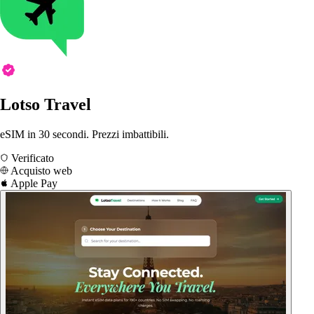
Lotso Travel
eSIM in 30 secondi. Prezzi imbattibili.
Verificato
Acquisto web
Apple Pay