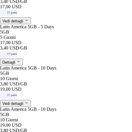
3,40 USD
/GB
17,00 USD
17 paesi
Vedi dettagli
Latin America 5GB - 5 Days
5GB
5 Giorni
17,00 USD
3,40 USD
/GB
17 paesi
Dettagli
Latin America 5GB - 10 Days
5GB
10 Giorni
3,80 USD
/GB
19,00 USD
17 paesi
Vedi dettagli
Latin America 5GB - 10 Days
5GB
10 Giorni
19,00 USD
3,80 USD
/GB