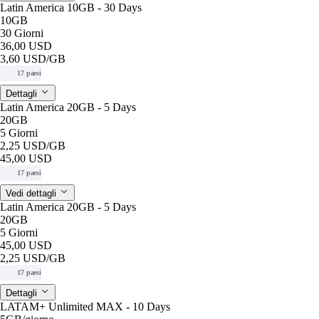
Latin America 10GB - 30 Days
10GB
30 Giorni
36,00 USD
3,60 USD
/GB
17 paesi
Dettagli
Latin America 20GB - 5 Days
20GB
5 Giorni
2,25 USD
/GB
45,00 USD
17 paesi
Vedi dettagli
Latin America 20GB - 5 Days
20GB
5 Giorni
45,00 USD
2,25 USD
/GB
17 paesi
Dettagli
LATAM+ Unlimited MAX - 10 Days