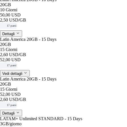
20GB
10 Giorni
50,00 USD
2,50 USD
/GB
17 paesi
Dettagli
Latin America 20GB - 15 Days
20GB
15 Giorni
2,60 USD
/GB
52,00 USD
17 paesi
Vedi dettagli
Latin America 20GB - 15 Days
20GB
15 Giorni
52,00 USD
2,60 USD
/GB
17 paesi
Dettagli
LATAM+ Unlimited STANDARD - 15 Days
3GB
/giorno