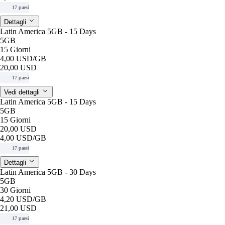
17 paesi
Dettagli
Latin America 5GB - 15 Days
5GB
15 Giorni
4,00 USD
/GB
20,00 USD
17 paesi
Vedi dettagli
Latin America 5GB - 15 Days
5GB
15 Giorni
20,00 USD
4,00 USD
/GB
17 paesi
Dettagli
Latin America 5GB - 30 Days
5GB
30 Giorni
4,20 USD
/GB
21,00 USD
17 paesi