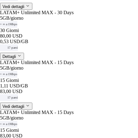
Vedi dettagli
LATAM+ Unlimited MAX - 30 Days
5GB
/giorno
+ ∞ a 1Mbps
30 Giorni
80,00 USD
0,53 USD
/GB
17 paesi
Dettagli
LATAM+ Unlimited MAX - 15 Days
5GB
/giorno
+ ∞ a 1Mbps
15 Giorni
1,11 USD
/GB
83,00 USD
17 paesi
Vedi dettagli
LATAM+ Unlimited MAX - 15 Days
5GB
/giorno
+ ∞ a 1Mbps
15 Giorni
83,00 USD