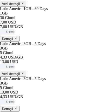
Vedi dettagli
Latin America 1GB - 30 Days
1GB
30 Giorni
7,00 USD
7,00 USD
/GB
17 paesi
Dettagli
Latin America 3GB - 5 Days
3GB
5 Giorni
4,33 USD
/GB
13,00 USD
17 paesi
Vedi dettagli
Latin America 3GB - 5 Days
3GB
5 Giorni
13,00 USD
4,33 USD
/GB
17 paesi
Dettagli