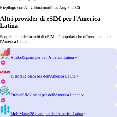
Riepilogo con AI. Ultima modifica:
Aug 7, 2026
Altri provider di eSIM per l'America
Latina
Scopri alcuni dei marchi di eSIM più popolari che offrono piani per
l'America Latina
Airalo
35 piani per dell'America Latina
eSIMX
11 piani per dell'America Latina
EtravelSIM
2 piani per dell'America Latina
MobiMatter
28 piani per dell'America Latina