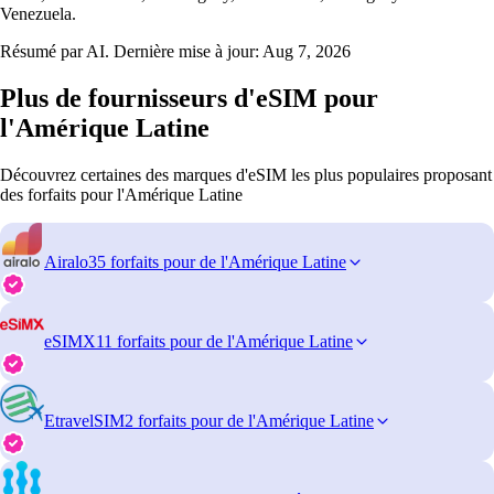
Venezuela.
Résumé par AI. Dernière mise à jour:
Aug 7, 2026
Plus de fournisseurs d'eSIM pour
l'Amérique Latine
Découvrez certaines des marques d'eSIM les plus populaires proposant
des forfaits pour l'Amérique Latine
Airalo
35 forfaits pour de l'Amérique Latine
eSIMX
11 forfaits pour de l'Amérique Latine
EtravelSIM
2 forfaits pour de l'Amérique Latine