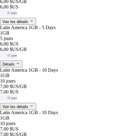
6,00 $US
/GB
6,00 $US
17 pays
Voir les détails
Latin America 1GB - 5 Days
1GB
5 jours
6,00 $US
6,00 $US
/GB
17 pays
Détails
Latin America 1GB - 10 Days
1GB
10 jours
7,00 $US
/GB
7,00 $US
17 pays
Voir les détails
Latin America 1GB - 10 Days
1GB
10 jours
7,00 $US
7,00 $US
/GB