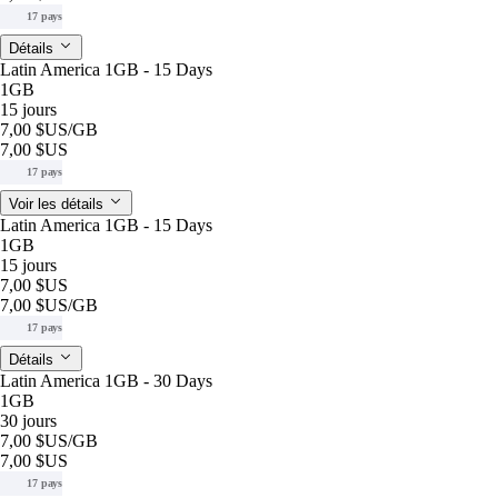
17 pays
Détails
Latin America 1GB - 15 Days
1GB
15 jours
7,00 $US
/GB
7,00 $US
17 pays
Voir les détails
Latin America 1GB - 15 Days
1GB
15 jours
7,00 $US
7,00 $US
/GB
17 pays
Détails
Latin America 1GB - 30 Days
1GB
30 jours
7,00 $US
/GB
7,00 $US
17 pays