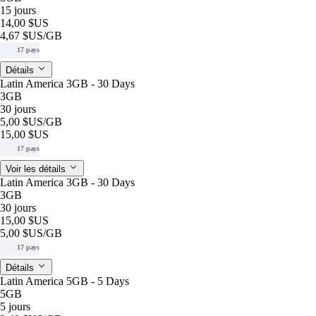
15 jours
14,00 $US
4,67 $US
/GB
17 pays
Détails
Latin America 3GB - 30 Days
3GB
30 jours
5,00 $US
/GB
15,00 $US
17 pays
Voir les détails
Latin America 3GB - 30 Days
3GB
30 jours
15,00 $US
5,00 $US
/GB
17 pays
Détails
Latin America 5GB - 5 Days
5GB
5 jours