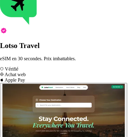
Lotso Travel
eSIM en 30 secondes. Prix imbattables.
Vérifié
Achat web
Apple Pay