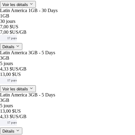
Voir les détails
Latin America 1GB - 30 Days
1GB
30 jours
7,00 $US
7,00 $US
/GB
17 pays
Détails
Latin America 3GB - 5 Days
3GB
5 jours
4,33 $US
/GB
13,00 $US
17 pays
Voir les détails
Latin America 3GB - 5 Days
3GB
5 jours
13,00 $US
4,33 $US
/GB
17 pays
Détails