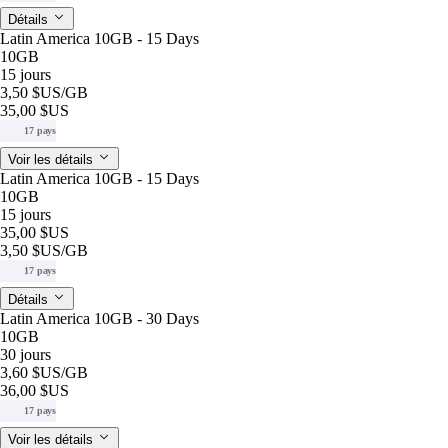
Détails
Latin America 10GB - 15 Days
10GB
15 jours
3,50 $US
/GB
35,00 $US
17 pays
Voir les détails
Latin America 10GB - 15 Days
10GB
15 jours
35,00 $US
3,50 $US
/GB
17 pays
Détails
Latin America 10GB - 30 Days
10GB
30 jours
3,60 $US
/GB
36,00 $US
17 pays
Voir les détails