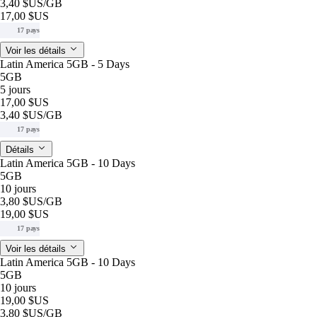
3,40 $US
/GB
17,00 $US
17 pays
Voir les détails
Latin America 5GB - 5 Days
5GB
5 jours
17,00 $US
3,40 $US
/GB
17 pays
Détails
Latin America 5GB - 10 Days
5GB
10 jours
3,80 $US
/GB
19,00 $US
17 pays
Voir les détails
Latin America 5GB - 10 Days
5GB
10 jours
19,00 $US
3,80 $US
/GB