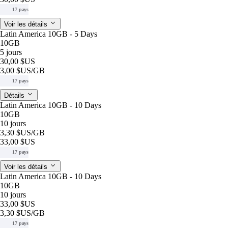
17 pays
Voir les détails
Latin America 10GB - 5 Days
10GB
5 jours
30,00 $US
3,00 $US
/GB
17 pays
Détails
Latin America 10GB - 10 Days
10GB
10 jours
3,30 $US
/GB
33,00 $US
17 pays
Voir les détails
Latin America 10GB - 10 Days
10GB
10 jours
33,00 $US
3,30 $US
/GB
17 pays