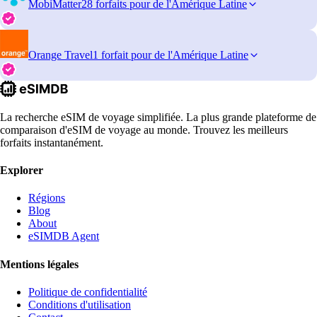
MobiMatter
28 forfaits pour de l'Amérique Latine
Orange Travel
1 forfait pour de l'Amérique Latine
La recherche eSIM de voyage simplifiée. La plus grande plateforme de
comparaison d'eSIM de voyage au monde. Trouvez les meilleurs
forfaits instantanément.
Explorer
Régions
Blog
About
eSIMDB Agent
Mentions légales
Politique de confidentialité
Conditions d'utilisation