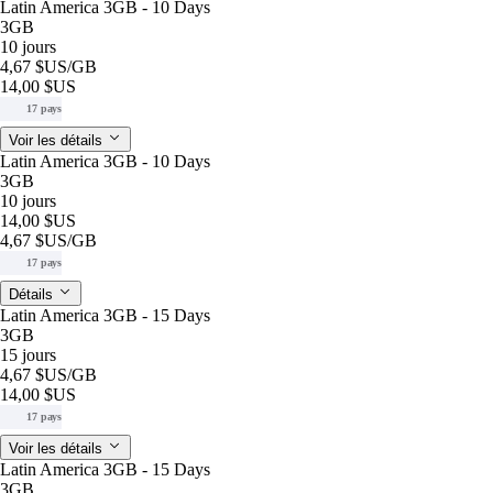
Latin America 3GB - 10 Days
3GB
10 jours
4,67 $US
/GB
14,00 $US
17 pays
Voir les détails
Latin America 3GB - 10 Days
3GB
10 jours
14,00 $US
4,67 $US
/GB
17 pays
Détails
Latin America 3GB - 15 Days
3GB
15 jours
4,67 $US
/GB
14,00 $US
17 pays
Voir les détails
Latin America 3GB - 15 Days
3GB