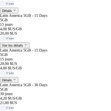
17 pays
Détails
Latin America 5GB - 15 Days
5GB
15 jours
4,00 $US
/GB
20,00 $US
17 pays
Voir les détails
Latin America 5GB - 15 Days
5GB
15 jours
20,00 $US
4,00 $US
/GB
17 pays
Détails
Latin America 5GB - 30 Days
5GB
30 jours
4,20 $US
/GB
21,00 $US
17 pays