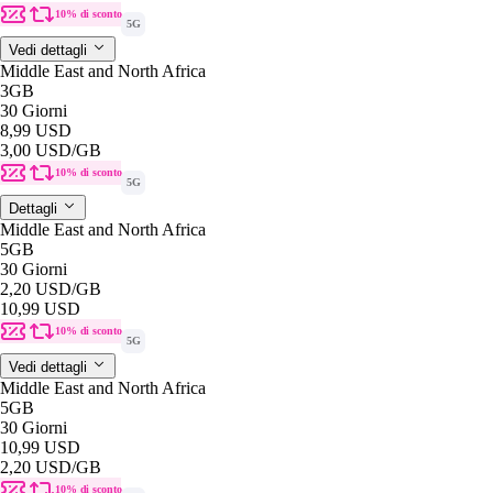
10% di sconto
5G
Vedi dettagli
Middle East and North Africa
3GB
30 Giorni
8,99 USD
3,00 USD
/GB
10% di sconto
5G
Dettagli
Middle East and North Africa
5GB
30 Giorni
2,20 USD
/GB
10,99 USD
10% di sconto
5G
Vedi dettagli
Middle East and North Africa
5GB
30 Giorni
10,99 USD
2,20 USD
/GB
10% di sconto