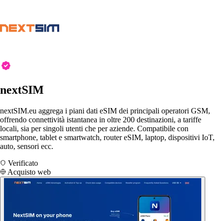
nextSIM
nextSIM.eu aggrega i piani dati eSIM dei principali operatori GSM,
offrendo connettività istantanea in oltre 200 destinazioni, a tariffe
locali, sia per singoli utenti che per aziende. Compatibile con
smartphone, tablet e smartwatch, router eSIM, laptop, dispositivi IoT,
auto, sensori ecc.
Verificato
Acquisto web