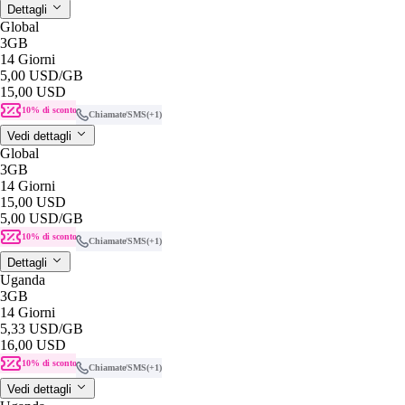
Dettagli
Global
3GB
14 Giorni
5,00 USD
/GB
15,00 USD
10% di sconto
Chiamate/SMS
(+1)
Vedi dettagli
Global
3GB
14 Giorni
15,00 USD
5,00 USD
/GB
10% di sconto
Chiamate/SMS
(+1)
Dettagli
Uganda
3GB
14 Giorni
5,33 USD
/GB
16,00 USD
10% di sconto
Chiamate/SMS
(+1)
Vedi dettagli