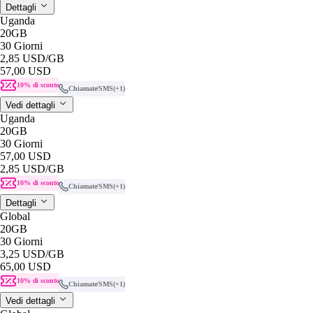
Dettagli
Uganda
20GB
30 Giorni
2,85 USD
/GB
57,00 USD
10% di sconto
Chiamate/SMS
(+1)
Vedi dettagli
Uganda
20GB
30 Giorni
57,00 USD
2,85 USD
/GB
10% di sconto
Chiamate/SMS
(+1)
Dettagli
Global
20GB
30 Giorni
3,25 USD
/GB
65,00 USD
10% di sconto
Chiamate/SMS
(+1)
Vedi dettagli