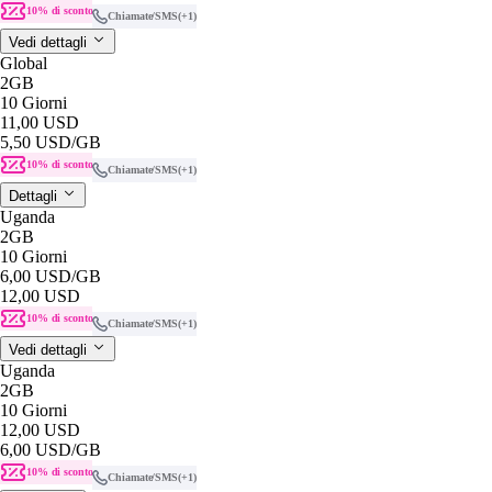
10% di sconto
Chiamate/SMS
(+1)
Vedi dettagli
Global
2GB
10 Giorni
11,00 USD
5,50 USD
/GB
10% di sconto
Chiamate/SMS
(+1)
Dettagli
Uganda
2GB
10 Giorni
6,00 USD
/GB
12,00 USD
10% di sconto
Chiamate/SMS
(+1)
Vedi dettagli
Uganda
2GB
10 Giorni
12,00 USD
6,00 USD
/GB
10% di sconto
Chiamate/SMS
(+1)