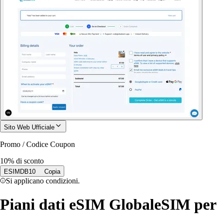
Sito Web Ufficiale
Promo / Codice Coupon
10% di sconto
ESIMDB10
Copia
Si applicano condizioni.
Piani dati eSIM GlobaleSIM per