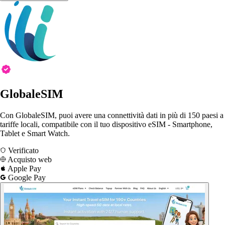
GlobaleSIM
Con GlobaleSIM, puoi avere una connettività dati in più di 150 paesi a
tariffe locali, compatibile con il tuo dispositivo eSIM - Smartphone,
Tablet e Smart Watch.
Verificato
Acquisto web
Apple Pay
Google Pay