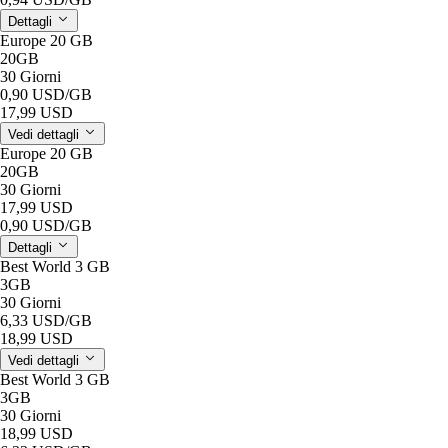
Dettagli
Europe 20 GB
20GB
30 Giorni
0,90 USD
/GB
17,99 USD
Vedi dettagli
Europe 20 GB
20GB
30 Giorni
17,99 USD
0,90 USD
/GB
Dettagli
Best World 3 GB
3GB
30 Giorni
6,33 USD
/GB
18,99 USD
Vedi dettagli
Best World 3 GB
3GB
30 Giorni
18,99 USD