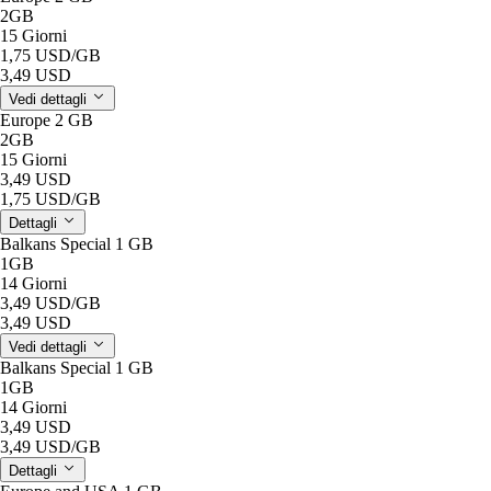
2GB
15 Giorni
1,75 USD
/GB
3,49 USD
Vedi dettagli
Europe 2 GB
2GB
15 Giorni
3,49 USD
1,75 USD
/GB
Dettagli
Balkans Special 1 GB
1GB
14 Giorni
3,49 USD
/GB
3,49 USD
Vedi dettagli
Balkans Special 1 GB
1GB
14 Giorni
3,49 USD
3,49 USD
/GB
Dettagli