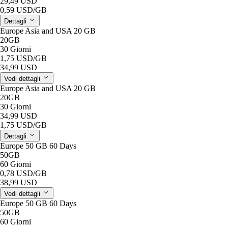
29,49 USD
0,59 USD
/GB
Dettagli
Europe Asia and USA 20 GB
20GB
30 Giorni
1,75 USD
/GB
34,99 USD
Vedi dettagli
Europe Asia and USA 20 GB
20GB
30 Giorni
34,99 USD
1,75 USD
/GB
Dettagli
Europe 50 GB 60 Days
50GB
60 Giorni
0,78 USD
/GB
38,99 USD
Vedi dettagli
Europe 50 GB 60 Days
50GB
60 Giorni