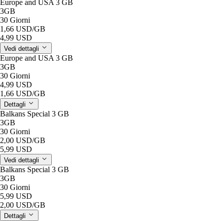
Europe and USA 3 GB
3GB
30 Giorni
1,66 USD
/GB
4,99 USD
Vedi dettagli
Europe and USA 3 GB
3GB
30 Giorni
4,99 USD
1,66 USD
/GB
Dettagli
Balkans Special 3 GB
3GB
30 Giorni
2,00 USD
/GB
5,99 USD
Vedi dettagli
Balkans Special 3 GB
3GB
30 Giorni
5,99 USD
2,00 USD
/GB
Dettagli