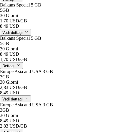
Balkans Special 5 GB
5GB
30 Giorni
1,70 USD
/GB
8,49 USD
Vedi dettagli
Balkans Special 5 GB
5GB
30 Giorni
8,49 USD
1,70 USD
/GB
Dettagli
Europe Asia and USA 3 GB
3GB
30 Giorni
2,83 USD
/GB
8,49 USD
Vedi dettagli
Europe Asia and USA 3 GB
3GB
30 Giorni
8,49 USD
2,83 USD
/GB