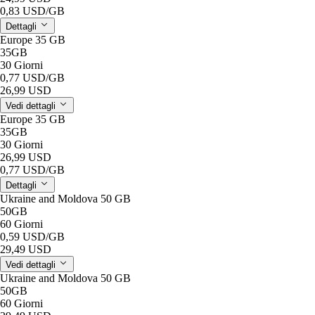
0,83 USD
/GB
Dettagli
Europe 35 GB
35GB
30 Giorni
0,77 USD
/GB
26,99 USD
Vedi dettagli
Europe 35 GB
35GB
30 Giorni
26,99 USD
0,77 USD
/GB
Dettagli
Ukraine and Moldova 50 GB
50GB
60 Giorni
0,59 USD
/GB
29,49 USD
Vedi dettagli
Ukraine and Moldova 50 GB
50GB
60 Giorni