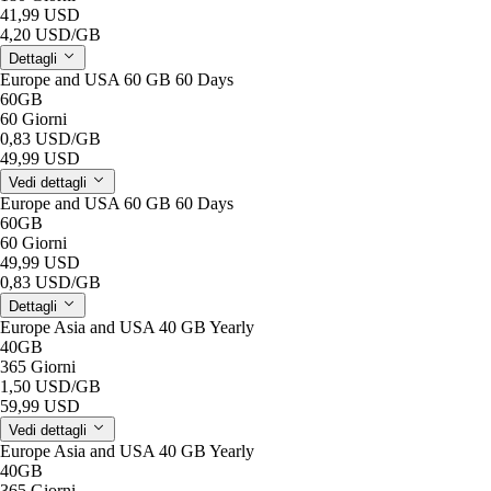
41,99 USD
4,20 USD
/GB
Dettagli
Europe and USA 60 GB 60 Days
60GB
60 Giorni
0,83 USD
/GB
49,99 USD
Vedi dettagli
Europe and USA 60 GB 60 Days
60GB
60 Giorni
49,99 USD
0,83 USD
/GB
Dettagli
Europe Asia and USA 40 GB Yearly
40GB
365 Giorni
1,50 USD
/GB
59,99 USD
Vedi dettagli
Europe Asia and USA 40 GB Yearly
40GB
365 Giorni