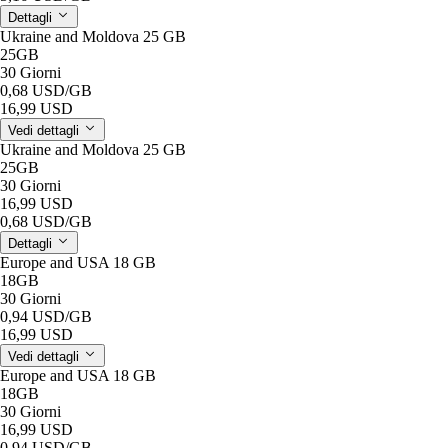
Dettagli
Ukraine and Moldova 25 GB
25GB
30 Giorni
0,68 USD
/GB
16,99 USD
Vedi dettagli
Ukraine and Moldova 25 GB
25GB
30 Giorni
16,99 USD
0,68 USD
/GB
Dettagli
Europe and USA 18 GB
18GB
30 Giorni
0,94 USD
/GB
16,99 USD
Vedi dettagli
Europe and USA 18 GB
18GB
30 Giorni
16,99 USD
0,94 USD
/GB