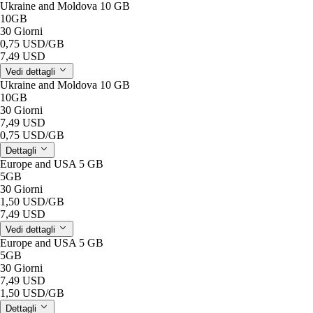
Ukraine and Moldova 10 GB
10GB
30 Giorni
0,75 USD
/GB
7,49 USD
Vedi dettagli
Ukraine and Moldova 10 GB
10GB
30 Giorni
7,49 USD
0,75 USD
/GB
Dettagli
Europe and USA 5 GB
5GB
30 Giorni
1,50 USD
/GB
7,49 USD
Vedi dettagli
Europe and USA 5 GB
5GB
30 Giorni
7,49 USD
1,50 USD
/GB
Dettagli