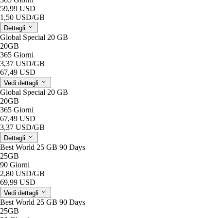
59,99 USD
1,50 USD
/GB
Dettagli
Global Special 20 GB
20GB
365 Giorni
3,37 USD
/GB
67,49 USD
Vedi dettagli
Global Special 20 GB
20GB
365 Giorni
67,49 USD
3,37 USD
/GB
Dettagli
Best World 25 GB 90 Days
25GB
90 Giorni
2,80 USD
/GB
69,99 USD
Vedi dettagli
Best World 25 GB 90 Days
25GB