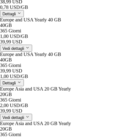
38,99 USD
0,78 USD
/GB
Dettagli
Europe and USA Yearly 40 GB
40GB
365 Giorni
1,00 USD
/GB
39,99 USD
Vedi dettagli
Europe and USA Yearly 40 GB
40GB
365 Giorni
39,99 USD
1,00 USD
/GB
Dettagli
Europe Asia and USA 20 GB Yearly
20GB
365 Giorni
2,00 USD
/GB
39,99 USD
Vedi dettagli
Europe Asia and USA 20 GB Yearly
20GB
365 Giorni