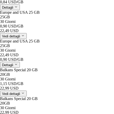
0,84 USD
/GB
Dettagli
Europe and USA 25 GB
25GB
30 Giorni
0,90 USD
/GB
22,49 USD
Vedi dettagli
Europe and USA 25 GB
25GB
30 Giorni
22,49 USD
0,90 USD
/GB
Dettagli
Balkans Special 20 GB
20GB
30 Giorni
1,15 USD
/GB
22,99 USD
Vedi dettagli
Balkans Special 20 GB
20GB
30 Giorni
22,99 USD