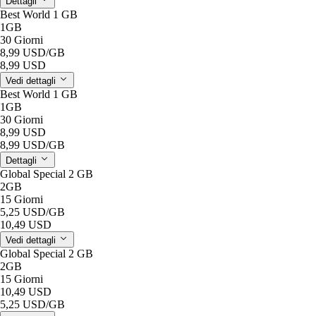
Dettagli
Best World 1 GB
1GB
30 Giorni
8,99 USD
/GB
8,99 USD
Vedi dettagli
Best World 1 GB
1GB
30 Giorni
8,99 USD
8,99 USD
/GB
Dettagli
Global Special 2 GB
2GB
15 Giorni
5,25 USD
/GB
10,49 USD
Vedi dettagli
Global Special 2 GB
2GB
15 Giorni
10,49 USD
5,25 USD
/GB