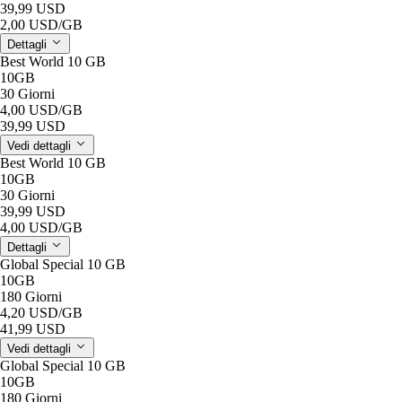
39,99 USD
2,00 USD
/GB
Dettagli
Best World 10 GB
10GB
30 Giorni
4,00 USD
/GB
39,99 USD
Vedi dettagli
Best World 10 GB
10GB
30 Giorni
39,99 USD
4,00 USD
/GB
Dettagli
Global Special 10 GB
10GB
180 Giorni
4,20 USD
/GB
41,99 USD
Vedi dettagli
Global Special 10 GB
10GB
180 Giorni