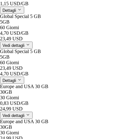
1,15 USD
/GB
Dettagli
Global Special 5 GB
5GB
60 Giorni
4,70 USD
/GB
23,49 USD
Vedi dettagli
Global Special 5 GB
5GB
60 Giorni
23,49 USD
4,70 USD
/GB
Dettagli
Europe and USA 30 GB
30GB
30 Giorni
0,83 USD
/GB
24,99 USD
Vedi dettagli
Europe and USA 30 GB
30GB
30 Giorni
24,99 USD