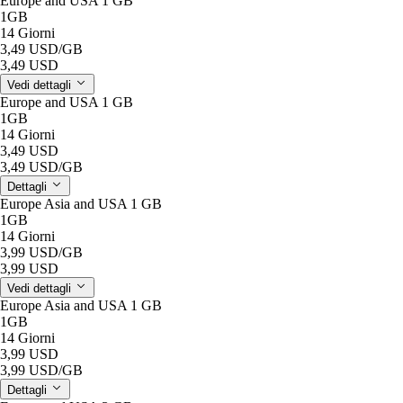
Europe and USA 1 GB
1GB
14 Giorni
3,49 USD
/GB
3,49 USD
Vedi dettagli
Europe and USA 1 GB
1GB
14 Giorni
3,49 USD
3,49 USD
/GB
Dettagli
Europe Asia and USA 1 GB
1GB
14 Giorni
3,99 USD
/GB
3,99 USD
Vedi dettagli
Europe Asia and USA 1 GB
1GB
14 Giorni
3,99 USD
3,99 USD
/GB
Dettagli