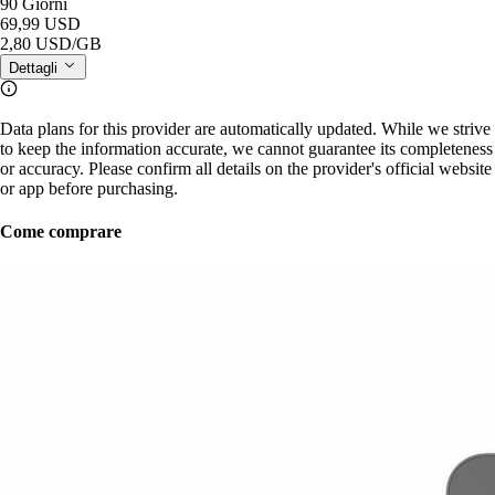
90 Giorni
69,99 USD
2,80 USD
/GB
Dettagli
Data plans for this provider are automatically updated. While we strive
to keep the information accurate, we cannot guarantee its completeness
or accuracy. Please confirm all details on the provider's official website
or app before purchasing.
Come comprare