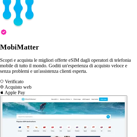
MobiMatter
Scopri e acquista le migliori offerte eSIM dagli operatori di telefonia
mobile di tutto il mondo. Goditi un'esperienza di acquisto veloce e
senza problemi e un'assistenza clienti esperta.
Verificato
Acquisto web
Apple Pay