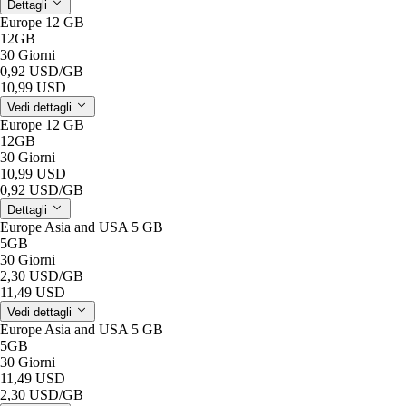
Dettagli
Europe 12 GB
12GB
30 Giorni
0,92 USD
/GB
10,99 USD
Vedi dettagli
Europe 12 GB
12GB
30 Giorni
10,99 USD
0,92 USD
/GB
Dettagli
Europe Asia and USA 5 GB
5GB
30 Giorni
2,30 USD
/GB
11,49 USD
Vedi dettagli
Europe Asia and USA 5 GB
5GB
30 Giorni
11,49 USD
2,30 USD
/GB