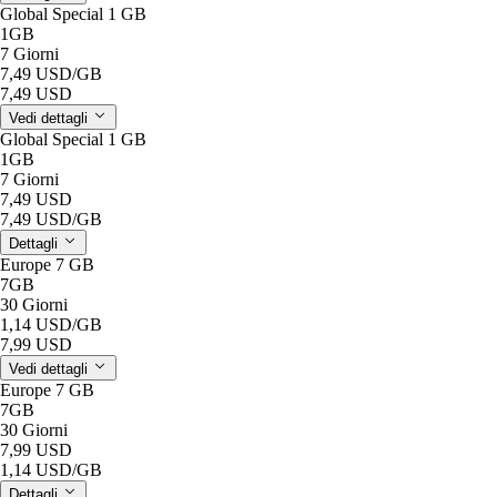
Global Special 1 GB
1GB
7 Giorni
7,49 USD
/GB
7,49 USD
Vedi dettagli
Global Special 1 GB
1GB
7 Giorni
7,49 USD
7,49 USD
/GB
Dettagli
Europe 7 GB
7GB
30 Giorni
1,14 USD
/GB
7,99 USD
Vedi dettagli
Europe 7 GB
7GB
30 Giorni
7,99 USD
1,14 USD
/GB
Dettagli