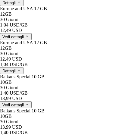
Dettagli
Europe and USA 12 GB
12GB
30 Giorni
1,04 USD
/GB
12,49 USD
Vedi dettagli
Europe and USA 12 GB
12GB
30 Giorni
12,49 USD
1,04 USD
/GB
Dettagli
Balkans Special 10 GB
10GB
30 Giorni
1,40 USD
/GB
13,99 USD
Vedi dettagli
Balkans Special 10 GB
10GB
30 Giorni
13,99 USD
1,40 USD
/GB