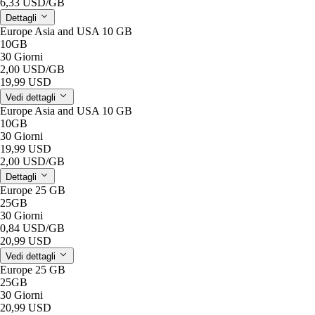
6,33 USD
/GB
Dettagli
Europe Asia and USA 10 GB
10GB
30 Giorni
2,00 USD
/GB
19,99 USD
Vedi dettagli
Europe Asia and USA 10 GB
10GB
30 Giorni
19,99 USD
2,00 USD
/GB
Dettagli
Europe 25 GB
25GB
30 Giorni
0,84 USD
/GB
20,99 USD
Vedi dettagli
Europe 25 GB
25GB
30 Giorni
20,99 USD