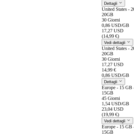
Dettagli
United States - 
20GB
30 Giorni
0,86 USD
/GB
17,27 USD
(14,99 €)
Vedi dettagli
United States - 
20GB
30 Giorni
17,27 USD
14,99 €
0,86 USD
/GB
Dettagli
Europe - 15 GB 
15GB
45 Giorni
1,54 USD
/GB
23,04 USD
(19,99 €)
Vedi dettagli
Europe - 15 GB 
15GB