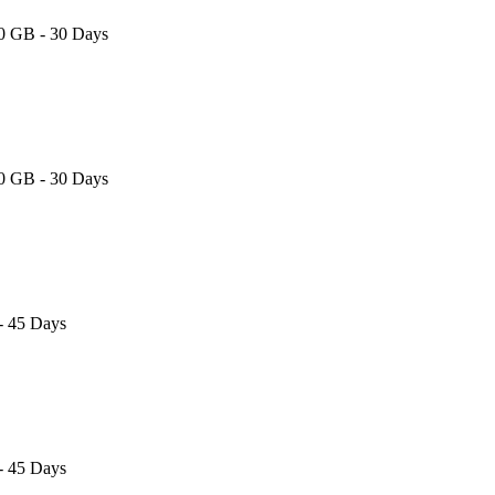
20 GB - 30 Days
20 GB - 30 Days
- 45 Days
- 45 Days