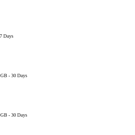
 7 Days
3 GB - 30 Days
3 GB - 30 Days