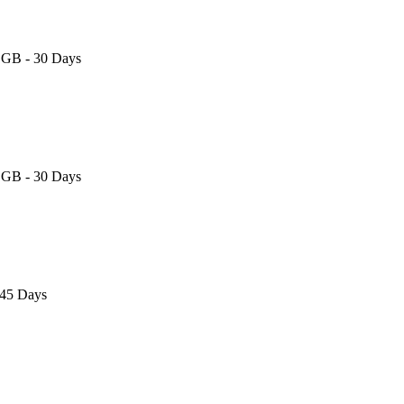
5 GB - 30 Days
5 GB - 30 Days
 45 Days