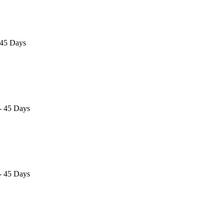
 45 Days
- 45 Days
- 45 Days