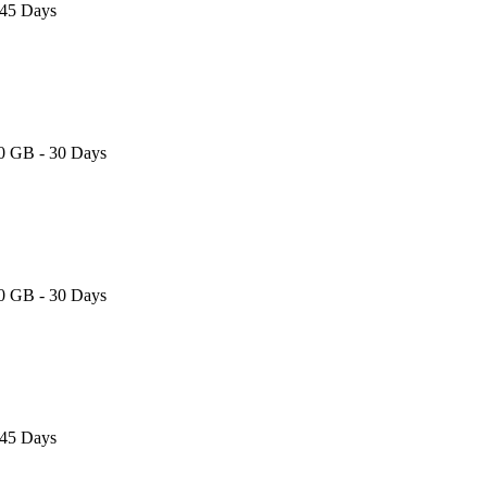
 45 Days
10 GB - 30 Days
10 GB - 30 Days
 45 Days