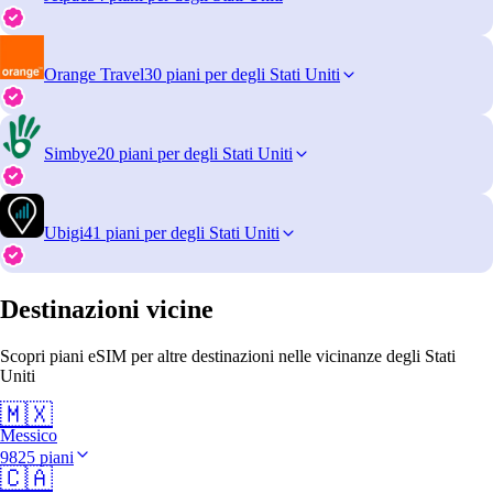
Orange Travel
30 piani per degli Stati Uniti
Simbye
20 piani per degli Stati Uniti
Ubigi
41 piani per degli Stati Uniti
Destinazioni vicine
Scopri piani eSIM per altre destinazioni nelle vicinanze degli Stati
Uniti
🇲🇽
Messico
9825 piani
🇨🇦