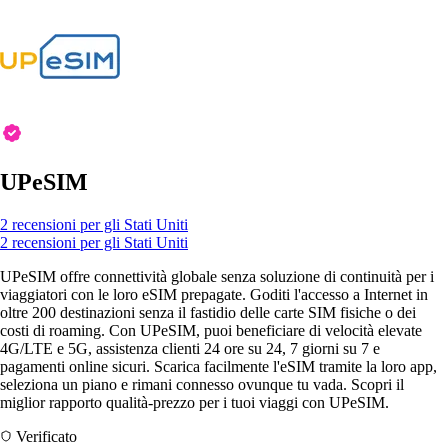
UPeSIM
2 recensioni per gli Stati Uniti
2 recensioni per gli Stati Uniti
UPeSIM offre connettività globale senza soluzione di continuità per i
viaggiatori con le loro eSIM prepagate. Goditi l'accesso a Internet in
oltre 200 destinazioni senza il fastidio delle carte SIM fisiche o dei
costi di roaming. Con UPeSIM, puoi beneficiare di velocità elevate
4G/LTE e 5G, assistenza clienti 24 ore su 24, 7 giorni su 7 e
pagamenti online sicuri. Scarica facilmente l'eSIM tramite la loro app,
seleziona un piano e rimani connesso ovunque tu vada. Scopri il
miglior rapporto qualità-prezzo per i tuoi viaggi con UPeSIM.
Verificato