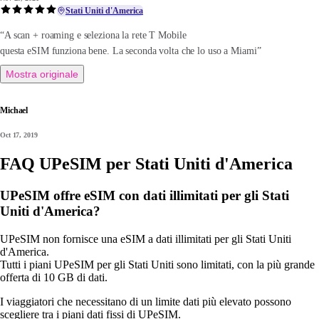
Stati Uniti d'America
“A scan + roaming e seleziona la rete T Mobile
questa eSIM funziona bene. La seconda volta che lo uso a Miami”
Mostra originale
Michael
Oct 17, 2019
FAQ UPeSIM per Stati Uniti d'America
UPeSIM offre eSIM con dati illimitati per gli Stati
Uniti d'America?
UPeSIM non fornisce una eSIM a dati illimitati per gli Stati Uniti
d'America.
Tutti i piani UPeSIM per gli Stati Uniti sono limitati, con la più grande
offerta di 10 GB di dati.
I viaggiatori che necessitano di un limite dati più elevato possono
scegliere tra i piani dati fissi di UPeSIM.