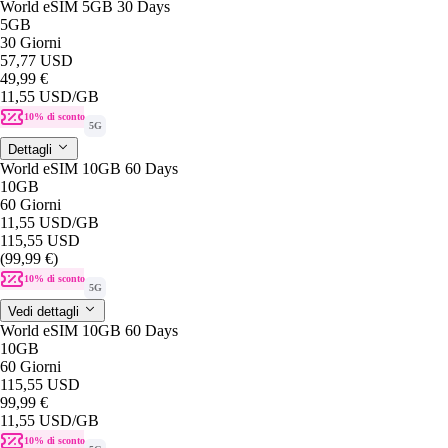
World eSIM 5GB 30 Days
5GB
30 Giorni
57,77 USD
49,99 €
11,55 USD
/GB
10% di sconto
5G
Dettagli
World eSIM 10GB 60 Days
10GB
60 Giorni
11,55 USD
/GB
115,55 USD
(99,99 €)
10% di sconto
5G
Vedi dettagli
World eSIM 10GB 60 Days
10GB
60 Giorni
115,55 USD
99,99 €
11,55 USD
/GB
10% di sconto