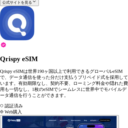
公式サイトを見る
Qrispy eSIM
Qrispy eSIMは世界190ヶ国以上で利用できるグローバルeSIM
で、データ通信を使った分だけ支払うプリペイド式を採用して
います。有効期限なし、契約不要、ローミング料金や隠れた費
用も一切なし。1枚のeSIMでシームレスに世界中でモバイルデ
ータ通信を行うことができます。
認証済み
Web購入