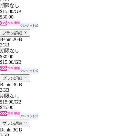
期限なし
$15.00
/GB
$30.00
20% 割引
クレジット式
プラン詳細
Benin 2GB
2GB
期限なし
$30.00
$15.00
/GB
20% 割引
クレジット式
プラン詳細
Benin 3GB
3GB
期限なし
$15.00
/GB
$45.00
20% 割引
クレジット式
プラン詳細
Benin 3GB
3GB