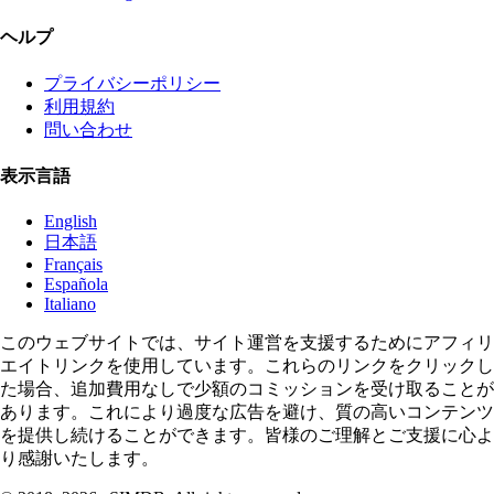
ヘルプ
プライバシーポリシー
利用規約
問い合わせ
表示言語
English
日本語
Français
Española
Italiano
このウェブサイトでは、サイト運営を支援するためにアフィリ
エイトリンクを使用しています。これらのリンクをクリックし
た場合、追加費用なしで少額のコミッションを受け取ることが
あります。これにより過度な広告を避け、質の高いコンテンツ
を提供し続けることができます。皆様のご理解とご支援に心よ
り感謝いたします。