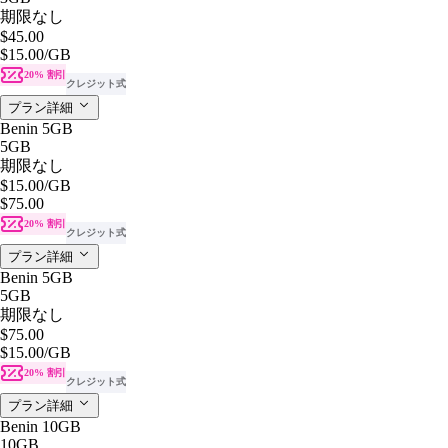
期限なし
$45.00
$15.00
/GB
20% 割引
クレジット式
プラン詳細
Benin 5GB
5GB
期限なし
$15.00
/GB
$75.00
20% 割引
クレジット式
プラン詳細
Benin 5GB
5GB
期限なし
$75.00
$15.00
/GB
20% 割引
クレジット式
プラン詳細
Benin 10GB
10GB