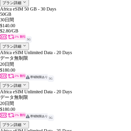
プラン詳細
Africa eSIM 50 GB - 30 Days
50GB
30日間
$140.00
$2.80
/GB
5% 割引
5G
プラン詳細
Africa eSIM Unlimited Data - 20 Days
データ無制限
20日間
$180.00
5% 割引
帯域制限あり
5G
プラン詳細
Africa eSIM Unlimited Data - 20 Days
データ無制限
20日間
$180.00
5% 割引
帯域制限あり
5G
プラン詳細
Africa eSIM Unlimited Data - 25 Days