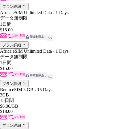
プラン詳細
Africa eSIM Unlimited Data - 1 Days
データ無制限
1日間
$15.00
5% 割引
帯域制限あり
5G
プラン詳細
Africa eSIM Unlimited Data - 1 Days
データ無制限
1日間
$15.00
5% 割引
帯域制限あり
5G
プラン詳細
Benin eSIM 3 GB - 15 Days
3GB
15日間
$6.00
/GB
$18.00
5% 割引
プラン詳細