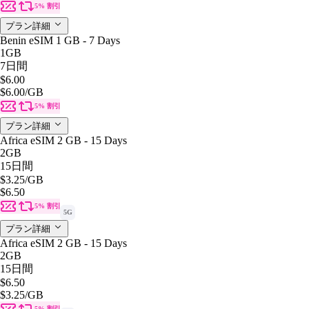
5% 割引
プラン詳細
Benin eSIM 1 GB - 7 Days
1GB
7日間
$6.00
$6.00
/GB
5% 割引
プラン詳細
Africa eSIM 2 GB - 15 Days
2GB
15日間
$3.25
/GB
$6.50
5% 割引
5G
プラン詳細
Africa eSIM 2 GB - 15 Days
2GB
15日間
$6.50
$3.25
/GB
5% 割引