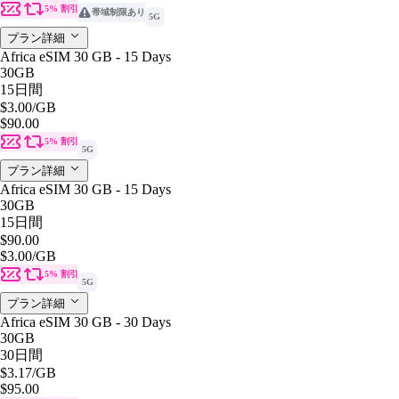
5% 割引
帯域制限あり
5G
プラン詳細
Africa eSIM 30 GB - 15 Days
30GB
15日間
$3.00
/GB
$90.00
5% 割引
5G
プラン詳細
Africa eSIM 30 GB - 15 Days
30GB
15日間
$90.00
$3.00
/GB
5% 割引
5G
プラン詳細
Africa eSIM 30 GB - 30 Days
30GB
30日間
$3.17
/GB
$95.00