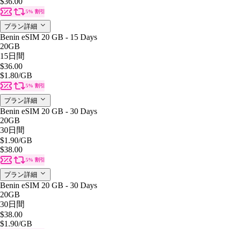
$36.00
5% 割引
プラン詳細
Benin eSIM 20 GB - 15 Days
20GB
15日間
$36.00
$1.80
/GB
5% 割引
プラン詳細
Benin eSIM 20 GB - 30 Days
20GB
30日間
$1.90
/GB
$38.00
5% 割引
プラン詳細
Benin eSIM 20 GB - 30 Days
20GB
30日間
$38.00
$1.90
/GB