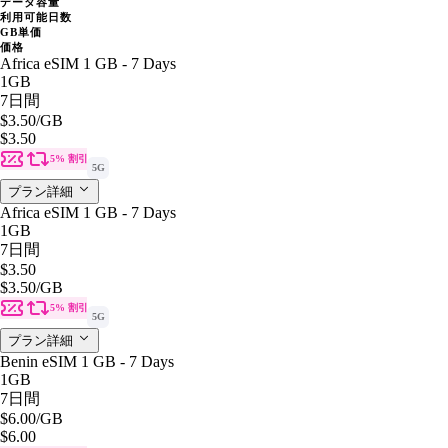
データ容量
利用可能日数
GB単価
価格
Africa eSIM 1 GB - 7 Days
1GB
7日間
$3.50
/GB
$3.50
5% 割引
5G
プラン詳細
Africa eSIM 1 GB - 7 Days
1GB
7日間
$3.50
$3.50
/GB
5% 割引
5G
プラン詳細
Benin eSIM 1 GB - 7 Days
1GB
7日間
$6.00
/GB
$6.00