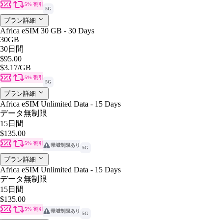
5% 割引
5G
プラン詳細
Africa eSIM 30 GB - 30 Days
30GB
30日間
$95.00
$3.17
/GB
5% 割引
5G
プラン詳細
Africa eSIM Unlimited Data - 15 Days
データ無制限
15日間
$135.00
5% 割引
帯域制限あり
5G
プラン詳細
Africa eSIM Unlimited Data - 15 Days
データ無制限
15日間
$135.00
5% 割引
帯域制限あり
5G