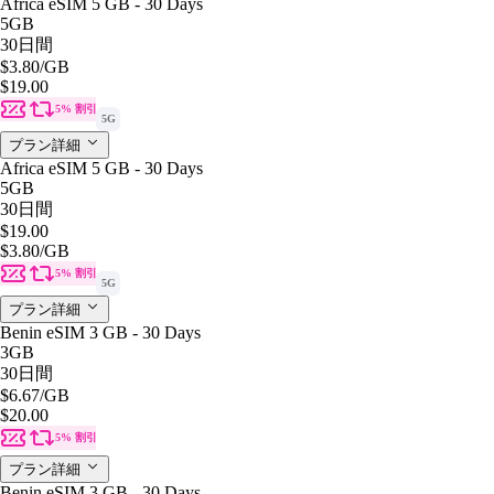
Africa eSIM 5 GB - 30 Days
5GB
30日間
$3.80
/GB
$19.00
5% 割引
5G
プラン詳細
Africa eSIM 5 GB - 30 Days
5GB
30日間
$19.00
$3.80
/GB
5% 割引
5G
プラン詳細
Benin eSIM 3 GB - 30 Days
3GB
30日間
$6.67
/GB
$20.00
5% 割引
プラン詳細
Benin eSIM 3 GB - 30 Days