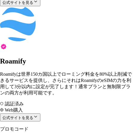
公式サイトを見る
Roamify
Roamifyは世界150カ国以上でローミング料金を80%以上削減で
きるサービスを提供し、さらにそれはRoamifyのeSIMの力を利
用して3分以内に設定が完了します！通常プランと無制限プラ
ンの両方が利用可能です。
認証済み
Web購入
公式サイトを見る
プロモコード