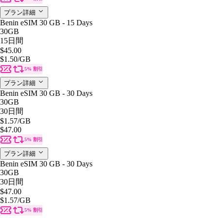
プラン詳細
Benin eSIM 30 GB - 15 Days
30GB
15日間
$45.00
$1.50
/GB
5% 割引
プラン詳細
Benin eSIM 30 GB - 30 Days
30GB
30日間
$1.57
/GB
$47.00
5% 割引
プラン詳細
Benin eSIM 30 GB - 30 Days
30GB
30日間
$47.00
$1.57
/GB
5% 割引