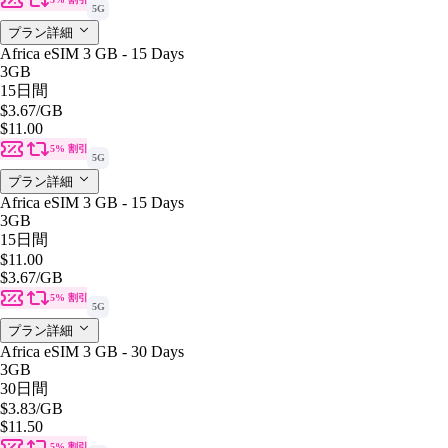
5G
プラン詳細
Africa eSIM 3 GB - 15 Days
3GB
15日間
$3.67
/GB
$11.00
5% 割引
5G
プラン詳細
Africa eSIM 3 GB - 15 Days
3GB
15日間
$11.00
$3.67
/GB
5% 割引
5G
プラン詳細
Africa eSIM 3 GB - 30 Days
3GB
30日間
$3.83
/GB
$11.50
5% 割引