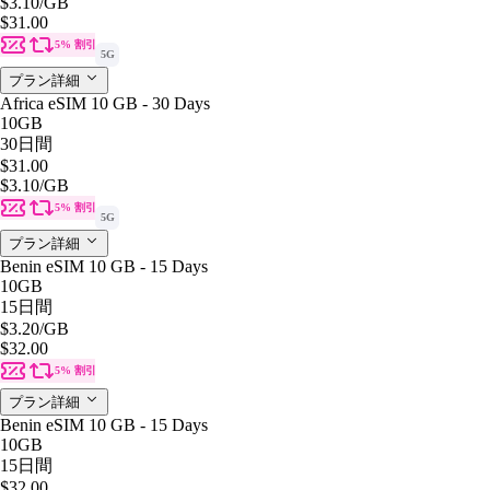
$3.10
/GB
$31.00
5% 割引
5G
プラン詳細
Africa eSIM 10 GB - 30 Days
10GB
30日間
$31.00
$3.10
/GB
5% 割引
5G
プラン詳細
Benin eSIM 10 GB - 15 Days
10GB
15日間
$3.20
/GB
$32.00
5% 割引
プラン詳細
Benin eSIM 10 GB - 15 Days
10GB
15日間
$32.00