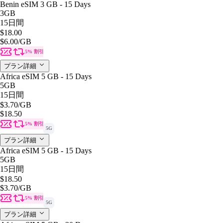
Benin eSIM 3 GB - 15 Days
3GB
15日間
$18.00
$6.00
/GB
5% 割引
プラン詳細
Africa eSIM 5 GB - 15 Days
5GB
15日間
$3.70
/GB
$18.50
5% 割引
5G
プラン詳細
Africa eSIM 5 GB - 15 Days
5GB
15日間
$18.50
$3.70
/GB
5% 割引
5G
プラン詳細