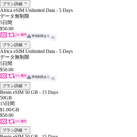
プラン詳細
Africa eSIM Unlimited Data - 5 Days
データ無制限
5日間
$50.00
5% 割引
帯域制限あり
5G
プラン詳細
Africa eSIM Unlimited Data - 5 Days
データ無制限
5日間
$50.00
5% 割引
帯域制限あり
5G
プラン詳細
Benin eSIM 50 GB - 15 Days
50GB
15日間
$1.00
/GB
$50.00
5% 割引
プラン詳細
Benin eSIM 50 GB - 15 Days