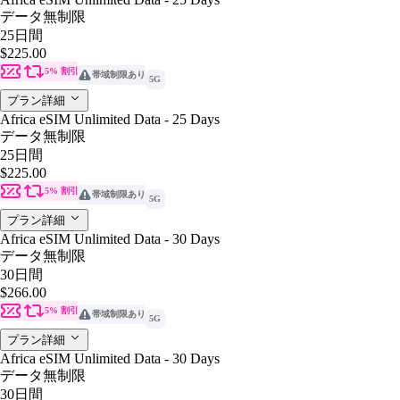
データ無制限
25日間
$225.00
5% 割引
帯域制限あり
5G
プラン詳細
Africa eSIM Unlimited Data - 25 Days
データ無制限
25日間
$225.00
5% 割引
帯域制限あり
5G
プラン詳細
Africa eSIM Unlimited Data - 30 Days
データ無制限
30日間
$266.00
5% 割引
帯域制限あり
5G
プラン詳細
Africa eSIM Unlimited Data - 30 Days
データ無制限
30日間