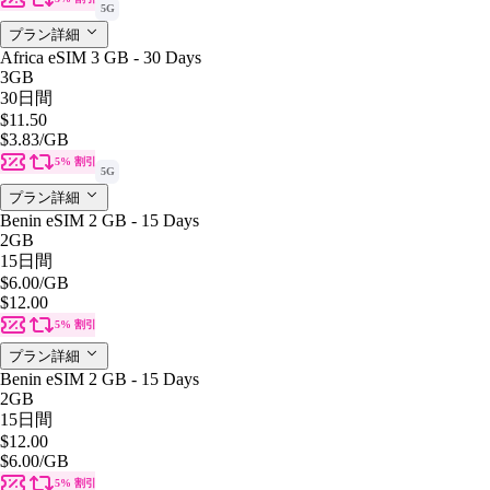
5G
プラン詳細
Africa eSIM 3 GB - 30 Days
3GB
30日間
$11.50
$3.83
/GB
5% 割引
5G
プラン詳細
Benin eSIM 2 GB - 15 Days
2GB
15日間
$6.00
/GB
$12.00
5% 割引
プラン詳細
Benin eSIM 2 GB - 15 Days
2GB
15日間
$12.00
$6.00
/GB
5% 割引