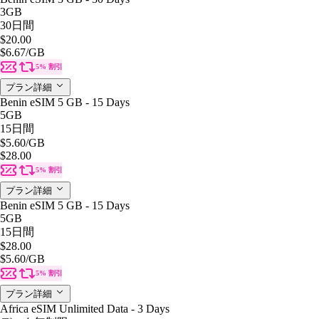
3GB
30日間
$20.00
$6.67
/GB
5% 割引
プラン詳細
Benin eSIM 5 GB - 15 Days
5GB
15日間
$5.60
/GB
$28.00
5% 割引
プラン詳細
Benin eSIM 5 GB - 15 Days
5GB
15日間
$28.00
$5.60
/GB
5% 割引
プラン詳細
Africa eSIM Unlimited Data - 3 Days