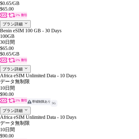
$0.65
/GB
$65.00
5% 割引
プラン詳細
Benin eSIM 100 GB - 30 Days
100GB
30日間
$65.00
$0.65
/GB
5% 割引
プラン詳細
Africa eSIM Unlimited Data - 10 Days
データ無制限
10日間
$90.00
5% 割引
帯域制限あり
5G
プラン詳細
Africa eSIM Unlimited Data - 10 Days
データ無制限
10日間
$90.00