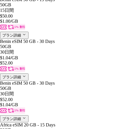
50GB
15日間
$50.00
$1.00
/GB
5% 割引
プラン詳細
Benin eSIM 50 GB - 30 Days
50GB
30日間
$1.04
/GB
$52.00
5% 割引
プラン詳細
Benin eSIM 50 GB - 30 Days
50GB
30日間
$52.00
$1.04
/GB
5% 割引
プラン詳細
Africa eSIM 20 GB - 15 Days