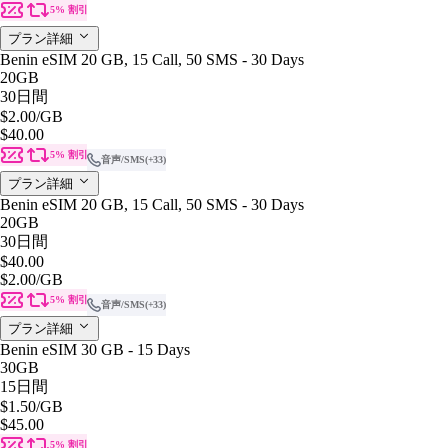
5% 割引
プラン詳細
Benin eSIM 20 GB, 15 Call, 50 SMS - 30 Days
20GB
30日間
$2.00
/GB
$40.00
5% 割引
音声/SMS
(+33)
プラン詳細
Benin eSIM 20 GB, 15 Call, 50 SMS - 30 Days
20GB
30日間
$40.00
$2.00
/GB
5% 割引
音声/SMS
(+33)
プラン詳細
Benin eSIM 30 GB - 15 Days
30GB
15日間
$1.50
/GB
$45.00
5% 割引