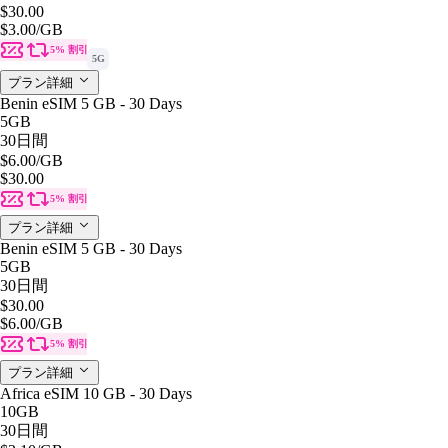
$30.00
$3.00
/GB
5% 割引
5G
プラン詳細
Benin eSIM 5 GB - 30 Days
5GB
30日間
$6.00
/GB
$30.00
5% 割引
プラン詳細
Benin eSIM 5 GB - 30 Days
5GB
30日間
$30.00
$6.00
/GB
5% 割引
プラン詳細
Africa eSIM 10 GB - 30 Days
10GB
30日間