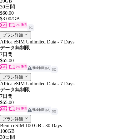
20GB
30日間
$60.00
$3.00
/GB
5% 割引
5G
プラン詳細
Africa eSIM Unlimited Data - 7 Days
データ無制限
7日間
$65.00
5% 割引
帯域制限あり
5G
プラン詳細
Africa eSIM Unlimited Data - 7 Days
データ無制限
7日間
$65.00
5% 割引
帯域制限あり
5G
プラン詳細
Benin eSIM 100 GB - 30 Days
100GB
30日間