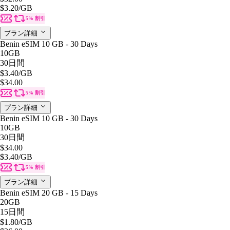
$3.20
/GB
5% 割引
プラン詳細
Benin eSIM 10 GB - 30 Days
10GB
30日間
$3.40
/GB
$34.00
5% 割引
プラン詳細
Benin eSIM 10 GB - 30 Days
10GB
30日間
$34.00
$3.40
/GB
5% 割引
プラン詳細
Benin eSIM 20 GB - 15 Days
20GB
15日間
$1.80
/GB