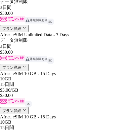
データ無制限
3日間
$30.00
5% 割引
帯域制限あり
5G
プラン詳細
Africa eSIM Unlimited Data - 3 Days
データ無制限
3日間
$30.00
5% 割引
帯域制限あり
5G
プラン詳細
Africa eSIM 10 GB - 15 Days
10GB
15日間
$3.00
/GB
$30.00
5% 割引
5G
プラン詳細
Africa eSIM 10 GB - 15 Days
10GB
15日間