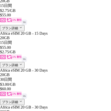
20GB
15日間
$2.75
/GB
$55.00
5% 割引
5G
プラン詳細
Africa eSIM 20 GB - 15 Days
20GB
15日間
$55.00
$2.75
/GB
5% 割引
5G
プラン詳細
Africa eSIM 20 GB - 30 Days
20GB
30日間
$3.00
/GB
$60.00
5% 割引
5G
プラン詳細
Africa eSIM 20 GB - 30 Days