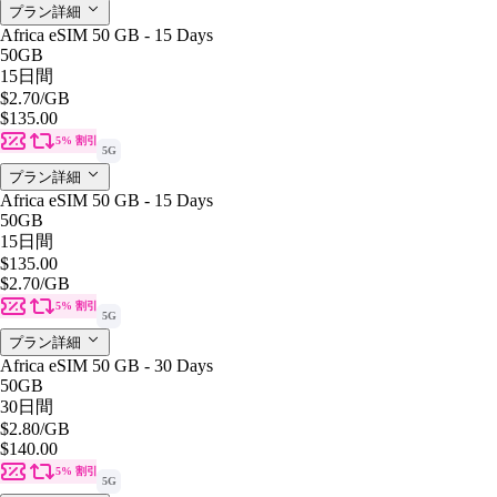
プラン詳細
Africa eSIM 50 GB - 15 Days
50GB
15日間
$2.70
/GB
$135.00
5% 割引
5G
プラン詳細
Africa eSIM 50 GB - 15 Days
50GB
15日間
$135.00
$2.70
/GB
5% 割引
5G
プラン詳細
Africa eSIM 50 GB - 30 Days
50GB
30日間
$2.80
/GB
$140.00
5% 割引
5G