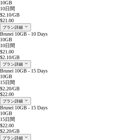
10GB
10日間
$2.10
/GB
$21.00
プラン詳細
Brunei 10GB - 10 Days
10GB
10日間
$21.00
$2.10
/GB
プラン詳細
Brunei 10GB - 15 Days
10GB
15日間
$2.20
/GB
$22.00
プラン詳細
Brunei 10GB - 15 Days
10GB
15日間
$22.00
$2.20
/GB
プラン詳細