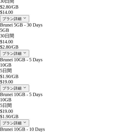
30日間
$2.80
/GB
$14.00
プラン詳細
Brunei 5GB - 30 Days
5GB
30日間
$14.00
$2.80
/GB
プラン詳細
Brunei 10GB - 5 Days
10GB
5日間
$1.90
/GB
$19.00
プラン詳細
Brunei 10GB - 5 Days
10GB
5日間
$19.00
$1.90
/GB
プラン詳細
Brunei 10GB - 10 Days