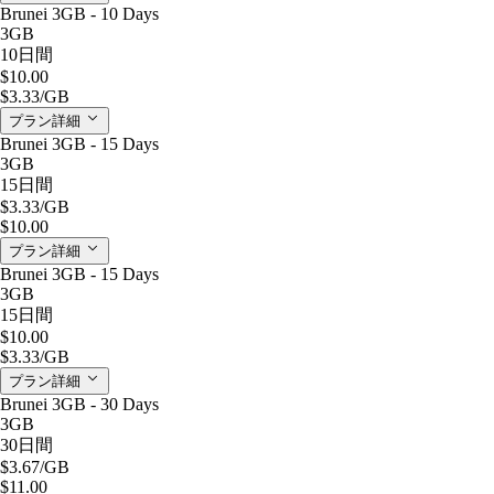
Brunei 3GB - 10 Days
3GB
10日間
$10.00
$3.33
/GB
プラン詳細
Brunei 3GB - 15 Days
3GB
15日間
$3.33
/GB
$10.00
プラン詳細
Brunei 3GB - 15 Days
3GB
15日間
$10.00
$3.33
/GB
プラン詳細
Brunei 3GB - 30 Days
3GB
30日間
$3.67
/GB
$11.00