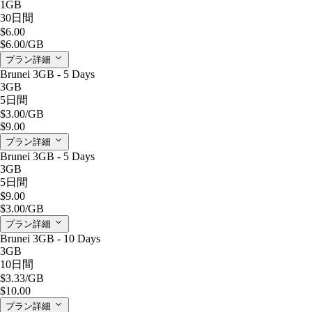
1GB
30日間
$6.00
$6.00
/GB
プラン詳細
Brunei 3GB - 5 Days
3GB
5日間
$3.00
/GB
$9.00
プラン詳細
Brunei 3GB - 5 Days
3GB
5日間
$9.00
$3.00
/GB
プラン詳細
Brunei 3GB - 10 Days
3GB
10日間
$3.33
/GB
$10.00
プラン詳細