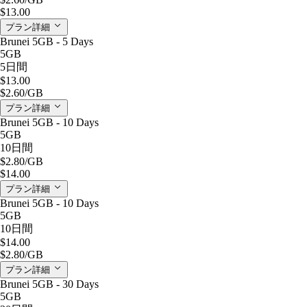
$13.00
プラン詳細
Brunei 5GB - 5 Days
5GB
5日間
$13.00
$2.60
/GB
プラン詳細
Brunei 5GB - 10 Days
5GB
10日間
$2.80
/GB
$14.00
プラン詳細
Brunei 5GB - 10 Days
5GB
10日間
$14.00
$2.80
/GB
プラン詳細
Brunei 5GB - 30 Days
5GB