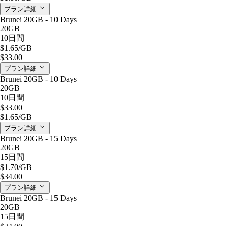
プラン詳細
Brunei 20GB - 10 Days
20GB
10日間
$1.65
/GB
$33.00
プラン詳細
Brunei 20GB - 10 Days
20GB
10日間
$33.00
$1.65
/GB
プラン詳細
Brunei 20GB - 15 Days
20GB
15日間
$1.70
/GB
$34.00
プラン詳細
Brunei 20GB - 15 Days
20GB
15日間