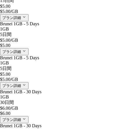
15日間
$5.00
$5.00
/GB
プラン詳細
Brunei 1GB - 5 Days
1GB
5日間
$5.00
/GB
$5.00
プラン詳細
Brunei 1GB - 5 Days
1GB
5日間
$5.00
$5.00
/GB
プラン詳細
Brunei 1GB - 30 Days
1GB
30日間
$6.00
/GB
$6.00
プラン詳細
Brunei 1GB - 30 Days