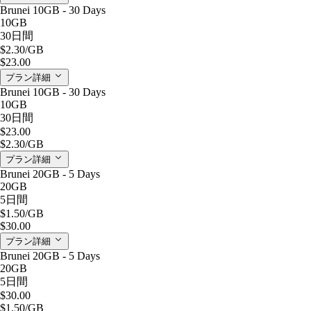
Brunei 10GB - 30 Days
10GB
30日間
$2.30
/GB
$23.00
プラン詳細
Brunei 10GB - 30 Days
10GB
30日間
$23.00
$2.30
/GB
プラン詳細
Brunei 20GB - 5 Days
20GB
5日間
$1.50
/GB
$30.00
プラン詳細
Brunei 20GB - 5 Days
20GB
5日間
$30.00
$1.50
/GB