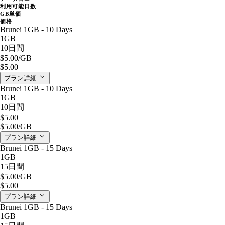
利用可能日数
GB単価
価格
Brunei 1GB - 10 Days
1GB
10日間
$5.00
/GB
$5.00
プラン詳細
Brunei 1GB - 10 Days
1GB
10日間
$5.00
$5.00
/GB
プラン詳細
Brunei 1GB - 15 Days
1GB
15日間
$5.00
/GB
$5.00
プラン詳細
Brunei 1GB - 15 Days
1GB