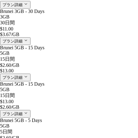
プラン詳細
Brunei 3GB - 30 Days
3GB
30日間
$11.00
$3.67
/GB
プラン詳細
Brunei 5GB - 15 Days
5GB
15日間
$2.60
/GB
$13.00
プラン詳細
Brunei 5GB - 15 Days
5GB
15日間
$13.00
$2.60
/GB
プラン詳細
Brunei 5GB - 5 Days
5GB
5日間
$2.60
/GB