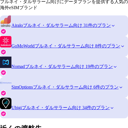
ブルネイ・ダルサラーム向けにデータプランを提供する人気の
海外eSIMブランド
Airalo
ブルネイ・ダルサラーム向け 31件のプラン
GoMoWorld
ブルネイ・ダルサラーム向け 8件のプラン
Nomad
ブルネイ・ダルサラーム向け 19件のプラン
SimOptions
ブルネイ・ダルサラーム向け 6件のプラン
Ubigi
ブルネイ・ダルサラーム向け 34件のプラン