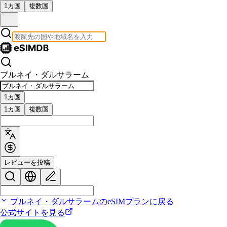
1カ国
複数国
ブルネイ・ダルサラーム
1カ国
1カ国
複数国
レビューを投稿
ブルネイ・ダルサラームのeSIMプランに戻る
公式サイトを見る