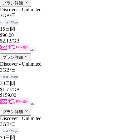
プラン詳細
Discover - Unlimited
3GB
/日
+ ∞ at 1Mbps
15日間
$96.00
$2.13
/GB
15% 割引
5G
プラン詳細
Discover - Unlimited
3GB
/日
+ ∞ at 1Mbps
30日間
$1.77
/GB
$159.00
15% 割引
5G
プラン詳細
Discover - Unlimited
3GB
/日
+ ∞ at 1Mbps
30日間