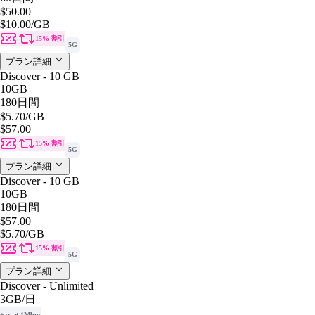
$50.00
$10.00
/GB
15% 割引
5G
プラン詳細
Discover - 10 GB
10GB
180日間
$5.70
/GB
$57.00
15% 割引
5G
プラン詳細
Discover - 10 GB
10GB
180日間
$57.00
$5.70
/GB
15% 割引
5G
プラン詳細
Discover - Unlimited
3GB
/日
+ ∞ at 1Mbps