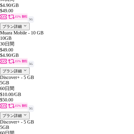
$4.90
/GB
$49.00
15% 割引
5G
プラン詳細
Muara Mobile - 10 GB
10GB
30日間
$49.00
$4.90
/GB
15% 割引
5G
プラン詳細
Discover+ - 5 GB
5GB
60日間
$10.00
/GB
$50.00
15% 割引
5G
プラン詳細
Discover+ - 5 GB
5GB
60日間