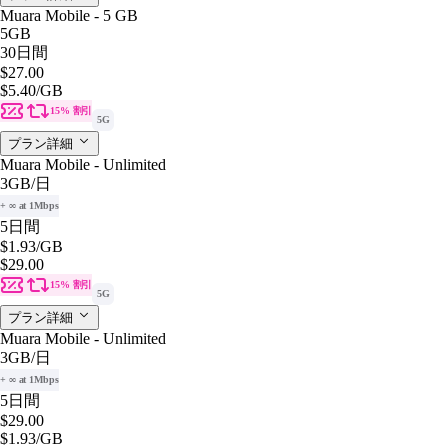
Muara Mobile - 5 GB
5GB
30日間
$27.00
$5.40
/GB
15% 割引
5G
プラン詳細
Muara Mobile - Unlimited
3GB
/日
+ ∞ at 1Mbps
5日間
$1.93
/GB
$29.00
15% 割引
5G
プラン詳細
Muara Mobile - Unlimited
3GB
/日
+ ∞ at 1Mbps
5日間
$29.00
$1.93
/GB