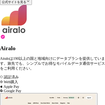
公式サイトを見る
Airalo
Airaloは190以上の国と地域向けにデータプランを提供していま
す。旅先でも、シンプルでお得なモバイルデータ通信サービス
をご利用ください。
認証済み
Web購入
Apple Pay
Google Pay