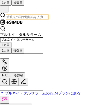
1カ国
複数国
ブルネイ・ダルサラーム
1カ国
1カ国
複数国
レビューを投稿
ブルネイ・ダルサラームのeSIMプランに戻る