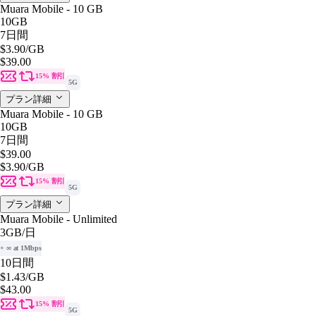
Muara Mobile - 10 GB
10GB
7日間
$3.90
/GB
$39.00
15% 割引
5G
プラン詳細
Muara Mobile - 10 GB
10GB
7日間
$39.00
$3.90
/GB
15% 割引
5G
プラン詳細
Muara Mobile - Unlimited
3GB
/日
+ ∞ at 1Mbps
10日間
$1.43
/GB
$43.00
15% 割引
5G