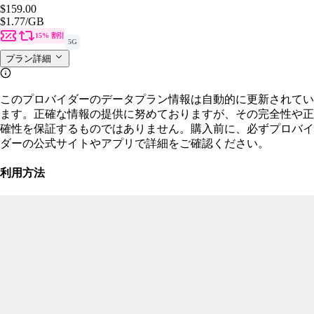
$159.00
$1.77
/GB
15% 割引
5G
プラン詳細
このプロバイダーのデータプラン情報は自動的に更新されてい
ます。正確な情報の提供に努めておりますが、その完全性や正
確性を保証するものではありません。購入前に、必ずプロバイ
ダーの公式サイトやアプリで詳細をご確認ください。
利用方法