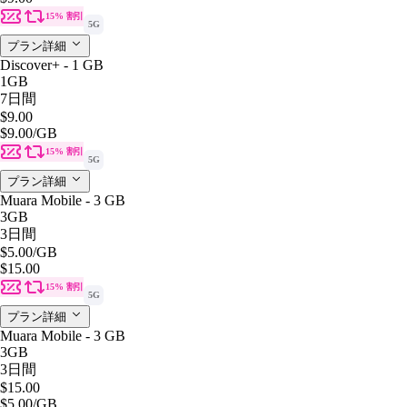
15% 割引
5G
プラン詳細
Discover+ - 1 GB
1GB
7日間
$9.00
$9.00
/GB
15% 割引
5G
プラン詳細
Muara Mobile - 3 GB
3GB
3日間
$5.00
/GB
$15.00
15% 割引
5G
プラン詳細
Muara Mobile - 3 GB
3GB
3日間
$15.00
$5.00
/GB