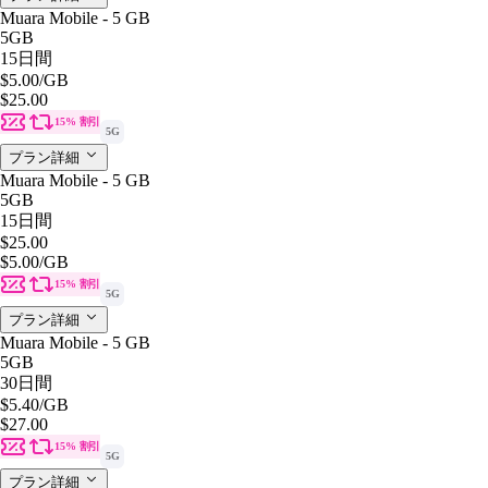
Muara Mobile - 5 GB
5GB
15日間
$5.00
/GB
$25.00
15% 割引
5G
プラン詳細
Muara Mobile - 5 GB
5GB
15日間
$25.00
$5.00
/GB
15% 割引
5G
プラン詳細
Muara Mobile - 5 GB
5GB
30日間
$5.40
/GB
$27.00
15% 割引
5G
プラン詳細