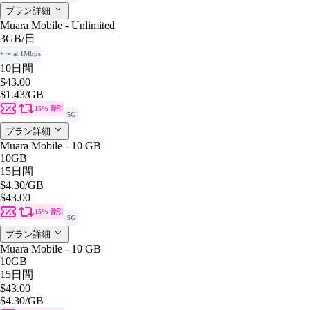
プラン詳細
Muara Mobile - Unlimited
3GB
/日
+ ∞ at 1Mbps
10日間
$43.00
$1.43
/GB
15% 割引
5G
プラン詳細
Muara Mobile - 10 GB
10GB
15日間
$4.30
/GB
$43.00
15% 割引
5G
プラン詳細
Muara Mobile - 10 GB
10GB
15日間
$43.00
$4.30
/GB