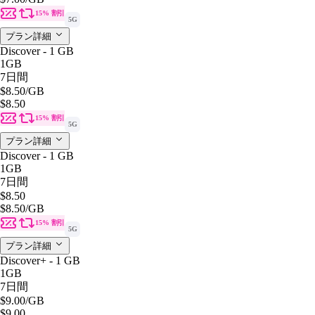
15% 割引
5G
プラン詳細
Discover - 1 GB
1GB
7日間
$8.50
/GB
$8.50
15% 割引
5G
プラン詳細
Discover - 1 GB
1GB
7日間
$8.50
$8.50
/GB
15% 割引
5G
プラン詳細
Discover+ - 1 GB
1GB
7日間
$9.00
/GB
$9.00