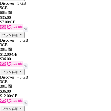
Discover - 5 GB
5GB
60日間
$35.00
$7.00
/GB
15% 割引
5G
プラン詳細
Discover+ - 3 GB
3GB
30日間
$12.00
/GB
$36.00
15% 割引
5G
プラン詳細
Discover+ - 3 GB
3GB
30日間
$36.00
$12.00
/GB
15% 割引
5G
プラン詳細