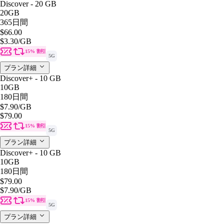
Discover - 20 GB
20GB
365日間
$66.00
$3.30
/GB
15% 割引
5G
プラン詳細
Discover+ - 10 GB
10GB
180日間
$7.90
/GB
$79.00
15% 割引
5G
プラン詳細
Discover+ - 10 GB
10GB
180日間
$79.00
$7.90
/GB
15% 割引
5G
プラン詳細